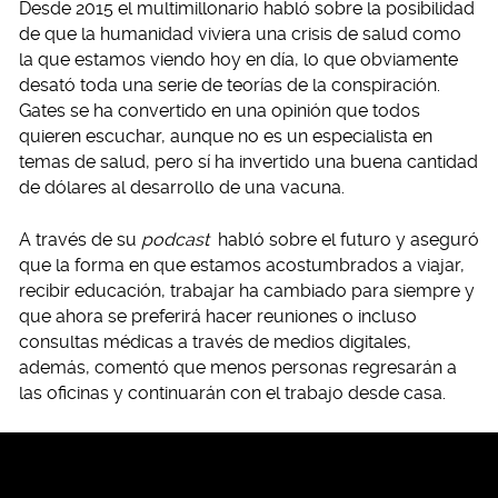
Desde 2015 el multimillonario habló sobre la posibilidad
de que la humanidad viviera una crisis de salud como
la que estamos viendo hoy en día, lo que obviamente
desató toda una serie de teorías de la conspiración.
Gates se ha convertido en una opinión que todos
quieren escuchar, aunque no es un especialista en
temas de salud, pero sí ha invertido una buena cantidad
de dólares al desarrollo de una vacuna.
A través de su
podcast
habló sobre el futuro y aseguró
que la forma en que estamos acostumbrados a viajar,
recibir educación, trabajar ha cambiado para siempre y
que ahora se preferirá hacer reuniones o incluso
consultas médicas a través de medios digitales,
además, comentó que menos personas regresarán a
las oficinas y continuarán con el trabajo desde casa.