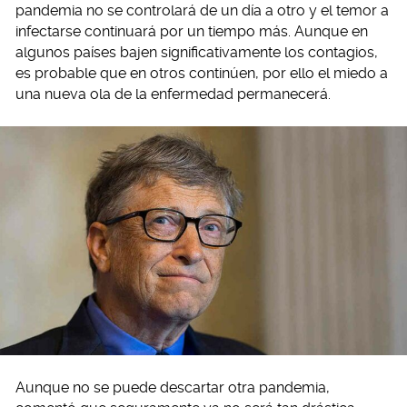
pandemia no se controlará de un día a otro y el temor a
infectarse continuará por un tiempo más. Aunque en
algunos países bajen significativamente los contagios,
es probable que en otros continúen, por ello el miedo a
una nueva ola de la enfermedad permanecerá.
Aunque no se puede descartar otra pandemia,