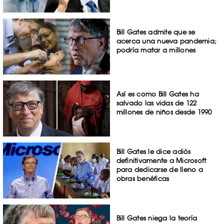
Bill Gates admite que se
acerca una nueva pandemia;
podría matar a millones
Así es como Bill Gates ha
salvado las vidas de 122
millones de niños desde 1990
Bill Gates le dice adiós
definitivamente a Microsoft
para dedicarse de lleno a
obras benéficas
Bill Gates niega la teoría