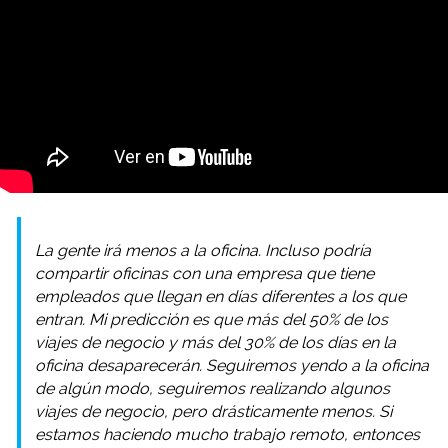
La gente irá menos a la oficina. Incluso podría
compartir oficinas con una empresa que tiene
empleados que llegan en días diferentes a los que
entran. Mi predicción es que más del 50% de los
viajes de negocio y más del 30% de los días en la
oficina desaparecerán. Seguiremos yendo a la oficina
de algún modo, seguiremos realizando algunos
viajes de negocio, pero drásticamente menos. Si
estamos haciendo mucho trabajo remoto, entonces