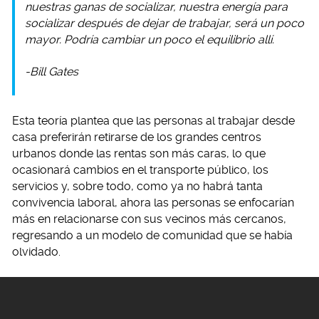
nuestras ganas de socializar, nuestra energía para
socializar después de dejar de trabajar, será un poco
mayor. Podría cambiar un poco el equilibrio allí.
-Bill Gates
Esta teoría plantea que las personas al trabajar desde
casa preferirán retirarse de los grandes centros
urbanos donde las rentas son más caras, lo que
ocasionará cambios en el transporte público, los
servicios y, sobre todo, como ya no habrá tanta
convivencia laboral, ahora las personas se enfocarían
más en relacionarse con sus vecinos más cercanos,
regresando a un modelo de comunidad que se había
olvidado.