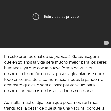
En este promocional de su
podcast
, Gates asegura
que en 20 años la vida será mucho mejor para los seres
humanos, ya que con la nueva forma de vivir, el
desarrollo tecnológico dará pasos agigantados, sobre
todo en el área de la comunicación, pues la pandemia
demostró que este será el principal vehículo para
desarrollar muchas de las actividades necesarias.
Aún falta mucho, dijo, para que podamos sentirnos
tranquilos, a pesar de que surja una vacuna, porque la