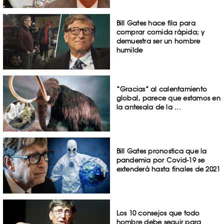
Bill Gates hace fila para
comprar comida rápida; y
demuestra ser un hombre
humilde
“Gracias” al calentamiento
global, parece que estamos en
la antesala de la ...
Bill Gates pronostica que la
pandemia por Covid-19 se
extenderá hasta finales de 2021
Los 10 consejos que todo
hombre debe seguir para