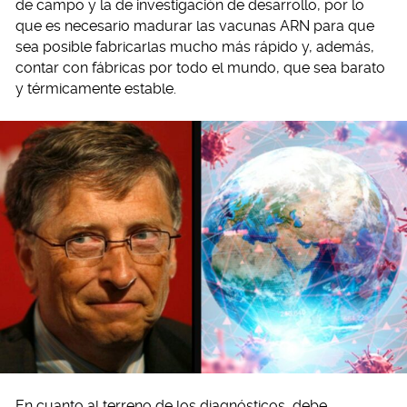
de campo y la de investigación de desarrollo, por lo
que es necesario madurar las vacunas ARN para que
sea posible fabricarlas mucho más rápido y, además,
contar con fábricas por todo el mundo, que sea barato
y térmicamente estable.
En cuanto al terreno de los diagnósticos, debe