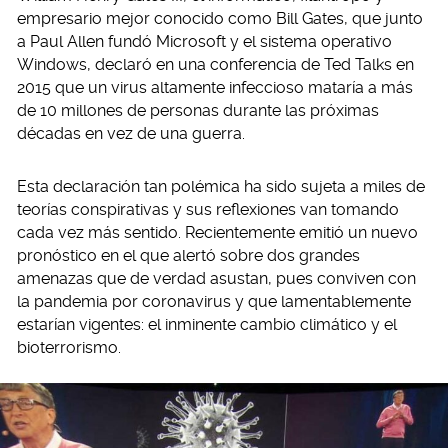
empresario mejor conocido como Bill Gates, que junto
a Paul Allen fundó Microsoft y el sistema operativo
Windows, declaró en una conferencia de Ted Talks en
2015 que un virus altamente infeccioso mataría a más
de 10 millones de personas durante las próximas
décadas en vez de una guerra.
Esta declaración tan polémica ha sido sujeta a miles de
teorías conspirativas y sus reflexiones van tomando
cada vez más sentido. Recientemente emitió un nuevo
pronóstico en el que alertó sobre dos grandes
amenazas que de verdad asustan, pues conviven con
la pandemia por coronavirus y que lamentablemente
estarían vigentes: el inminente cambio climático y el
bioterrorismo.