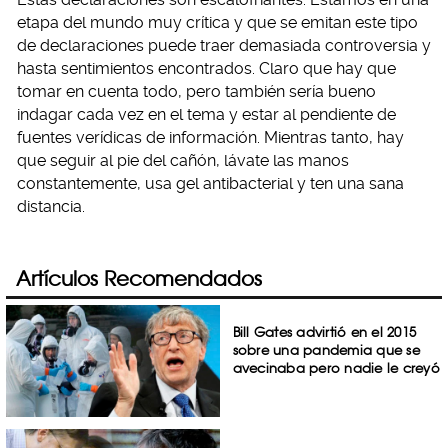
etapa del mundo muy crítica y que se emitan este tipo
de declaraciones puede traer demasiada controversia y
hasta sentimientos encontrados. Claro que hay que
tomar en cuenta todo, pero también sería bueno
indagar cada vez en el tema y estar al pendiente de
fuentes verídicas de información. Mientras tanto, hay
que seguir al pie del cañón, lávate las manos
constantemente, usa gel antibacterial y ten una sana
distancia.
Artículos Recomendados
Bill Gates advirtió en el 2015
sobre una pandemia que se
avecinaba pero nadie le creyó