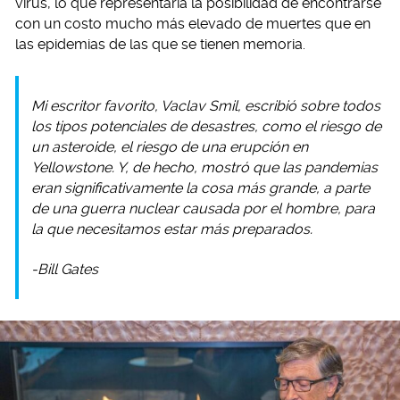
virus, lo que representaría la posibilidad de encontrarse
con un costo mucho más elevado de muertes que en
las epidemias de las que se tienen memoria.
Mi escritor favorito, Vaclav Smil, escribió sobre todos
los tipos potenciales de desastres, como el riesgo de
un asteroide, el riesgo de una erupción en
Yellowstone. Y, de hecho, mostró que las pandemias
eran significativamente la cosa más grande, a parte
de una guerra nuclear causada por el hombre, para
la que necesitamos estar más preparados.
-Bill Gates