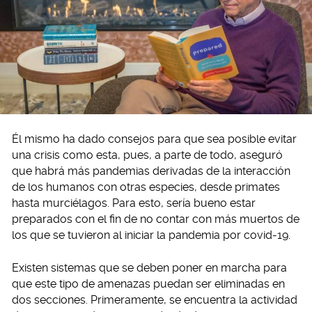
Él mismo ha dado consejos para que sea posible evitar
una crisis como esta, pues, a parte de todo, aseguró
que habrá más pandemias derivadas de la interacción
de los humanos con otras especies, desde primates
hasta murciélagos. Para esto, sería bueno estar
preparados con el fin de no contar con más muertos de
los que se tuvieron al iniciar la pandemia por covid-19.
Existen sistemas que se deben poner en marcha para
que este tipo de amenazas puedan ser eliminadas en
dos secciones. Primeramente, se encuentra la actividad