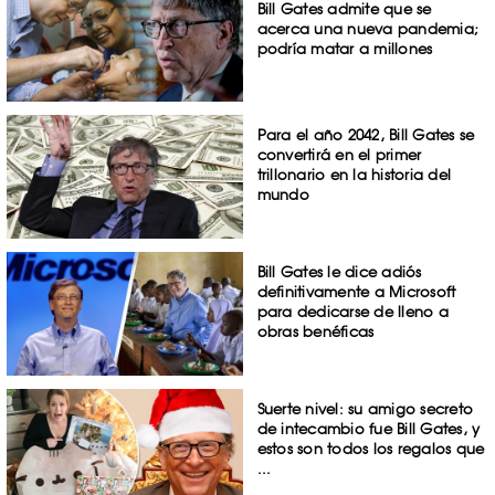
Bill Gates admite que se
acerca una nueva pandemia;
podría matar a millones
Para el año 2042, Bill Gates se
convertirá en el primer
trillonario en la historia del
mundo
Bill Gates le dice adiós
definitivamente a Microsoft
para dedicarse de lleno a
obras benéficas
Suerte nivel: su amigo secreto
de intecambio fue Bill Gates, y
estos son todos los regalos que
...