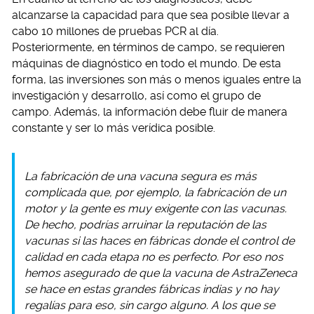
alcanzarse la capacidad para que sea posible llevar a
cabo 10 millones de pruebas PCR al día.
Posteriormente, en términos de campo, se requieren
máquinas de diagnóstico en todo el mundo. De esta
forma, las inversiones son más o menos iguales entre la
investigación y desarrollo, así como el grupo de
campo. Además, la información debe fluir de manera
constante y ser lo más verídica posible.
La fabricación de una vacuna segura es más
complicada que, por ejemplo, la fabricación de un
motor y la gente es muy exigente con las vacunas.
De hecho, podrías arruinar la reputación de las
vacunas si las haces en fábricas donde el control de
calidad en cada etapa no es perfecto. Por eso nos
hemos asegurado de que la vacuna de AstraZeneca
se hace en estas grandes fábricas indias y no hay
regalías para eso, sin cargo alguno. A los que se