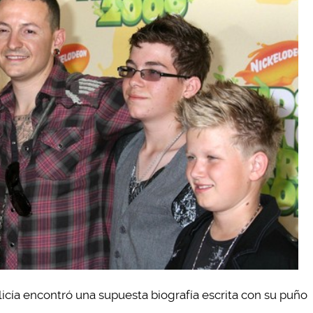
licía encontró una supuesta biografía escrita con su puño