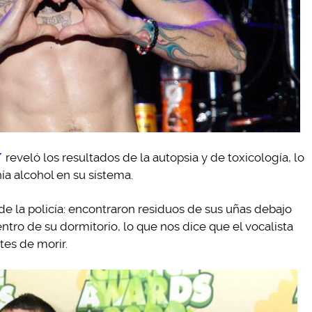
reveló los resultados de la autopsia y de toxicología, lo
a alcohol en su sistema.
de la policía: encontraron residuos de sus uñas debajo
ntro de su dormitorio, lo que nos dice que el vocalista
es de morir.