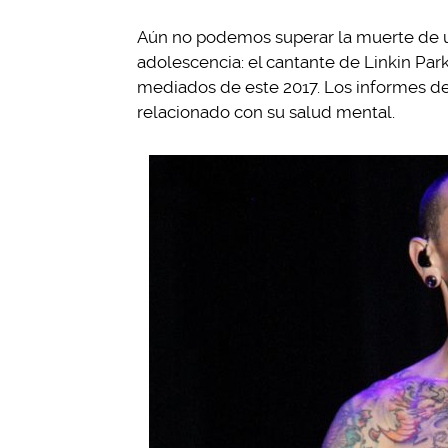
Aún no podemos superar la muerte de 
adolescencia: el cantante de Linkin Par
mediados de este 2017. Los informes de
relacionado con su salud mental.