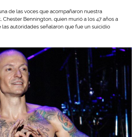
una de las voces que acompañaron nuestra
k, Chester Bennington, quien murió a los 47 años a
 las autoridades señalaron que fue un suicidio