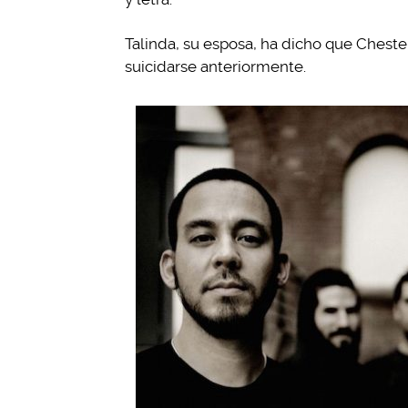
Talinda, su esposa, ha dicho que Chester
suicidarse anteriormente.