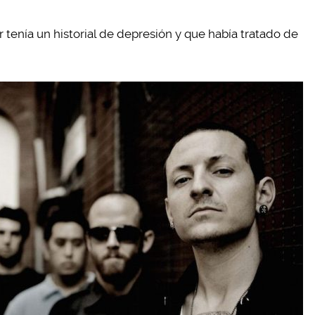
 tenía un historial de depresión y que había tratado de