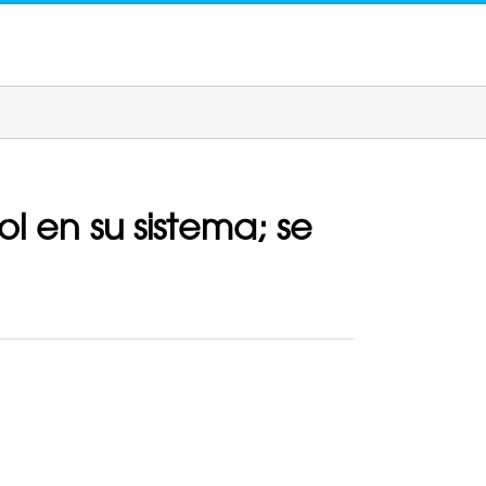
l en su sistema; se