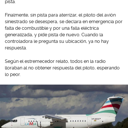
pista.
Finalmente, sin pista para aterrizar, el piloto del avión
siniestrado se desespera, se declara en emergencia por
falta de combustible y por una falla eléctrica
generalizada, y pide pista de nuevo. Cuando la
controladora le pregunta su ubicación, ya no hay
respuesta.
Según el estremecedor relato, todos en la radio
lloraban al no obtener respuesta del piloto, esperando
lo peor.