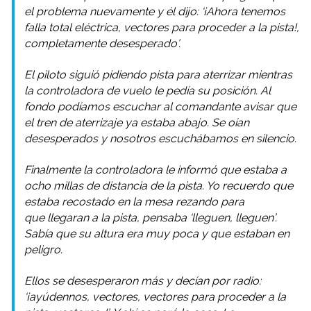
el problema nuevamente y él dijo: ‘¡Ahora tenemos
falla total eléctrica, vectores para proceder a la pista!,
completamente desesperado’.
El piloto siguió pidiendo pista para aterrizar mientras
la controladora de vuelo le pedía su posición. Al
fondo podíamos escuchar al comandante avisar que
el tren de aterrizaje ya estaba abajo. Se oían
desesperados y nosotros escuchábamos en silencio.
Finalmente la controladora le informó que estaba a
ocho millas de distancia de la pista. Yo recuerdo que
estaba recostado en la mesa rezando para
que llegaran a la pista, pensaba ‘lleguen, lleguen’.
Sabía que su altura era muy poca y que estaban en
peligro.
Ellos se desesperaron más y decían por radio:
‘¡ayúdennos, vectores, vectores para proceder a la