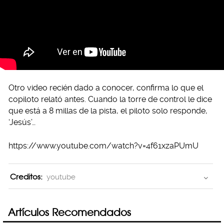
Otro video recién dado a conocer, confirma lo que el
copiloto relató antes. Cuando la torre de control le dice
que está a 8 millas de la pista, el piloto solo responde,
‘Jesús’…
https://www.youtube.com/watch?v=4f61xzaPUmU
Creditos:
youtube
Artículos Recomendados