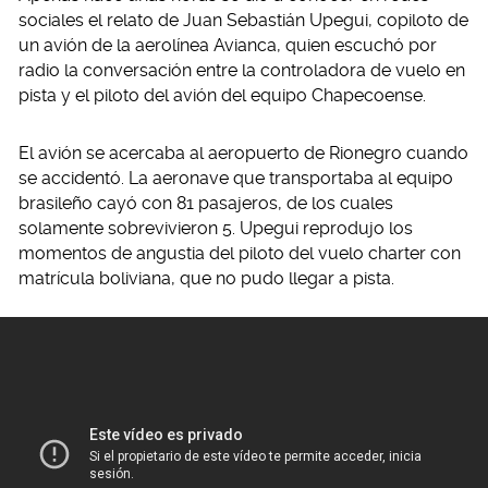
sociales el relato de Juan Sebastián Upegui, copiloto de
un avión de la aerolínea Avianca, quien escuchó por
radio la conversación entre la controladora de vuelo en
pista y el piloto del avión del equipo Chapecoense.
El avión se acercaba al aeropuerto de Rionegro cuando
se accidentó. La aeronave que transportaba al equipo
brasileño cayó con 81 pasajeros, de los cuales
solamente sobrevivieron 5. Upegui reprodujo los
momentos de angustia del piloto del vuelo charter con
matrícula boliviana, que no pudo llegar a pista.