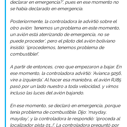
declarar en emergencia?’, pues en ese momento no
se había declarado en emergencia.
Posteriormente, la controladora le advirtió sobre el
otro avión: ‘tenemos un problema en este momento,
un avión está aterrizando de emergencia, no se
puede proceder’, pero el piloto del avión boliviano
insistió: ‘¡procedemos, tenemos problema de
combustible!’.
A partir de entonces, creo que empezaron a bajar. En
ese momento, la controladora advirtió: ‘Avianca 9256,
vire a izquierda’. Al hacer esa maniobra, el avión RJ85
pasó por un lado nuestro a toda velocidad, y vimos
incluso las luces del avión bajando.
En ese momento, se declaró en emergencia, porque
tenía problema de combustible. Dijo: ‘mayday,
mayday’, y la controladora le respondió: ‘¡proceda al
localizador pista 01…!’. La controladora preguntó por