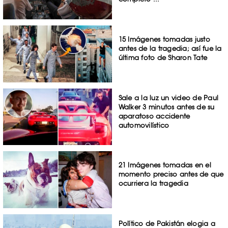
15 Imágenes tomadas justo
antes de la tragedia; así fue la
última foto de Sharon Tate
Sale a la luz un video de Paul
Walker 3 minutos antes de su
aparatoso accidente
automovilístico
21 Imágenes tomadas en el
momento preciso antes de que
ocurriera la tragedia
Político de Pakistán elogia a