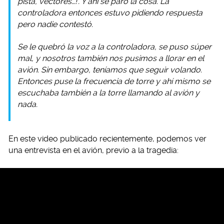
pista, vectores…!’. Y ahí se paró la cosa. La
controladora entonces estuvo pidiendo respuesta
pero nadie contestó.
Se le quebró la voz a la controladora, se puso súper
mal, y nosotros también nos pusimos a llorar en el
avión. Sin embargo, teníamos que seguir volando.
Entonces puse la frecuencia de torre y ahí mismo se
escuchaba también a la torre llamando al avión y
nada.
En este video publicado recientemente, podemos ver
una entrevista en el avión, previo a la tragedia: