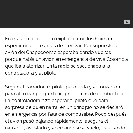
En el audio, el copiloto explica cómo los hicieron
esperar en el aire antes de aterrizar. Por supuesto, el
avión del Chapecoense esperaba dando vueltas
porque había un avión en emergencia de Viva Colombia
que iba a aterrizar. En la radio se escuchaba a la
controladora y al piloto.
Según el narrador, el piloto pidió pista y autorización
para aterrizar porque tenía problemas de combustible.
La controladora hizo esperar al piloto que para
sorpresa de quien narra, en un principio no se declaró
en emergencia por falta de combustible. Poco después
el avión pasó bajando rápidamente, asegura el
narrador, asustado y acercándose al suelo, esperando