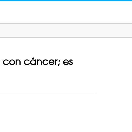
 con cáncer; es