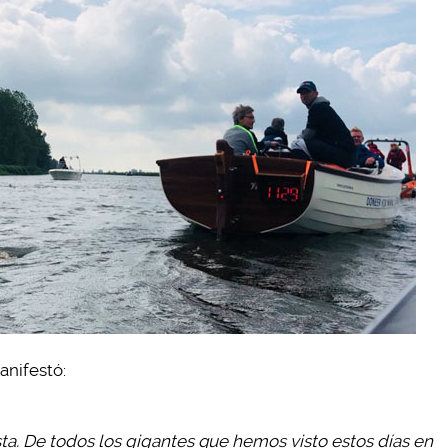
anifestó:
ista. De todos los gigantes que hemos visto estos días en