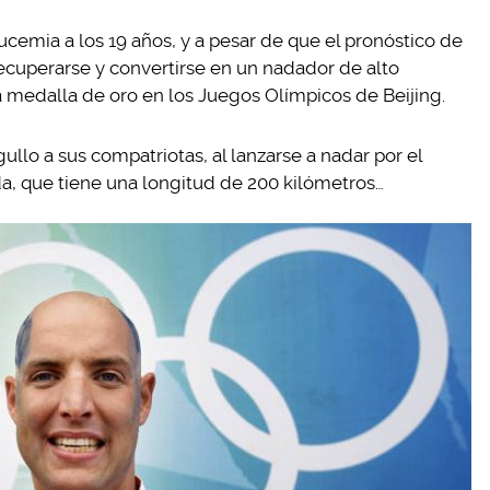
cemia a los 19 años, y a pesar de que el pronóstico de
ecuperarse y convertirse en un nadador de alto
a medalla de oro en los Juegos Olímpicos de Beijing.
llo a sus compatriotas, al lanzarse a nadar por el
da, que tiene una longitud de 200 kilómetros…