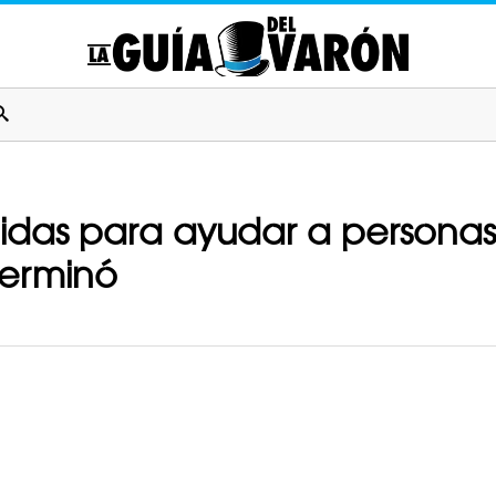
idas para ayudar a personas
erminó