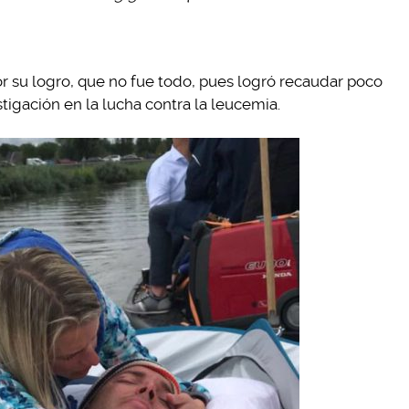
 su logro, que no fue todo, pues logró recaudar poco
tigación en la lucha contra la leucemia.