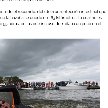
odo el recorrido, debido a una infección intestinal que
 que la hazaña se quedó en 163 kilómetros, lo cual no es
 55 horas, en las que incluso dormitaba un poco en el