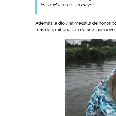
Frisia, Maarten es el mayor.
Además le dio una medalla de honor por
más de 4 millones de dólares para inves