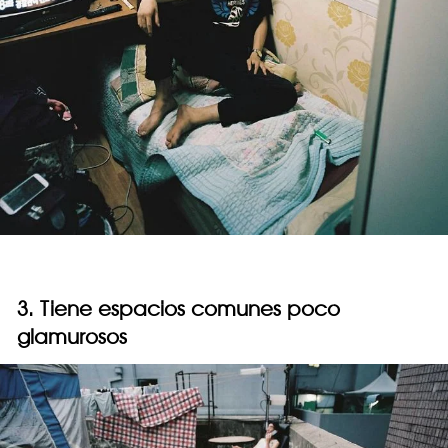
3. Tiene espacios comunes poco
glamurosos