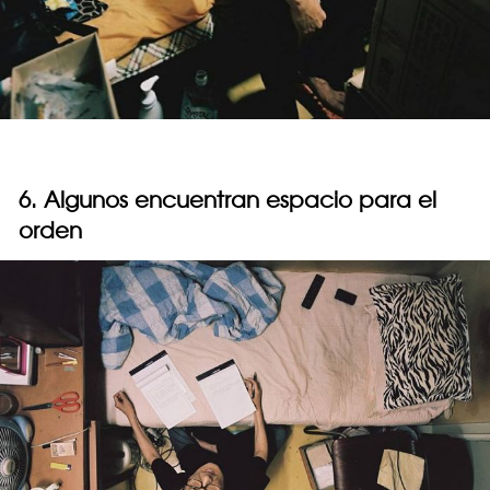
6. Algunos encuentran espacio para el
orden