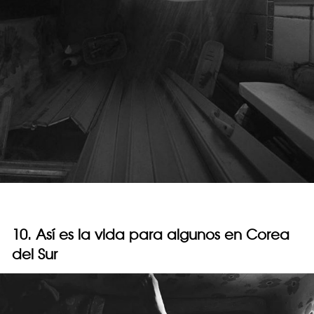
10. Así es la vida para algunos en Corea
del Sur