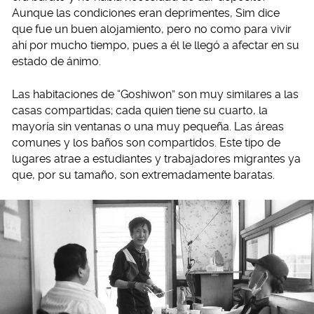
Aunque las condiciones eran deprimentes, Sim dice
que fue un buen alojamiento, pero no como para vivir
ahí por mucho tiempo, pues a él le llegó a afectar en su
estado de ánimo.
Las habitaciones de “Goshiwon” son muy similares a las
casas compartidas; cada quien tiene su cuarto, la
mayoría sin ventanas o una muy pequeña. Las áreas
comunes y los baños son compartidos. Este tipo de
lugares atrae a estudiantes y trabajadores migrantes ya
que, por su tamaño, son extremadamente baratas.