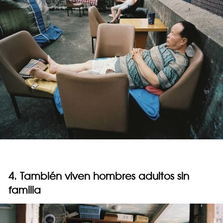
4. También viven hombres adultos sin
familia