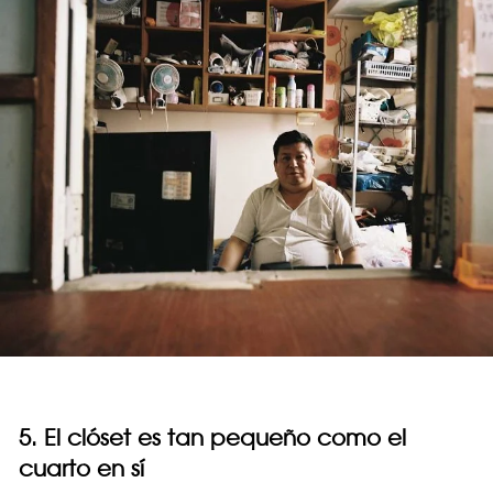
5. El clóset es tan pequeño como el
cuarto en sí