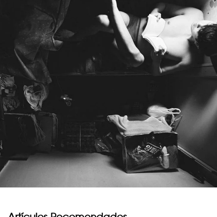
Artículos Recomendados