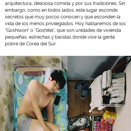
arquitectura, deliciosa comida y por sus tradiciones. Sin
embargo, como en todos lados, este lugar esconde
secretos que muy pocos conocen y que esconden la
vida de los menos privilegiados. Hoy hablaremos de los
“Goshiwon” o “Goshitel”, que son unidades de vivienda
pequeñas, estrechas y baratas donde vive la gente
pobre de Corea del Sur.