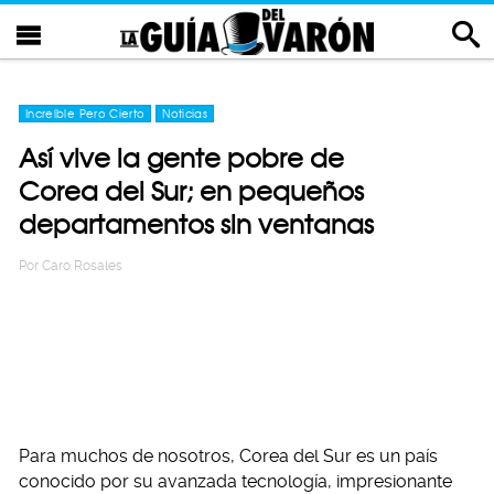
Increíble Pero Cierto
Noticias
Así vive la gente pobre de
Corea del Sur; en pequeños
departamentos sin ventanas
Por
Caro Rosales
Para muchos de nosotros, Corea del Sur es un país
conocido por su avanzada tecnología, impresionante