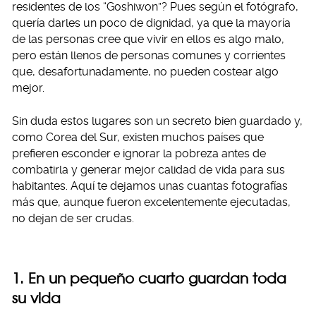
residentes de los “Goshiwon”? Pues según el fotógrafo,
quería darles un poco de dignidad, ya que la mayoría
de las personas cree que vivir en ellos es algo malo,
pero están llenos de personas comunes y corrientes
que, desafortunadamente, no pueden costear algo
mejor.
Sin duda estos lugares son un secreto bien guardado y,
como Corea del Sur, existen muchos países que
prefieren esconder e ignorar la pobreza antes de
combatirla y generar mejor calidad de vida para sus
habitantes. Aquí te dejamos unas cuantas fotografías
más que, aunque fueron excelentemente ejecutadas,
no dejan de ser crudas.
1. En un pequeño cuarto guardan toda
su vida