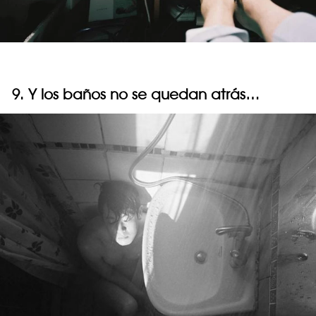
9. Y los baños no se quedan atrás…