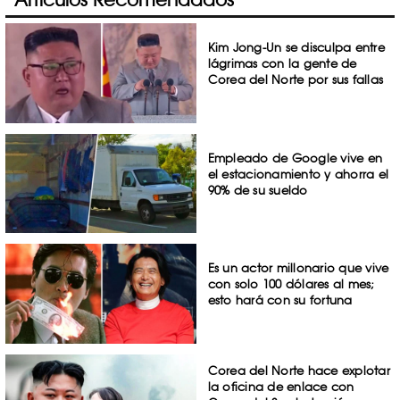
Kim Jong-Un se disculpa entre
lágrimas con la gente de
Corea del Norte por sus fallas
Empleado de Google vive en
el estacionamiento y ahorra el
90% de su sueldo
Es un actor millonario que vive
con solo 100 dólares al mes;
esto hará con su fortuna
Corea del Norte hace explotar
la oficina de enlace con