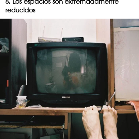
8. Los espacios son extremadamente
reducidos