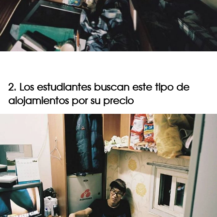
2. Los estudiantes buscan este tipo de
alojamientos por su precio