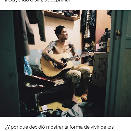
¿Y por qué decidió mostrar la forma de vivir de los