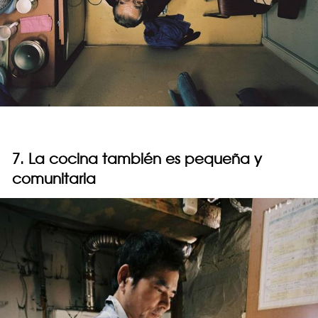
7. La cocina también es pequeña y
comunitaria