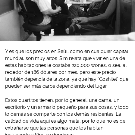
Y es que los precios en Seúl, como en cualquier capital
mundial, son muy altos. Sim relata que vivir en una de
estas habitaciones le costaba 220,000 wones, o sea, al
rededor de 186 dólares por mes, pero este precio
también dependía de la zona, ya que hay “Goshitel” que
pueden ser más caros dependiendo del lugar.
Estos cuartitos tienen, por lo general, una cama, un
escritorio y un armario pequeño para sus cosas, y todo
lo demás se comparte con los demás residentes. La
calidad de vida aquí es algo mala, por lo que no es de
extrañarse que las personas que los habitan,
incluyendo a Sim, se depriman.