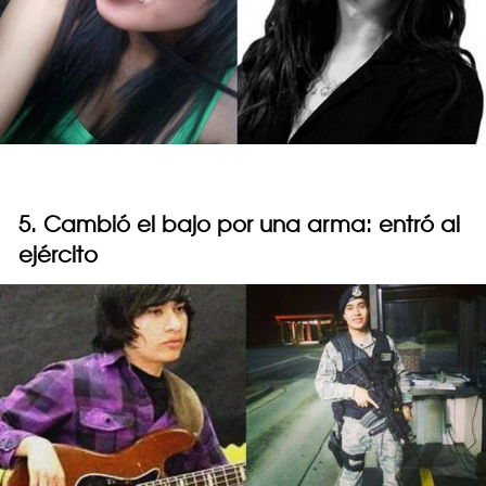
5. Cambió el bajo por una arma: entró al
ejército