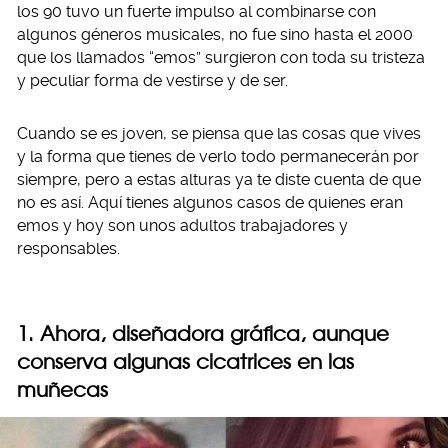
los 90 tuvo un fuerte impulso al combinarse con
algunos géneros musicales, no fue sino hasta el 2000
que los llamados “emos” surgieron con toda su tristeza
y peculiar forma de vestirse y de ser.
Cuando se es joven, se piensa que las cosas que vives
y la forma que tienes de verlo todo permanecerán por
siempre, pero a estas alturas ya te diste cuenta de que
no es así. Aquí tienes algunos casos de quienes eran
emos y hoy son unos adultos trabajadores y
responsables.
1. Ahora, diseñadora gráfica, aunque
conserva algunas cicatrices en las
muñecas