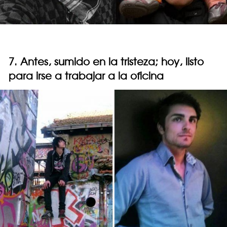
7. Antes, sumido en la tristeza; hoy, listo
para irse a trabajar a la oficina