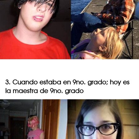
3. Cuando estaba en 9no. grado; hoy es
la maestra de 9no. grado