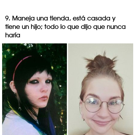
9. Maneja una tienda, está casada y
tiene un hijo; todo lo que dijo que nunca
haría