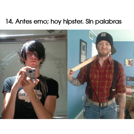
14. Antes emo; hoy hipster. Sin palabras