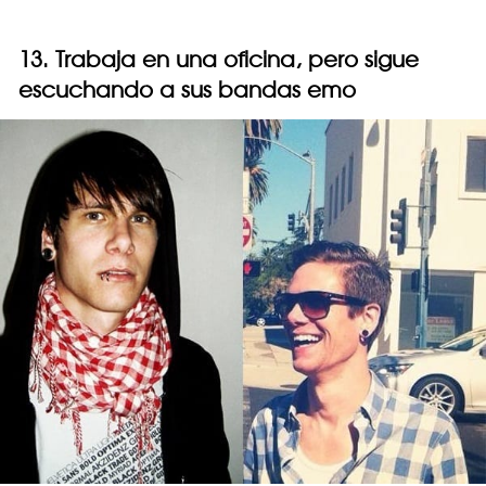
13. Trabaja en una oficina, pero sigue
escuchando a sus bandas emo