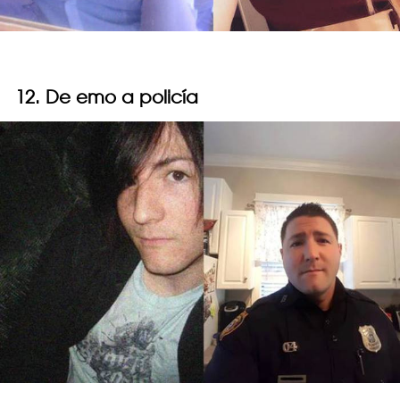
12. De emo a policía