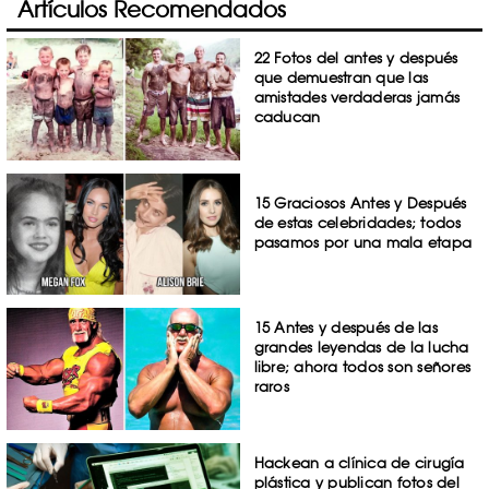
Artículos Recomendados
22 Fotos del antes y después
que demuestran que las
amistades verdaderas jamás
caducan
15 Graciosos Antes y Después
de estas celebridades; todos
pasamos por una mala etapa
15 Antes y después de las
grandes leyendas de la lucha
libre; ahora todos son señores
raros
Hackean a clínica de cirugía
plástica y publican fotos del