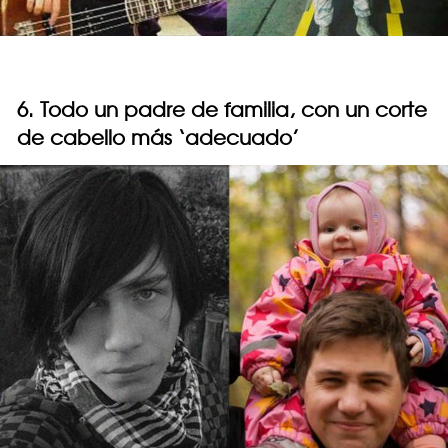
6. Todo un padre de familia, con un corte
de cabello más ‘adecuado’