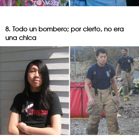
8. Todo un bombero; por cierto, no era
una chica