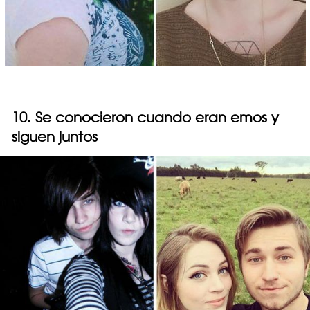
10. Se conocieron cuando eran emos y
siguen juntos