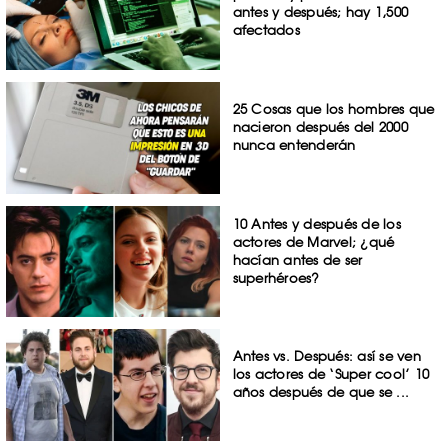
antes y después; hay 1,500
afectados
25 Cosas que los hombres que
nacieron después del 2000
nunca entenderán
10 Antes y después de los
actores de Marvel; ¿qué
hacían antes de ser
superhéroes?
Antes vs. Después: así se ven
los actores de ‘Super cool’ 10
años después de que se ...