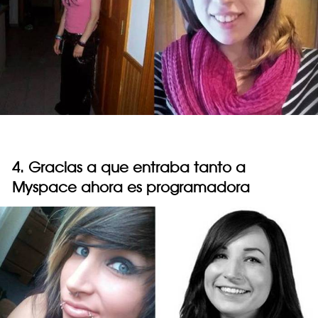
4. Gracias a que entraba tanto a
Myspace ahora es programadora