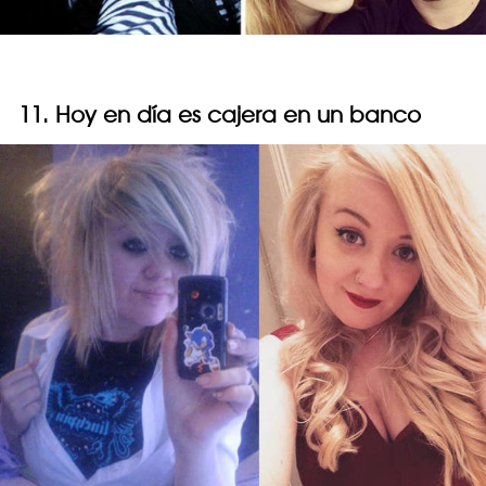
11. Hoy en día es cajera en un banco