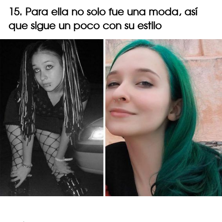
15. Para ella no solo fue una moda, así
que sigue un poco con su estilo