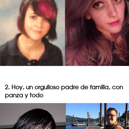
2. Hoy, un orgulloso padre de familia, con
panza y todo