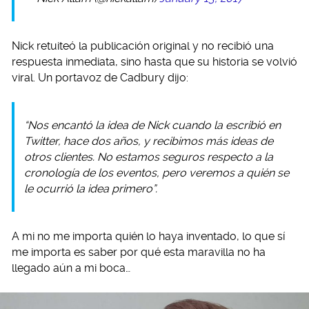
Nick retuiteó la publicación original y no recibió una
respuesta inmediata, sino hasta que su historia se volvió
viral. Un portavoz de Cadbury dijo:
“Nos encantó la idea de Nick cuando la escribió en
Twitter, hace dos años, y recibimos más ideas de
otros clientes. No estamos seguros respecto a la
cronología de los eventos, pero veremos a quién se
le ocurrió la idea primero”.
A mi no me importa quién lo haya inventado, lo que sí
me importa es saber por qué esta maravilla no ha
llegado aún a mi boca…