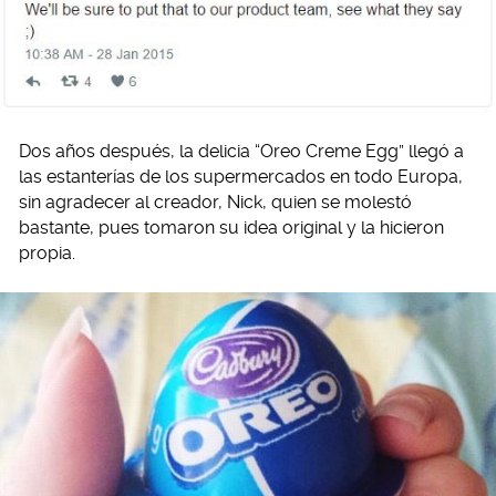
Dos años después, la delicia “Oreo Creme Egg” llegó a
las estanterías de los supermercados en todo Europa,
sin agradecer al creador, Nick, quien se molestó
bastante, pues tomaron su idea original y la hicieron
propia.