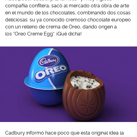
compañía confitera, sacó al mercado otra obra de arte
en el mundo de los chocolates, combinando dos cosas
deliciosas: su ya conocido cremoso chocolate europeo
con un relleno de crema de Oreo, dando origen a
los “Oreo Creme Egg”. ¡Qué dicha!
Cadbury informó hace poco que esta original idea la