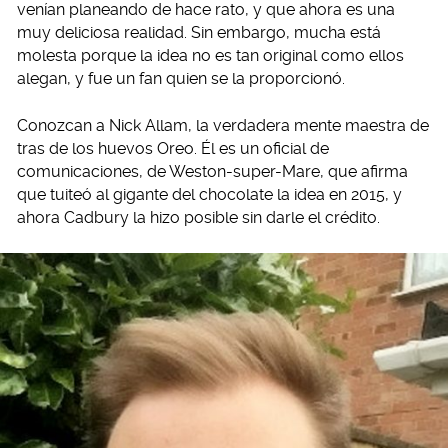
venían planeando de hace rato, y que ahora es una
muy deliciosa realidad. Sin embargo, mucha está
molesta porque la idea no es tan original como ellos
alegan, y fue un fan quien se la proporcionó.
Conozcan a Nick Allam, la verdadera mente maestra de
tras de los huevos Oreo. Él es un oficial de
comunicaciones, de Weston-super-Mare, que afirma
que tuiteó al gigante del chocolate la idea en 2015, y
ahora Cadbury la hizo posible sin darle el crédito.