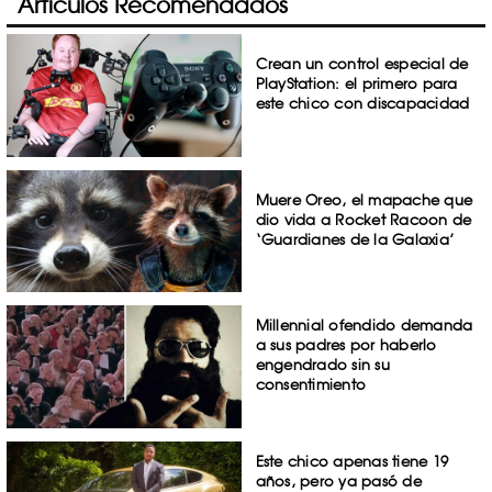
Artículos Recomendados
Crean un control especial de
PlayStation: el primero para
este chico con discapacidad
Muere Oreo, el mapache que
dio vida a Rocket Racoon de
‘Guardianes de la Galaxia’
Millennial ofendido demanda
a sus padres por haberlo
engendrado sin su
consentimiento
Este chico apenas tiene 19
años, pero ya pasó de