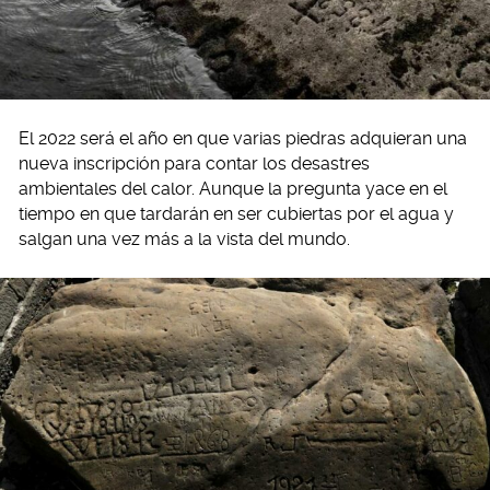
El 2022 será el año en que varias piedras adquieran una
nueva inscripción para contar los desastres
ambientales del calor. Aunque la pregunta yace en el
tiempo en que tardarán en ser cubiertas por el agua y
salgan una vez más a la vista del mundo.