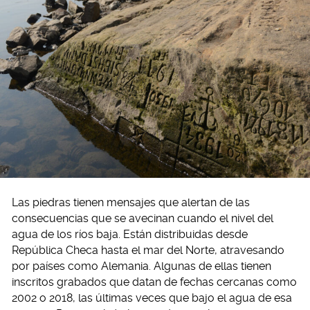
Las piedras tienen mensajes que alertan de las
consecuencias que se avecinan cuando el nivel del
agua de los ríos baja. Están distribuidas desde
República Checa hasta el mar del Norte, atravesando
por países como Alemania. Algunas de ellas tienen
inscritos grabados que datan de fechas cercanas como
2002 o 2018, las últimas veces que bajo el agua de esa