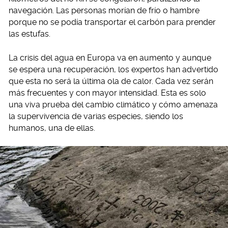
navegación. Las personas morían de frío o hambre
porque no se podía transportar el carbón para prender
las estufas.
La crisis del agua en Europa va en aumento y aunque
se espera una recuperación, los expertos han advertido
que esta no será la última ola de calor. Cada vez serán
más frecuentes y con mayor intensidad. Esta es solo
una viva prueba del cambio climático y cómo amenaza
la supervivencia de varias especies, siendo los
humanos, una de ellas.