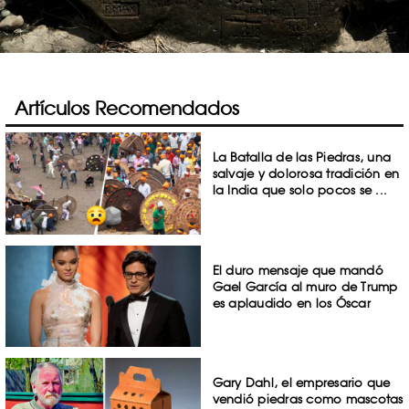
Artículos Recomendados
La Batalla de las Piedras, una
salvaje y dolorosa tradición en
la India que solo pocos se ...
El duro mensaje que mandó
Gael García al muro de Trump
es aplaudido en los Óscar
Gary Dahl, el empresario que
vendió piedras como mascotas