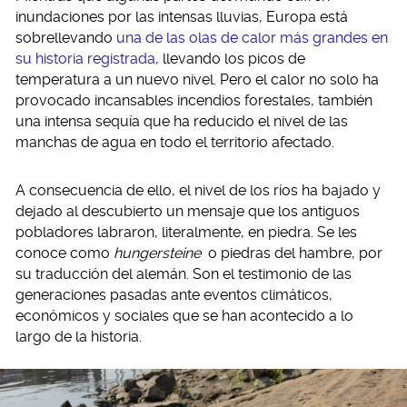
inundaciones por las intensas lluvias, Europa está
sobrellevando
una de las olas de calor más grandes en
su historia registrada
, llevando los picos de
temperatura a un nuevo nivel. Pero el calor no solo ha
provocado incansables incendios forestales, también
una intensa sequía que ha reducido el nivel de las
manchas de agua en todo el territorio afectado.
A consecuencia de ello, el nivel de los ríos ha bajado y
dejado al descubierto un mensaje que los antiguos
pobladores labraron, literalmente, en piedra. Se les
conoce como
hungersteine
o piedras del hambre, por
su traducción del alemán. Son el testimonio de las
generaciones pasadas ante eventos climáticos,
económicos y sociales que se han acontecido a lo
largo de la historia.