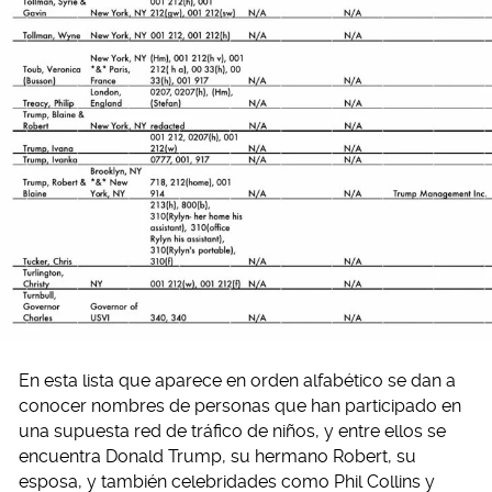
En esta lista que aparece en orden alfabético se dan a
conocer nombres de personas que han participado en
una supuesta red de tráfico de niños, y entre ellos se
encuentra Donald Trump, su hermano Robert, su
esposa, y también celebridades como Phil Collins y