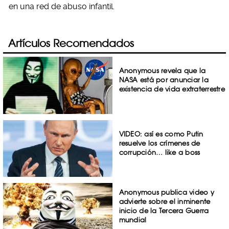
en una red de abuso infantil.
Artículos Recomendados
Anonymous revela que la
NASA está por anunciar la
existencia de vida extraterrestre
VIDEO: así es como Putin
resuelve los crímenes de
corrupción… like a boss
Anonymous publica video y
advierte sobre el inminente
inicio de la Tercera Guerra
mundial