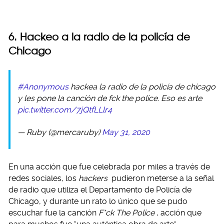
6. Hackeo a la radio de la policía de
Chicago
#Anonymous
hackea la radio de la policía de chicago
y les pone la canción de fck the police. Eso es arte
pic.twitter.com/7jQtfLLlr4
— Ruby (@mercaruby)
May 31, 2020
En una acción que fue celebrada por miles a través de
redes sociales, los
hackers
pudieron meterse a la señal
de radio que utiliza el Departamento de Policía de
Chicago, y durante un rato lo único que se pudo
escuchar fue la canción
F*ck The Police
, acción que