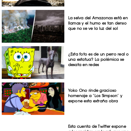
La selva del Amazonas está en
llamas y el humo es tan denso
que no se ve la luz del sol
¿Esta foto es de un perro real o
una estatua? La polémica se
desata en redes
Yoko Ono rinde gracioso
homenaje a ‘Los Simpson’ y
expone esta extraña obra
Esta cuenta de Twitter expone