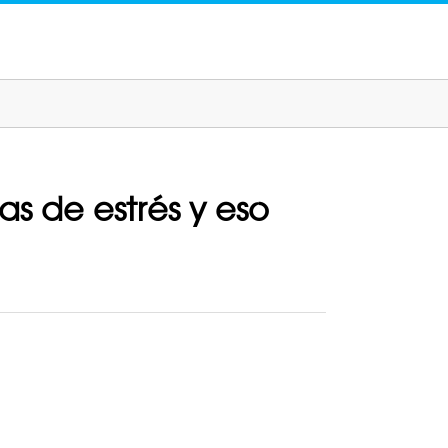
as de estrés y eso