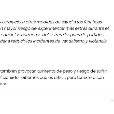
cardíacos u otras medidas de salud a los fanáticos
 mayor riesgo de experimentar más estrés durante el
 reducir las hormonas del estrés después de partidos
ar a reducir los incidentes de vandalismo y violencia.
 también provocan aumento de peso y riesgo de sufrir
 aficionado, sabemos que es difícil, pero tómatelo con
irse.