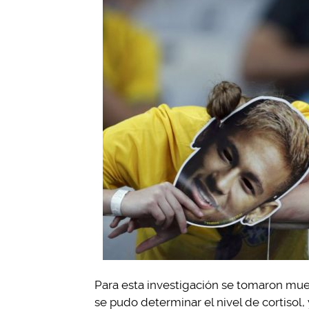
Para esta investigación se tomaron muest
se pudo determinar el nivel de cortisol,