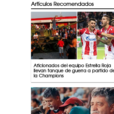
Artículos Recomendados
Aficionados del equipo Estrella Roja
llevan tanque de guerra a partido d
la Champions