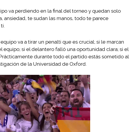
po va perdiendo en la final del torneo y quedan solo
a, ansiedad, te sudan las manos, todo te parece
ti.
equipo va a tirar un penalti que es crucial; si le marcan
el equipo; si el delantero falló una oportunidad clara; si el
. Prácticamente durante todo el partido estás sometido al
stigación de la Universidad de Oxford.