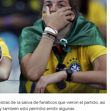
ras de la saliva de fanáticos que vieron el partido, así
 y también esto permitió emitir algunas