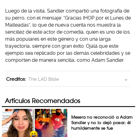
Luego de la visita, Sandler compartió una fotografía de
su perro, con el mensaje: “Gracias IHOP por el Lunes de
Malteadas”, lo que de nueva cuenta nos muestra la
sencillez de este actor de comedia, quien es uno de los
más populares en este género y con una larga
trayectoria, siempre con gran éxito. Ojalá que este
ejemplo sea replicado por las demás celebridades y se
comporten de manera sencilla, como Adam Sandler.
Creditos:
The LAD Bible
Artículos Recomendados
Mesera no reconoció a Adam
Sandler y no lo dejó pasar; él
humildemente se fue