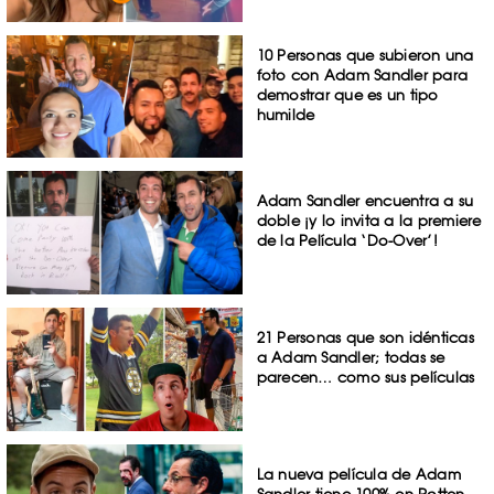
10 Personas que subieron una
foto con Adam Sandler para
demostrar que es un tipo
humilde
Adam Sandler encuentra a su
doble ¡y lo invita a la premiere
de la Película ‘Do-Over’!
21 Personas que son idénticas
a Adam Sandler; todas se
parecen… como sus películas
La nueva película de Adam
Sandler tiene 100% en Rotten