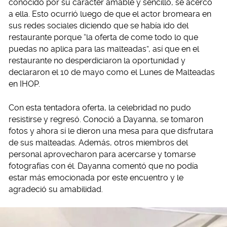
conocido por su carácter amable y sencillo, se acercó
a ella. Esto ocurrió luego de que el actor bromeara en
sus redes sociales diciendo que se había ido del
restaurante porque “la oferta de come todo lo que
puedas no aplica para las malteadas”, así que en el
restaurante no desperdiciaron la oportunidad y
declararon el 10 de mayo como el Lunes de Malteadas
en IHOP.
Con esta tentadora oferta, la celebridad no pudo
resistirse y regresó. Conoció a Dayanna, se tomaron
fotos y ahora sí le dieron una mesa para que disfrutara
de sus malteadas. Además, otros miembros del
personal aprovecharon para acercarse y tomarse
fotografías con él. Dayanna comentó que no podía
estar más emocionada por este encuentro y le
agradeció su amabilidad.