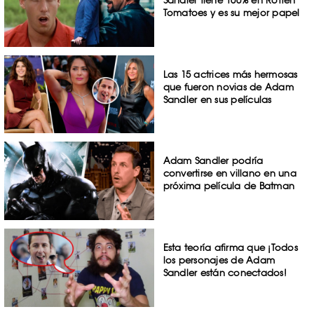
Tomatoes y es su mejor papel
Las 15 actrices más hermosas
que fueron novias de Adam
Sandler en sus películas
Adam Sandler podría
convertirse en villano en una
próxima película de Batman
Esta teoría afirma que ¡Todos
los personajes de Adam
Sandler están conectados!