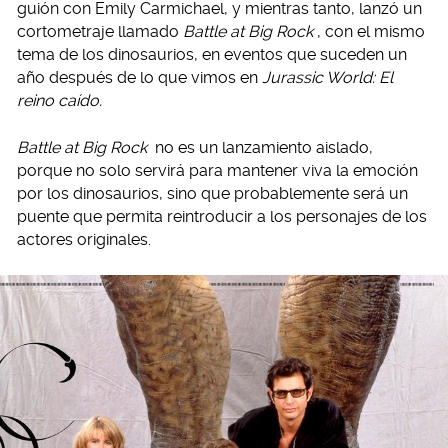
guión con Emily Carmichael, y mientras tanto, lanzó un
cortometraje llamado
Battle at Big Rock
, con el mismo
tema de los dinosaurios, en eventos que suceden un
año después de lo que vimos en
Jurassic World: El
reino caído.
Battle at Big Rock
no es un lanzamiento aislado,
porque no solo servirá para mantener viva la emoción
por los dinosaurios, sino que probablemente será un
puente que permita reintroducir a los personajes de los
actores originales.