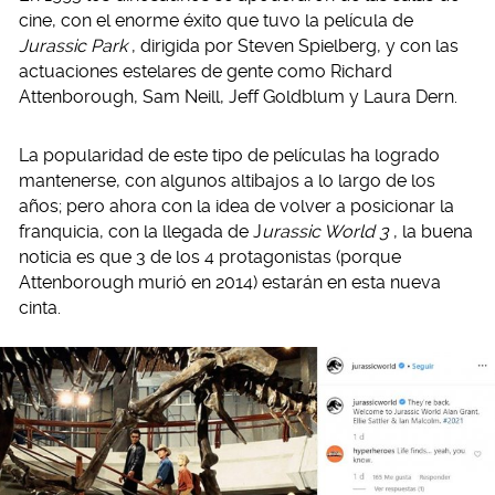
cine, con el enorme éxito que tuvo la película de
Jurassic Park
, dirigida por Steven Spielberg, y con las
actuaciones estelares de gente como Richard
Attenborough, Sam Neill, Jeff Goldblum y Laura Dern.
La popularidad de este tipo de películas ha logrado
mantenerse, con algunos altibajos a lo largo de los
años; pero ahora con la idea de volver a posicionar la
franquicia, con la llegada de J
urassic World 3
, la buena
noticia es que 3 de los 4 protagonistas (porque
Attenborough murió en 2014) estarán en esta nueva
cinta.