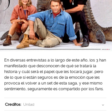
En diversas entrevistas a lo largo de este año, los 3 han
manifestado que desconocen de qué se tratará la
historia y cuál será el papel que les tocará jugar, pero
de lo que sí están seguros es de la emoción que les
provoca el volver a un set de esta saga, y ese mismo
sentimiento, seguramente es compartido por los fans.
Creditos:
Unilad