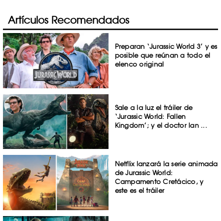
Artículos Recomendados
Preparan ‘Jurassic World 3’ y es
posible que reúnan a todo el
elenco original
Sale a la luz el tráiler de
‘Jurassic World: Fallen
Kingdom’; y el doctor Ian ...
Netflix lanzará la serie animada
de Jurassic World:
Campamento Cretácico, y
este es el tráiler