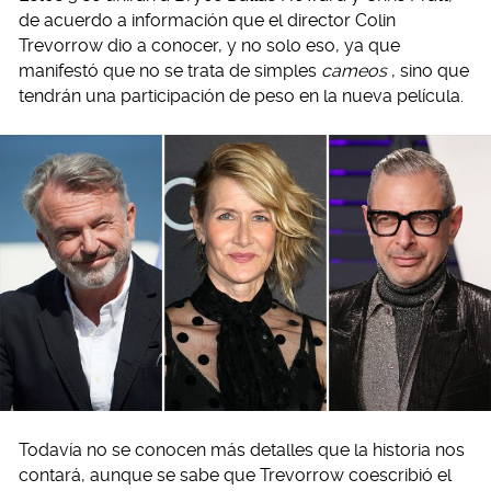
de acuerdo a información que el director Colin
Trevorrow dio a conocer, y no solo eso, ya que
manifestó que no se trata de simples
cameos
, sino que
tendrán una participación de peso en la nueva película.
Todavía no se conocen más detalles que la historia nos
contará, aunque se sabe que Trevorrow coescribió el