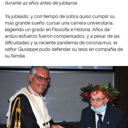
durante 42 años antes de jubilarse.
Ya jubilado, y con tiempo de sobra quiso cumplir su
más grande sueño: cursar una carrera universitaria,
eligiendo un grado en Filosofía e Historia. Años de
arduo esfuerzo fueron compensados, y a pesar de las
dificultades y la reciente pandemia de coronavirus, el
señor Giuseppe pudo defender su tesis en compañía de
su familia.