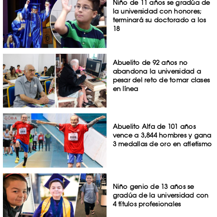
Niño de 11 años se gradúa de
la universidad con honores;
terminará su doctorado a los
18
Abuelito de 92 años no
abandona la universidad a
pesar del reto de tomar clases
en línea
Abuelito Alfa de 101 años
vence a 3,844 hombres y gana
3 medallas de oro en atletismo
Niño genio de 13 años se
gradúa de la universidad con
4 títulos profesionales