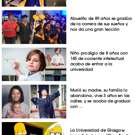
Abuelito de 89 años se gradúa
de la carrera de sus sueños y
nos da una gran lección
Niño prodigio de 8 años con
145 de cociente intelectual
acaba de entrar a la
universidad
Murió su madre, su familia lo
abandona, vive 3 años en las
calles; y se acaba de graduar
con ...
La Universidad de Glasgow