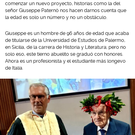
comenzar un nuevo proyecto, historias como la del
señor Giuseppe Paternò nos hacen darnos cuenta que
la edad es solo un número y no un obstáculo.
Giuseppe es un hombre de 96 años de edad que acaba
de titularse de la Universidad de Estudios de Palermo,
en Sicilia, de la carrera de Historia y Literatura; pero no
solo eso, este tierno abuelito se graduó con honores.
Ahora es un profesionista y el estudiante más longevo
de Italia.