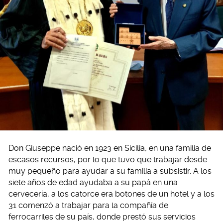
Don Giuseppe nació en 1923 en Sicilia, en una familia de
escasos recursos, por lo que tuvo que trabajar desde
muy pequeño para ayudar a su familia a subsistir. A los
siete años de edad ayudaba a su papá en una
cervecería, a los catorce era botones de un hotel y a los
31 comenzó a trabajar para la compañía de
ferrocarriles de su país, donde prestó sus servicios