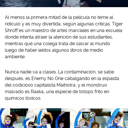
Al menos la primera mitad de la película no teme al
ridículo y es muy divertida, según algunas críticas. Tiger
Shroff es un maestro de artes marciales en una escuela
donde intenta atraer la atención de sus estudiantes,
mientras que una colega trata de salvar al mundo
luego de haber leídos algunos libros de medio
ambiente.
Nunca nadie va a clases. La contaminación, se sabe
después, es Enemy No One cabalgando en la espalda
del codicioso capitalista Malhotra, y el monstruo
malvado es Raaka, una especie de totopo frito en
químicos tóxicos.