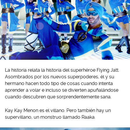
La historia relata la historia del superhéroe Flying Jatt.
Asombrados por los nuevos superpoderes, él y su
hermano hacen todo tipo de cosas cuando intenta
aprender a volar e incluso se divierten apuñalándose
cuando descubren que sorprendentemente sana.
Kay Kay Menon es el villano. Pero también hay un
supervillano, un monstruo llamado Raaka.