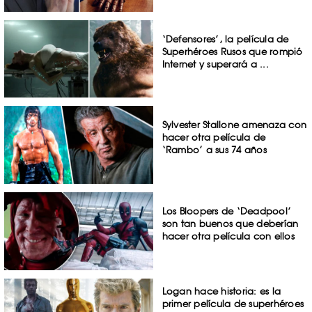
‘Defensores’, la película de
Superhéroes Rusos que rompió
Internet y superará a ...
Sylvester Stallone amenaza con
hacer otra película de
‘Rambo’ a sus 74 años
Los Bloopers de ‘Deadpool’
son tan buenos que deberían
hacer otra película con ellos
Logan hace historia: es la
primer película de superhéroes