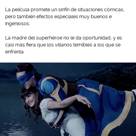
La película promete un sinfín de situaciones cómicas,
pero también efectos especiales muy buenos e
ingeniosos.
La madre del superhéroe no le da oportunidad, y es
casi más fiera que los villanos temibles a los que se
enfrenta.