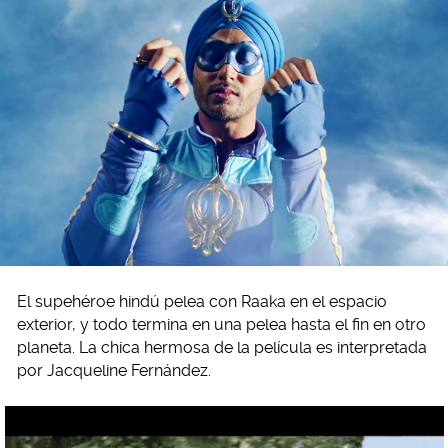
El supehéroe hindú pelea con Raaka en el espacio
exterior, y todo termina en una pelea hasta el fin en otro
planeta. La chica hermosa de la película es interpretada
por Jacqueline Fernández.