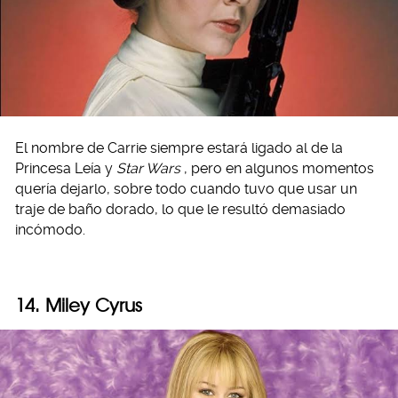
El nombre de Carrie siempre estará ligado al de la
Princesa Leía y
Star Wars
, pero en algunos momentos
quería dejarlo, sobre todo cuando tuvo que usar un
traje de baño dorado, lo que le resultó demasiado
incómodo.
14. Miley Cyrus