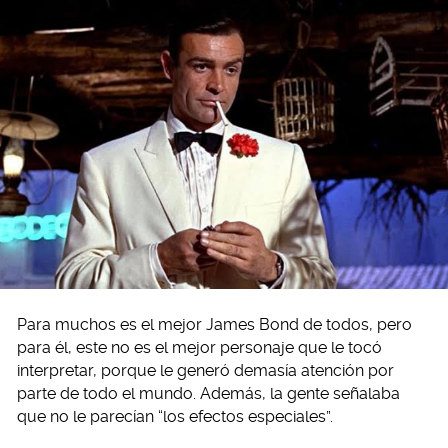
Para muchos es el mejor James Bond de todos, pero
para él, este no es el mejor personaje que le tocó
interpretar, porque le generó demasía atención por
parte de todo el mundo. Además, la gente señalaba
que no le parecían “los efectos especiales”.