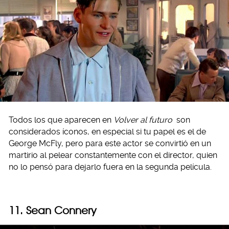
Todos los que aparecen en
Volver al futuro
son
considerados íconos, en especial si tu papel es el de
George McFly, pero para este actor se convirtió en un
martirio al pelear constantemente con el director, quien
no lo pensó para dejarlo fuera en la segunda película.
11. Sean Connery