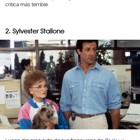
crítica más terrible.
2. Sylvester Stallone