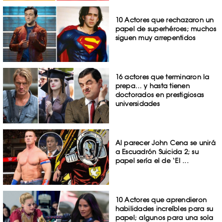
10 Actores que rechazaron un
papel de superhéroes; muchos
siguen muy arrepentidos
16 actores que terminaron la
prepa… y hasta tienen
doctorados en prestigiosas
universidades
Al parecer John Cena se unirá
a Escuadrón Suicida 2; su
papel sería el de ‘El ...
10 Actores que aprendieron
habilidades increíbles para su
papel; algunos para una sola