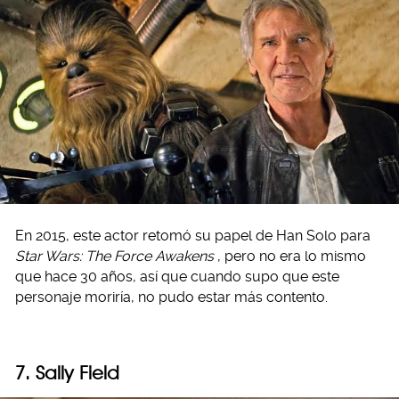
En 2015, este actor retomó su papel de Han Solo para
Star Wars: The Force Awakens
, pero no era lo mismo
que hace 30 años, así que cuando supo que este
personaje moriría, no pudo estar más contento.
7. Sally Field