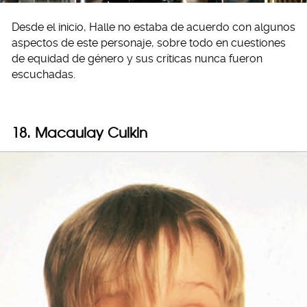
Desde el inicio, Halle no estaba de acuerdo con algunos
aspectos de este personaje, sobre todo en cuestiones
de equidad de género y sus críticas nunca fueron
escuchadas.
18. Macaulay Culkin