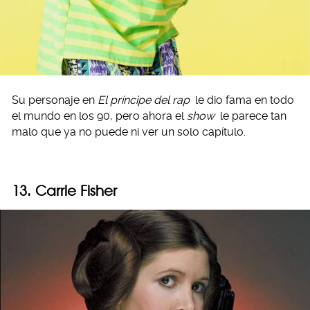
Su personaje en
El príncipe del rap
le dio fama en todo
el mundo en los 90, pero ahora el
show
le parece tan
malo que ya no puede ni ver un solo capítulo.
13. Carrie Fisher