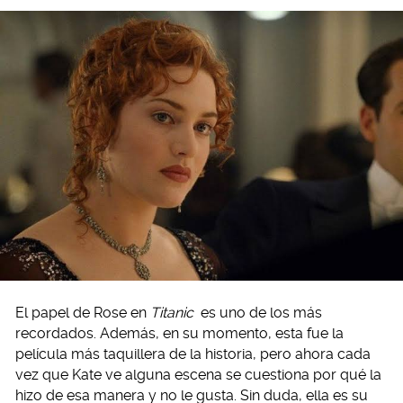
El papel de Rose en
Titanic
es uno de los más
recordados. Además, en su momento, esta fue la
película más taquillera de la historia, pero ahora cada
vez que Kate ve alguna escena se cuestiona por qué la
hizo de esa manera y no le gusta. Sin duda, ella es su