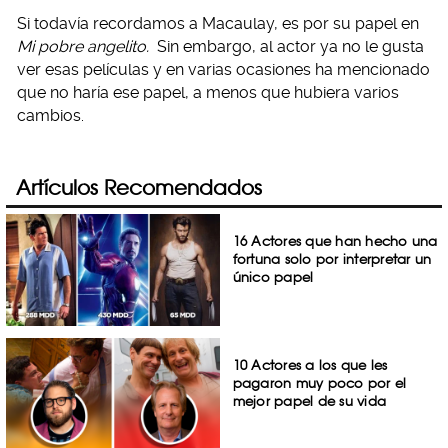
Si todavía recordamos a Macaulay, es por su papel en
Mi pobre angelito.
Sin embargo, al actor ya no le gusta
ver esas películas y en varias ocasiones ha mencionado
que no haría ese papel, a menos que hubiera varios
cambios.
Artículos Recomendados
16 Actores que han hecho una
fortuna solo por interpretar un
único papel
10 Actores a los que les
pagaron muy poco por el
mejor papel de su vida