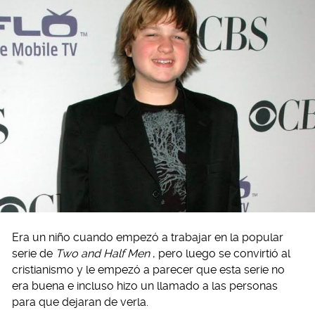
Era un niño cuando empezó a trabajar en la popular
serie de
Two and Half Men
, pero luego se convirtió al
cristianismo y le empezó a parecer que esta serie no
era buena e incluso hizo un llamado a las personas
para que dejaran de verla.