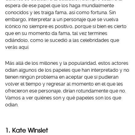
espera de ese papel que los haga mundialmente
conocidos y les traiga fama, así como fortuna. Sin
embargo, interpretar a un personaje que se vuelva
icónico no siempre es positivo, porque si bien es cierto
que en su momento da fama, tal vez termines
odiándolo, como le sucedió a las celebridades que
verás aquí.
Más allá de los millones y la popularidad, estos actores
odian algunos de los papeles que han interpretado y no
tienen ningún problema en aceptar que si pudieran
volver el tiempo y regresar al momento en el que les
ofrecieron ese personaje, dirían rotundamente que no.
Vamos a ver quiénes son y qué papeles son los que
odian.
1. Kate Winslet