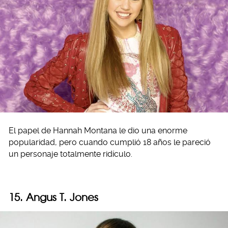
El papel de Hannah Montana le dio una enorme
popularidad, pero cuando cumplió 18 años le pareció
un personaje totalmente ridículo.
15. Angus T. Jones