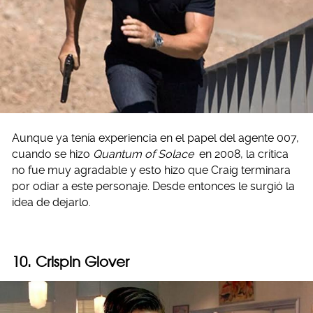
Aunque ya tenía experiencia en el papel del agente 007,
cuando se hizo
Quantum of Solace
en 2008, la crítica
no fue muy agradable y esto hizo que Craig terminara
por odiar a este personaje. Desde entonces le surgió la
idea de dejarlo.
10. Crispin Glover