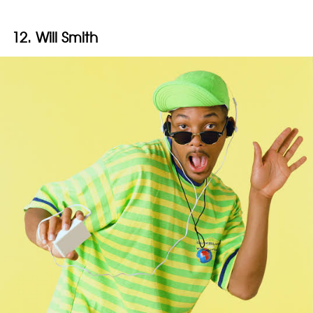
12. Will Smith