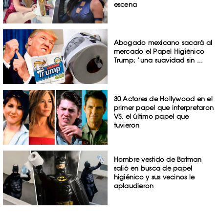
escena
Abogado mexicano sacará al
mercado el Papel Higiénico
Trump; ‘una suavidad sin ...
30 Actores de Hollywood en el
primer papel que interpretaron
VS. el último papel que
tuvieron
Hombre vestido de Batman
salió en busca de papel
higiénico y sus vecinos le
aplaudieron