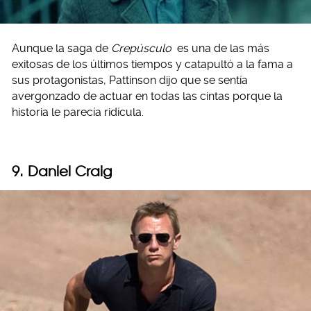
Aunque la saga de
Crepúsculo
es una de las más
exitosas de los últimos tiempos y catapultó a la fama a
sus protagonistas, Pattinson dijo que se sentía
avergonzado de actuar en todas las cintas porque la
historia le parecía ridícula.
9. Daniel Craig