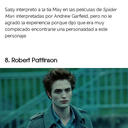
Sally interpretó a la tía May en las películas de
Spider
Man
interpretadas por Andrew Garfield, pero no le
agradó la experiencia porque dijo que era muy
complicado encontrarle una personalidad a este
personaje.
8. Robert Pattinson