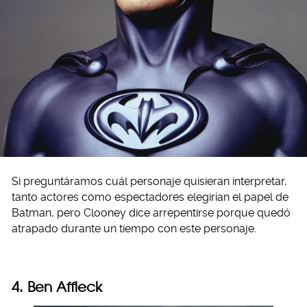
Si preguntáramos cuál personaje quisieran interpretar,
tanto actores como espectadores elegirían el papel de
Batman, pero Clooney dice arrepentirse porque quedó
atrapado durante un tiempo con este personaje.
4. Ben Affleck