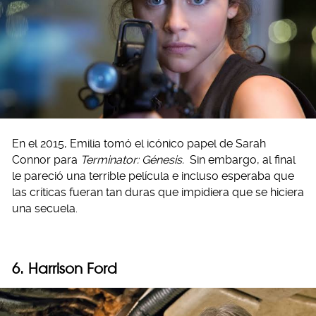
En el 2015, Emilia tomó el icónico papel de Sarah
Connor para
Terminator: Génesis.
Sin embargo, al final
le pareció una terrible película e incluso esperaba que
las críticas fueran tan duras que impidiera que se hiciera
una secuela.
6. Harrison Ford