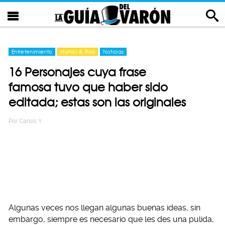
Entretenimiento
Humor & Risa
Noticias
16 Personajes cuya frase
famosa tuvo que haber sido
editada; estas son las originales
Por
Carlos Y
Algunas veces nos llegan algunas buenas ideas, sin
embargo, siempre es necesario que les des una pulida,