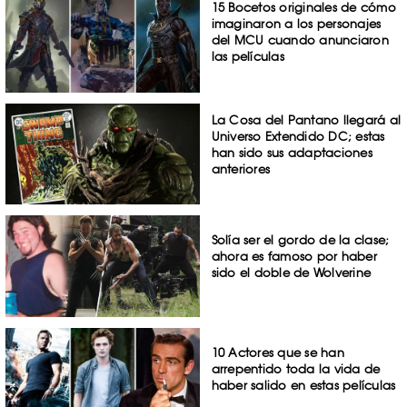
15 Bocetos originales de cómo
imaginaron a los personajes
del MCU cuando anunciaron
las películas
La Cosa del Pantano llegará al
Universo Extendido DC; estas
han sido sus adaptaciones
anteriores
Solía ser el gordo de la clase;
ahora es famoso por haber
sido el doble de Wolverine
10 Actores que se han
arrepentido toda la vida de
haber salido en estas películas