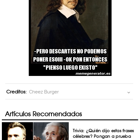
Creditos:
Cheez Burger
Artículos Recomendados
Trivia: ¿Quién dijo estas frases
célebres? Pongan a prueba