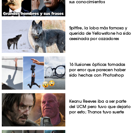
sus conocimientos
Spitfire, la loba más famosa y
querida de Yellowstone ha sido
asesinada por cazadores
16 Ilusiones ópticas tomadas
por error que parecen haber
sido hechas con Photoshop
Keanu Reeves iba a ser parte
del UCM pero tuvo que dejarlo
por esto; Thanos tuvo suerte