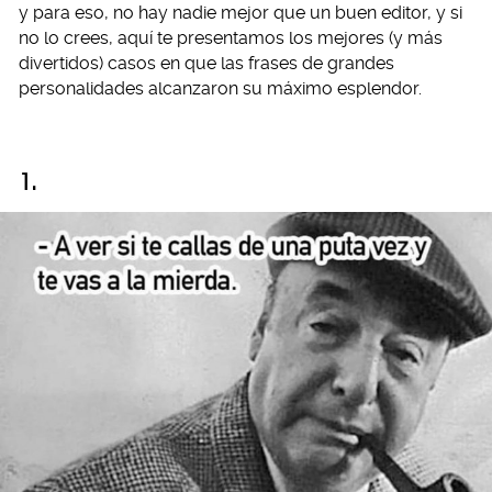
y para eso, no hay nadie mejor que un buen editor, y si
no lo crees, aquí te presentamos los mejores (y más
divertidos) casos en que las frases de grandes
personalidades alcanzaron su máximo esplendor.
1.