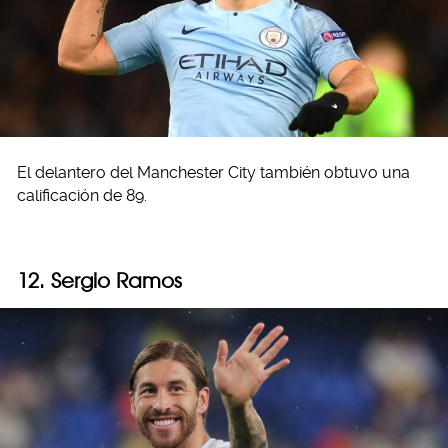
El delantero del Manchester City también obtuvo una
calificación de 89.
12. Sergio Ramos