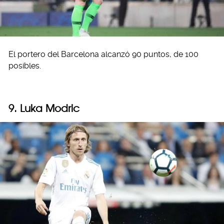
El portero del Barcelona alcanzó 90 puntos, de 100
posibles.
9. Luka Modric