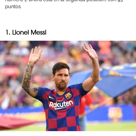
puntos.
1. Lionel Messi