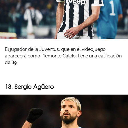
El jugador de la Juventus, que en el videojuego
aparecerá como Piemonte Calcio, tiene una calificación
de 89.
13. Sergio Agüero