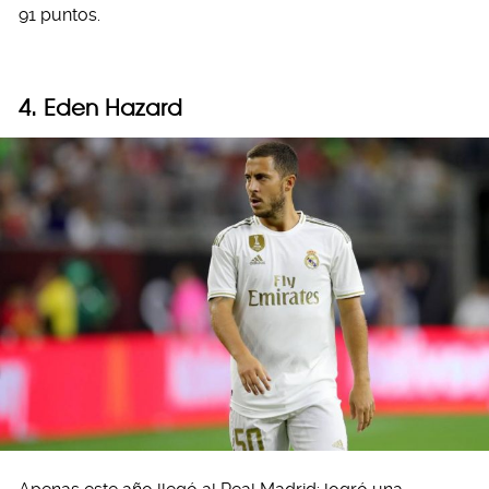
91 puntos.
4. Eden Hazard