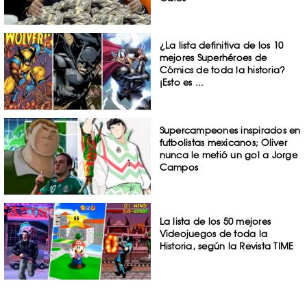
¿La lista definitiva de los 10
mejores Superhéroes de
Cómics de toda la historia?
¡Esto es ...
Supercampeones inspirados en
futbolistas mexicanos; Oliver
nunca le metió un gol a Jorge
Campos
La lista de los 50 mejores
Videojuegos de toda la
Historia, según la Revista TIME