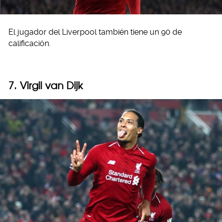
El jugador del Liverpool también tiene un 90 de
calificación.
7. Virgil van Dijk