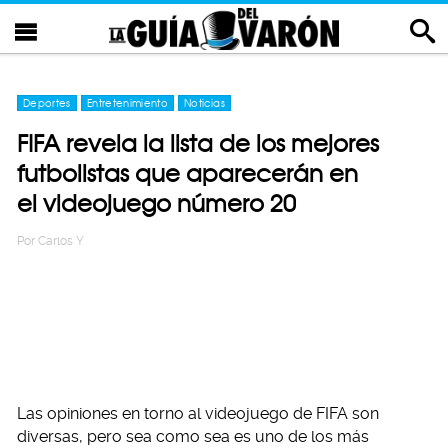
Deportes
Entretenimiento
Noticias
FIFA revela la lista de los mejores
futbolistas que aparecerán en
el videojuego número 20
Por
Carlos Y
Las opiniones en torno al videojuego de FIFA son
diversas, pero sea como sea es uno de los más