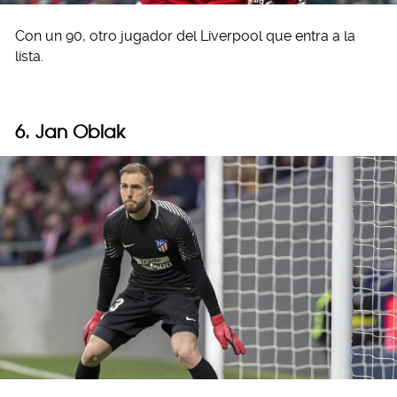
Con un 90, otro jugador del Liverpool que entra a la
lista.
6. Jan Oblak