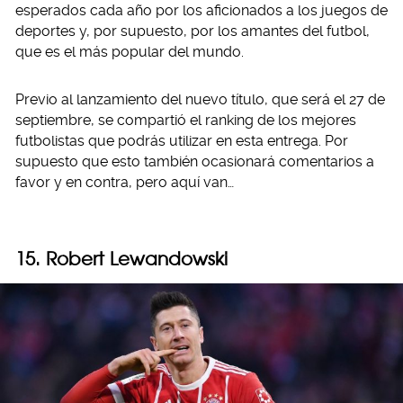
esperados cada año por los aficionados a los juegos de
deportes y, por supuesto, por los amantes del futbol,
que es el más popular del mundo.
Previo al lanzamiento del nuevo título, que será el 27 de
septiembre, se compartió el ranking de los mejores
futbolistas que podrás utilizar en esta entrega. Por
supuesto que esto también ocasionará comentarios a
favor y en contra, pero aquí van…
15. Robert Lewandowski