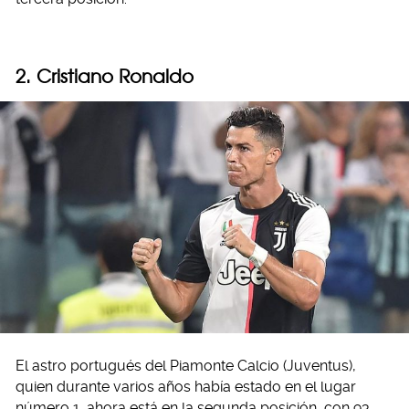
2. Cristiano Ronaldo
El astro portugués del Piamonte Calcio (Juventus),
quien durante varios años había estado en el lugar
número 1, ahora está en la segunda posición, con 93