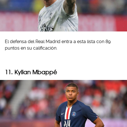
El defensa del Real Madrid entra a esta lista con 89
puntos en su calificación.
11. Kylian Mbappé