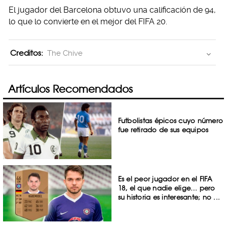
El jugador del Barcelona obtuvo una calificación de 94,
lo que lo convierte en el mejor del FIFA 20.
Creditos:
The Chive
Artículos Recomendados
Futbolistas épicos cuyo número
fue retirado de sus equipos
Es el peor jugador en el FIFA
18, el que nadie elige… pero
su historia es interesante; no ...