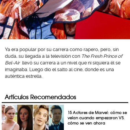
Ya era popular por su carrera como rapero, pero, sin
duda, su llegada a la televisión con
The Fresh Prince of
Bel-Air
llevó su carrera a un nivel que ni siquiera él se
imaginaba. Luego dio el salto al cine, donde es una
auténtica estrella.
Artículos Recomendados
15 Actores de Marvel: cómo se
veían cuando empezaron VS.
cómo se ven ahora