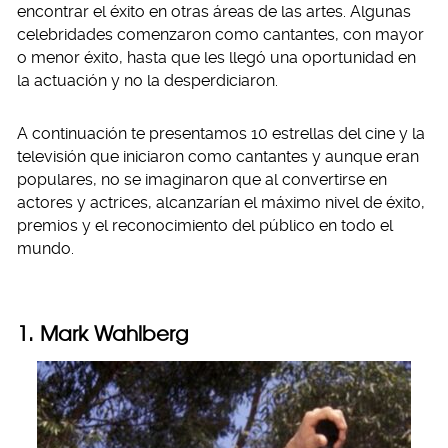
encontrar el éxito en otras áreas de las artes. Algunas
celebridades comenzaron como cantantes, con mayor
o menor éxito, hasta que les llegó una oportunidad en
la actuación y no la desperdiciaron.
A continuación te presentamos 10 estrellas del cine y la
televisión que iniciaron como cantantes y aunque eran
populares, no se imaginaron que al convertirse en
actores y actrices, alcanzarían el máximo nivel de éxito,
premios y el reconocimiento del público en todo el
mundo.
1. Mark Wahlberg