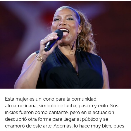
Esta mujer es un ícono para la comunidad
afroamericana, símbolo de lucha, pasión y éxito. Sus
inicios fueron como cantante, pero en la actuación
descubrió otra forma para llegar al público y se
enamoró de este arte. Además, lo hace muy bien, pues