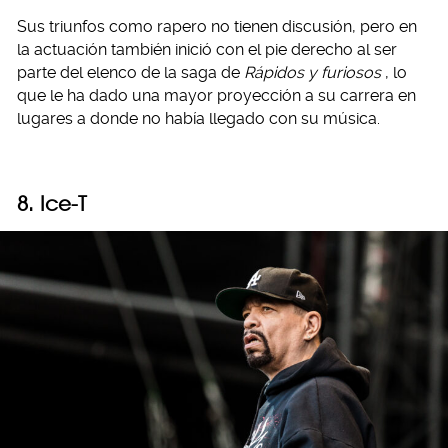
Sus triunfos como rapero no tienen discusión, pero en
la actuación también inició con el pie derecho al ser
parte del elenco de la saga de
Rápidos y furiosos
, lo
que le ha dado una mayor proyección a su carrera en
lugares a donde no había llegado con su música.
8. Ice-T