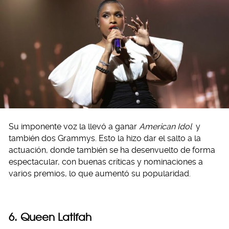
Su imponente voz la llevó a ganar
American Idol
y
también dos Grammys. Esto la hizo dar el salto a la
actuación, donde también se ha desenvuelto de forma
espectacular, con buenas críticas y nominaciones a
varios premios, lo que aumentó su popularidad.
6. Queen Latifah