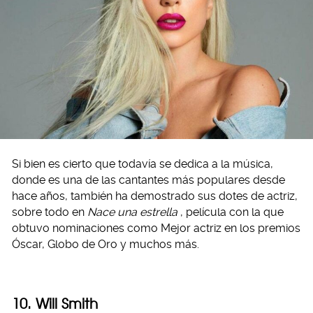
Si bien es cierto que todavía se dedica a la música,
donde es una de las cantantes más populares desde
hace años, también ha demostrado sus dotes de actriz,
sobre todo en
Nace una estrella
, película con la que
obtuvo nominaciones como Mejor actriz en los premios
Óscar, Globo de Oro y muchos más.
10. Will Smith