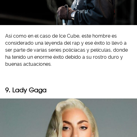
Así como en el caso de Ice Cube, este hombre es
considerado una leyenda del rap y ese éxito lo llevó a
ser parte de varias series policíacas y películas, donde
ha tenido un enorme éxito debido a su rostro duro y
buenas actuaciones.
9. Lady Gaga