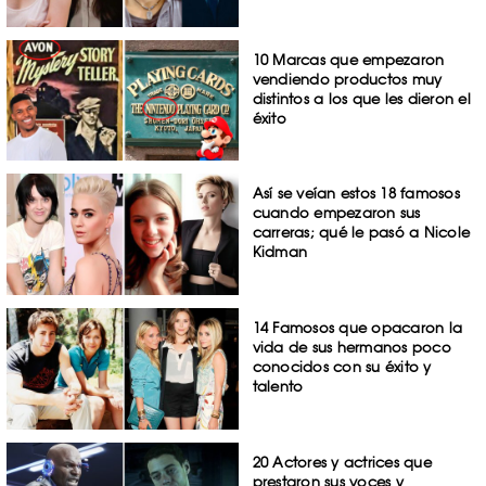
10 Marcas que empezaron
vendiendo productos muy
distintos a los que les dieron el
éxito
Así se veían estos 18 famosos
cuando empezaron sus
carreras; qué le pasó a Nicole
Kidman
14 Famosos que opacaron la
vida de sus hermanos poco
conocidos con su éxito y
talento
20 Actores y actrices que
prestaron sus voces y