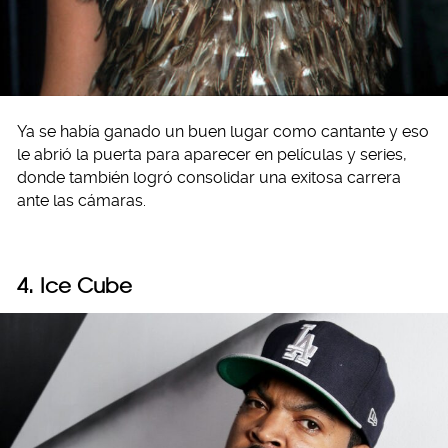
Ya se había ganado un buen lugar como cantante y eso
le abrió la puerta para aparecer en películas y series,
donde también logró consolidar una exitosa carrera
ante las cámaras.
4. Ice Cube