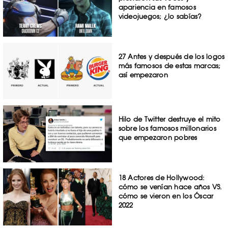
apariencia en famosos
videojuegos; ¿lo sabías?
27 Antes y después de los logos
más famosos de estas marcas;
así empezaron
Hilo de Twitter destruye el mito
sobre los famosos millonarios
que empezaron pobres
18 Actores de Hollywood:
cómo se venían hace años VS.
cómo se vieron en los Óscar
2022