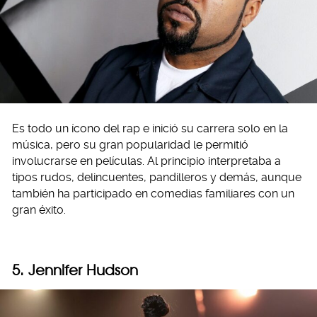
Es todo un ícono del rap e inició su carrera solo en la
música, pero su gran popularidad le permitió
involucrarse en películas. Al principio interpretaba a
tipos rudos, delincuentes, pandilleros y demás, aunque
también ha participado en comedias familiares con un
gran éxito.
5. Jennifer Hudson