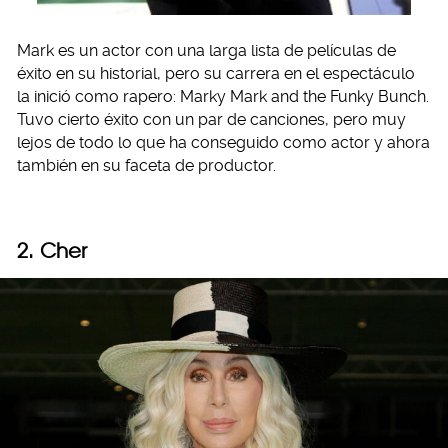
Mark es un actor con una larga lista de películas de
éxito en su historial, pero su carrera en el espectáculo
la inició como rapero: Marky Mark and the Funky Bunch.
Tuvo cierto éxito con un par de canciones, pero muy
lejos de todo lo que ha conseguido como actor y ahora
también en su faceta de productor.
2. Cher