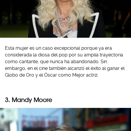
Esta mujer es un caso excepcional porque ya era
considerada la diosa del pop por su amplia trayectoria
como cantante, que nunca ha abandonado. Sin
embargo, en el cine también alcanzó el éxito al ganar el
Globo de Oro y el Óscar como Mejor actriz.
3. Mandy Moore