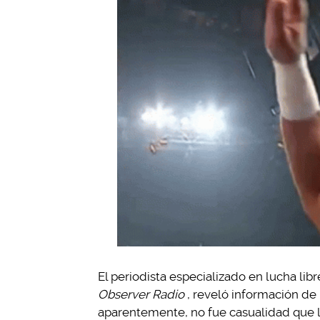
El periodista especializado en lucha lib
Observer Radio
, reveló información de
aparentemente, no fue casualidad que l