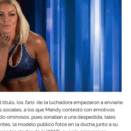
título, los
fans
de la luchadora empezaron a enviarle
s sociales, a los que Mandy contestó con emotivos
o ominosos, pues sonaban a una despedida, tales
ntes, la modelo publicó fotos en la ducha junto a su