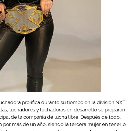
chadora prolífica durante su tiempo en la división NXT
as, luchadores y luchadoras en desarrollo se preparan
cipal de la compañía de lucha libre. Después de todo,
 por más de un año, siendo la tercera mujer en tenerlo