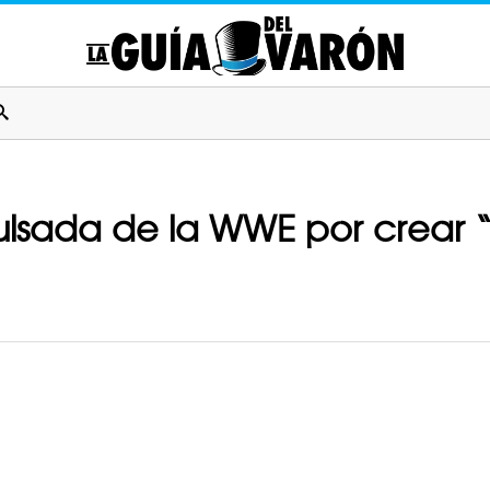
lsada de la WWE por crear 