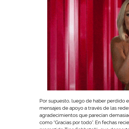
Por supuesto, luego de haber perdido el 
mensajes de apoyo a través de las rede
agradecimientos que parecían demasiad
como “Gracias por todo”. En fechas recie