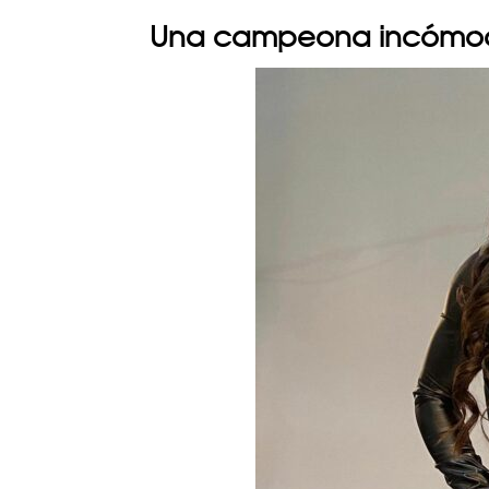
Una campeona incómo