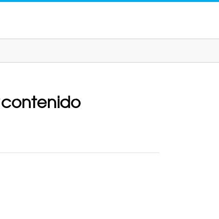
“contenido