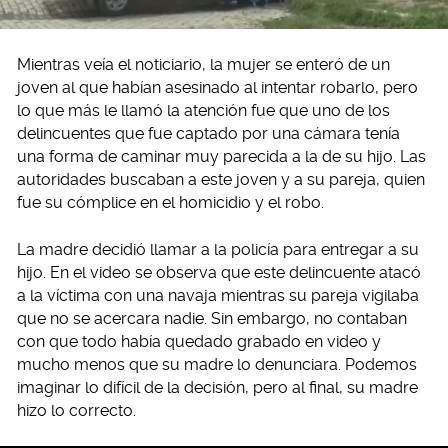
Mientras veía el noticiario, la mujer se enteró de un
joven al que habían asesinado al intentar robarlo, pero
lo que más le llamó la atención fue que uno de los
delincuentes que fue captado por una cámara tenía
una forma de caminar muy parecida a la de su hijo. Las
autoridades buscaban a este joven y a su pareja, quien
fue su cómplice en el homicidio y el robo.
La madre decidió llamar a la policía para entregar a su
hijo. En el video se observa que este delincuente atacó
a la víctima con una navaja mientras su pareja vigilaba
que no se acercara nadie. Sin embargo, no contaban
con que todo había quedado grabado en video y
mucho menos que su madre lo denunciara. Podemos
imaginar lo difícil de la decisión, pero al final, su madre
hizo lo correcto.