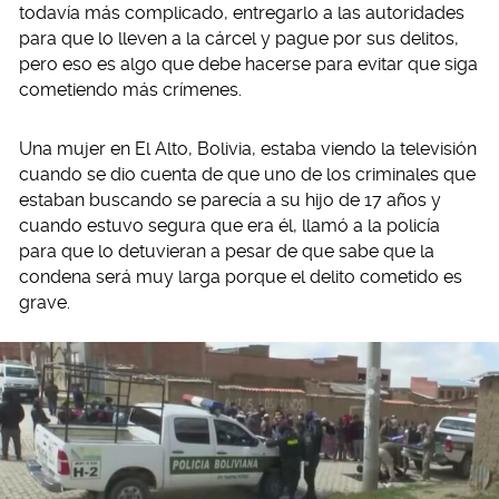
todavía más complicado, entregarlo a las autoridades
para que lo lleven a la cárcel y pague por sus delitos,
pero eso es algo que debe hacerse para evitar que siga
cometiendo más crímenes.
Una mujer en El Alto, Bolivia, estaba viendo la televisión
cuando se dio cuenta de que uno de los criminales que
estaban buscando se parecía a su hijo de 17 años y
cuando estuvo segura que era él, llamó a la policía
para que lo detuvieran a pesar de que sabe que la
condena será muy larga porque el delito cometido es
grave.