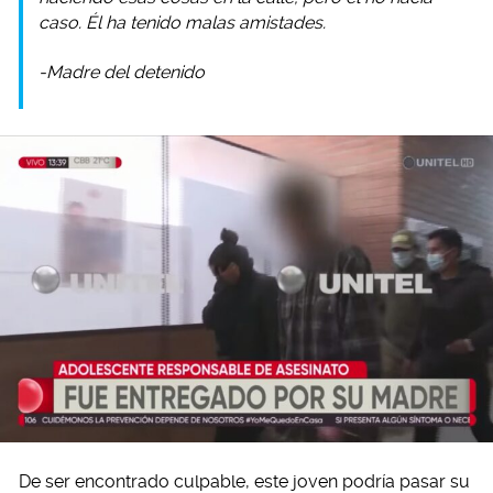
caso. Él ha tenido malas amistades.
-Madre del detenido
De ser encontrado culpable, este joven podría pasar su