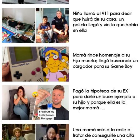
Niño llamó al 911 para decir
que huirá de su casa; un
policía llegó y vio lo que había
en ella
Mamá rinde homenaje a su
hijo muerto; llegó buscando un
cargador para su Game Boy
Pagó la hipoteca de su EX
para darle un buen ejemplo a
su hijo y porque ella es la
mejor mamá ...
Una mamá sale a la calle a
tratar de conseguirle una cita