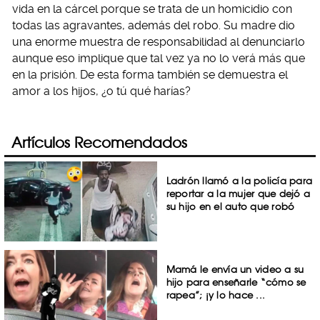
vida en la cárcel porque se trata de un homicidio con
todas las agravantes, además del robo. Su madre dio
una enorme muestra de responsabilidad al denunciarlo
aunque eso implique que tal vez ya no lo verá más que
en la prisión. De esta forma también se demuestra el
amor a los hijos, ¿o tú qué harías?
Artículos Recomendados
Ladrón llamó a la policía para
reportar a la mujer que dejó a
su hijo en el auto que robó
Mamá le envía un video a su
hijo para enseñarle “cómo se
rapea”; ¡y lo hace ...