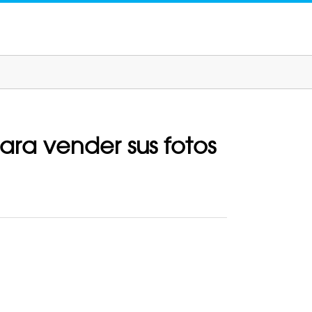
ara vender sus fotos