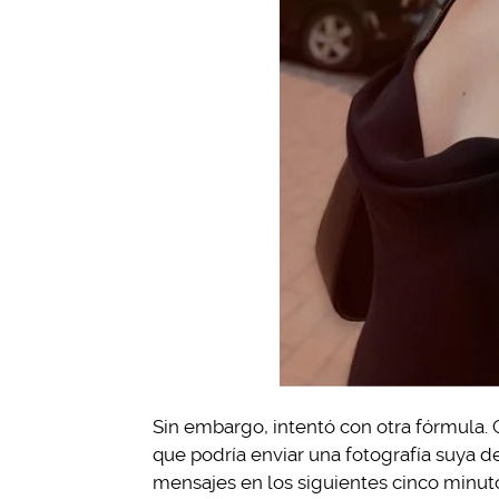
Sin embargo, intentó con otra fórmula
que podría enviar una fotografía suya de
mensajes en los siguientes cinco minut