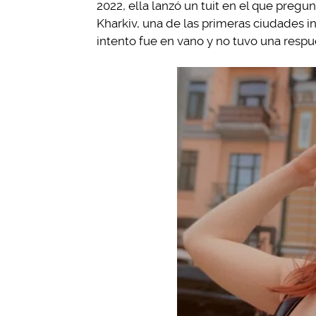
2022, ella lanzó un tuit en el que pregu
Kharkiv, una de las primeras ciudades i
intento fue en vano y no tuvo una respu