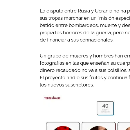
La disputa entre Rusia y Ucrania no ha 
sus tropas marchar en un “misión especia
batido entre bombardeos, muerte y dest
propia los horrores de la guerra, pero 
de financiar a sus connacionales.
Un grupo de mujeres y hombres han e
fotografías en las que enseñan su cuerp
dinero recaudado no va a sus bolsillos,
El proyecto rindió sus frutos y continú
los nuevos suscriptores.