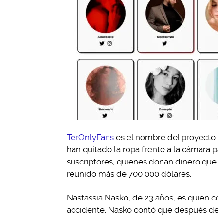
TerOnlyFans
es el nombre del proyecto 
han quitado la ropa frente a la cámara 
suscriptores, quienes donan dinero que
reunido más de 700 000 dólares.
Nastassia Nasko, de 23 años, es quien c
accidente. Nasko contó que después de 