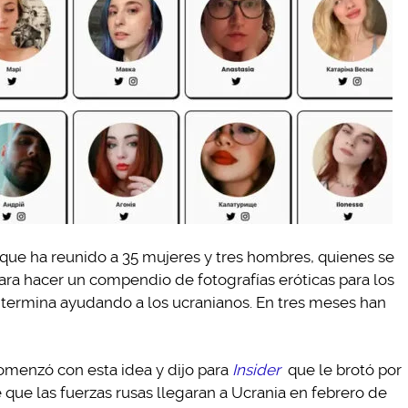
que ha reunido a 35 mujeres y tres hombres, quienes se
para hacer un compendio de fotografías eróticas para los
 termina ayudando a los ucranianos. En tres meses han
omenzó con esta idea y dijo para
Insider
que le brotó por
que las fuerzas rusas llegaran a Ucrania en febrero de