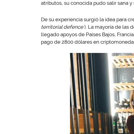
atributos, su conocida pudo salir sana y 
De su experiencia surgió la idea para c
territorial defence
). La mayoría de las
llegado apoyos de Países Bajos, Francia
pago de 2800 dólares en criptomoneda