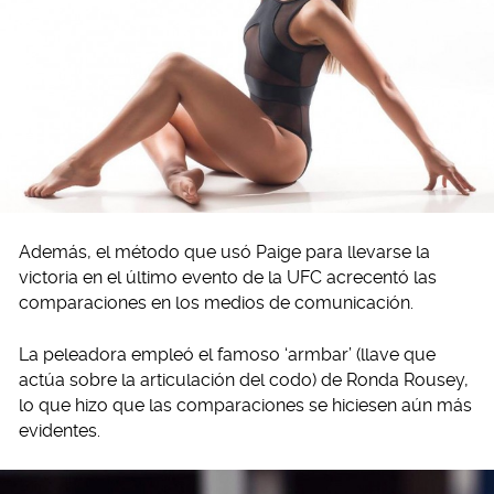
Además, el método que usó Paige para llevarse la
victoria en el último evento de la UFC acrecentó las
comparaciones en los medios de comunicación.
La peleadora empleó el famoso ‘armbar’ (llave que
actúa sobre la articulación del codo) de Ronda Rousey,
lo que hizo que las comparaciones se hiciesen aún más
evidentes.