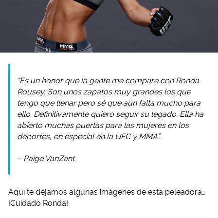
“Es un honor que la gente me compare con Ronda
Rousey. Son unos zapatos muy grandes los que
tengo que llenar pero sé que aún falta mucho para
ello. Definitivamente quiero seguir su legado. Ella ha
abierto muchas puertas para las mujeres en los
deportes, en especial en la UFC y MMA”.
– Paige VanZant
Aquí te dejamos algunas imágenes de esta peleadora…
¡Cuidado Ronda!