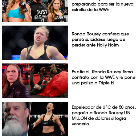
preparando para ser la nueva
estrella de la WWE
Ronda Rousey confiesa que
pensó suicidarse luego de
perder ante Holly Holm
Es oficial: Ronda Rousey firma
contrato con la WWE y le pone
una paliza a Triple H
Expeleador de UFC de 50 años,
pagaría a Ronda Rousey UN
MILLÓN de dólares si logra
vencerlo