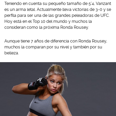
Teniendo en cuenta su pequeño tamaño de 5’4, Vanzant
es un arma letal. Actualmente lleva victorias de 3-0 y se
perfila para ser una de las grandes peleadoras de UFC.
Hoy está en el Top 10 del mundo y muchos la
consideran como la próxima Ronda Rousey.
Aunque tiene 7 años de diferencia con Ronda Rousey,
muchos la comparan por su nivel y también por su
belleza.