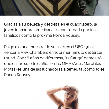
Gracias a su belleza y destreza en el cuadrilátero, la
joven luchadora americana es considerada por los
fanáticos como la próxima Ronda Rousey.
Paige dio una muestra de su nivel en el UFC 191 al
vencer a Alex Chambers en el primer minuto del tercer
round. Con 16 años de diferencia, ’12 Gauge’ demostró
que en tan solo tres años en las MMA (Artes Marciales
Mixtas) es una de las luchadoras a temer, tal como lo es
Ronda Rousey.