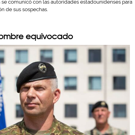
 se comunicó con las autoridades estadounidenses para
ón de sus sospechas.
hombre equivocado