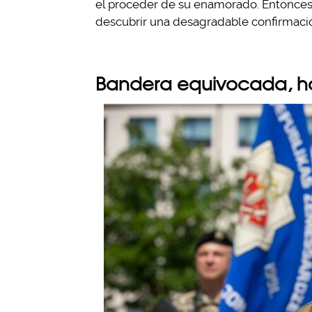
el proceder de su enamorado. Entonces
descubrir una desagradable confirmaci
Bandera equivocada, 