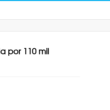
a por 110 mil