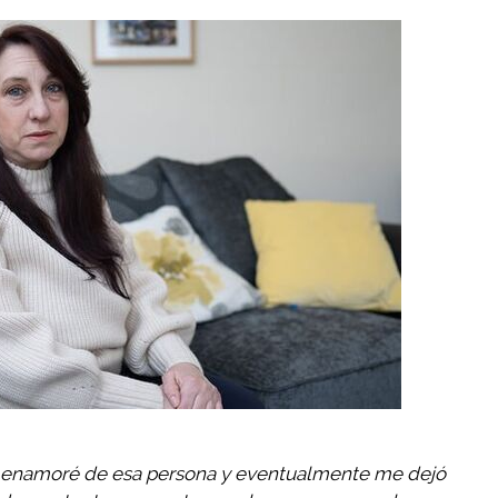
Me enamoré de esa persona y eventualmente me dejó