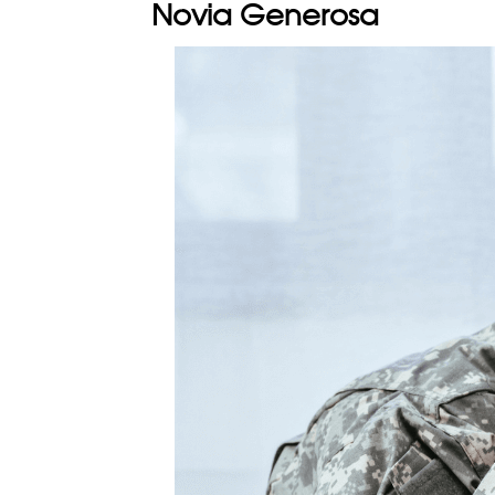
Novia Generosa