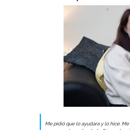
Me pidió que lo ayudara y lo hice. 