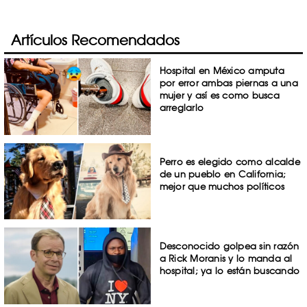
Artículos Recomendados
Hospital en México amputa
por error ambas piernas a una
mujer y así es como busca
arreglarlo
Perro es elegido como alcalde
de un pueblo en California;
mejor que muchos políticos
Desconocido golpea sin razón
a Rick Moranis y lo manda al
hospital; ya lo están buscando