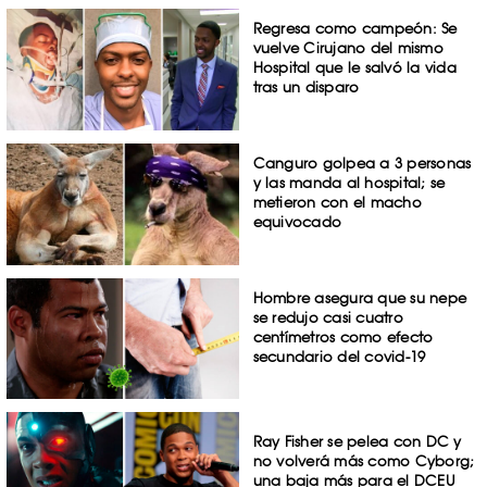
Regresa como campeón: Se
vuelve Cirujano del mismo
Hospital que le salvó la vida
tras un disparo
Canguro golpea a 3 personas
y las manda al hospital; se
metieron con el macho
equivocado
Hombre asegura que su nepe
se redujo casi cuatro
centímetros como efecto
secundario del covid-19
Ray Fisher se pelea con DC y
no volverá más como Cyborg;
una baja más para el DCEU