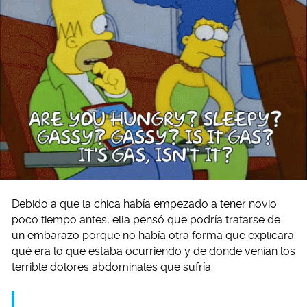
Debido a que la chica había empezado a tener novio
poco tiempo antes, ella pensó que podría tratarse de
un embarazo porque no había otra forma que explicara
qué era lo que estaba ocurriendo y de dónde venían los
terrible dolores abdominales que sufría.