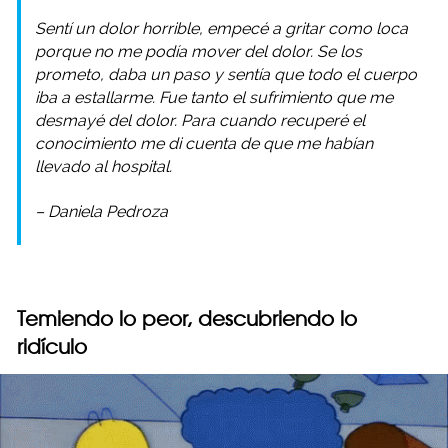
Sentí un dolor horrible, empecé a gritar como loca
porque no me podía mover del dolor. Se los
prometo, daba un paso y sentía que todo el cuerpo
iba a estallarme. Fue tanto el sufrimiento que me
desmayé del dolor. Para cuando recuperé el
conocimiento me di cuenta de que me habían
llevado al hospital.
– Daniela Pedroza
Temiendo lo peor, descubriendo lo
ridículo