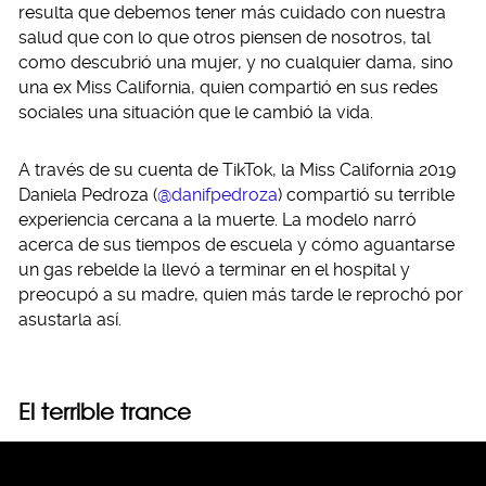
resulta que debemos tener más cuidado con nuestra
salud que con lo que otros piensen de nosotros, tal
como descubrió una mujer, y no cualquier dama, sino
una ex Miss California, quien compartió en sus redes
sociales una situación que le cambió la vida.
A través de su cuenta de TikTok, la Miss California 2019
Daniela Pedroza (
@danifpedroza
) compartió su terrible
experiencia cercana a la muerte. La modelo narró
acerca de sus tiempos de escuela y cómo aguantarse
un gas rebelde la llevó a terminar en el hospital y
preocupó a su madre, quien más tarde le reprochó por
asustarla así.
El terrible trance