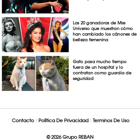
Las 20 ganadoras de Miss
Universo que muestran cómo
han cambiado los cánones de
belleza femenina
Gato pasa mucho tiempo
fuera de un hospital y lo
contratan como guardia de
seguridad
Contacto
Política De Privacidad
Terminos De Uso
© 2026 Grupo REBAN