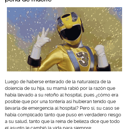
Luego de haberse enterado de la naturaleza de la
dolencia de su hija, su mamá rabió por la razón que
había llevado a su retoño al hospital, pues ¿cómo era
posible que por una tontería así hubieran tenido que
llevarla de emergencia al hospital? Pero sí, su caso se
había complicado tanto que puso en verdadero riesgo
a su salud, tanto que la reina de belleza dice que todo
el asunto le cambió la vida para siempre: