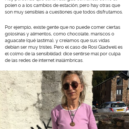
polen o a los cambios de estación; pero hay otras que
son muy sensibles a cuestiones que todos disfrutamos.
Por ejemplo, existe gente que no puede comer ciertas
golosinas y alimentos, como chocolate, mariscos o
aguacate (qué lastima), y creíamos que sus vidas
debían ser muy tristes. Pero el caso de Rosi Gladwell es
el colmo de la sensibilidad: dice sentirse mal por culpa
de las redes de internet inalámbricas.