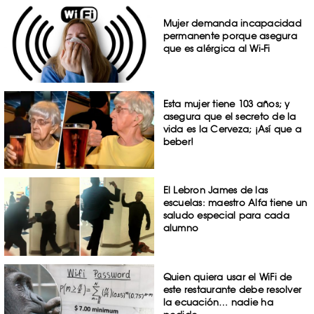
Mujer demanda incapacidad
permanente porque asegura
que es alérgica al Wi-Fi
Esta mujer tiene 103 años; y
asegura que el secreto de la
vida es la Cerveza; ¡Así que a
beber!
El Lebron James de las
escuelas: maestro Alfa tiene un
saludo especial para cada
alumno
Quien quiera usar el WiFi de
este restaurante debe resolver
la ecuación… nadie ha