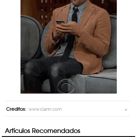
Creditos:
www.clarin.com
Artículos Recomendados