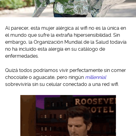
Al parecer, esta mujer alérgica al wifi no es la única en
el mundo que sufre la extraña hipersensibilidad. Sin
embargo, la Organización Mundial de la Salud todavía
no ha incluido esta alergia en su catálogo de
enfermedades.
Quizá todos podríamos vivir perfectamente sin comer
chocolate o aguacate, pero ningún
millennial
sobreviviría sin su celular conectado a una red wifi.