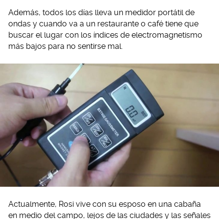
Además, todos los días lleva un medidor portátil de
ondas y cuando va a un restaurante o café tiene que
buscar el lugar con los índices de electromagnetismo
más bajos para no sentirse mal.
Actualmente, Rosi vive con su esposo en una cabaña
en medio del campo, lejos de las ciudades y las señales