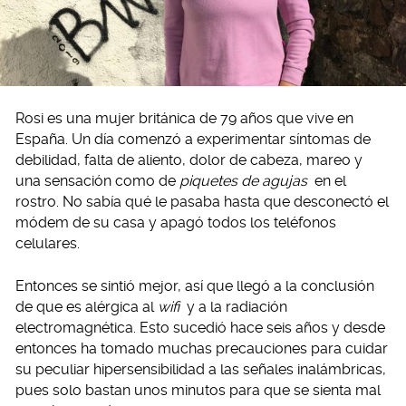
Rosi es una mujer británica de 79 años que vive en
España. Un día comenzó a experimentar síntomas de
debilidad, falta de aliento, dolor de cabeza, mareo y
una sensación como de
piquetes de agujas
en el
rostro. No sabía qué le pasaba hasta que desconectó el
módem de su casa y apagó todos los teléfonos
celulares.
Entonces se sintió mejor, así que llegó a la conclusión
de que es alérgica al
wifi
y a la radiación
electromagnética. Esto sucedió hace seis años y desde
entonces ha tomado muchas precauciones para cuidar
su peculiar hipersensibilidad a las señales inalámbricas,
pues solo bastan unos minutos para que se sienta mal