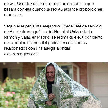
de wifi. Uno de sus temores es que no sabe lo que
pasará con ella cuando la red 5G alcance proporciones
mundiales.
Según el especialista Alejandro Úbeda, jefe de servicio
de Bioelectromagnética del Hospital Universitario
Ramón y Cajal, en Madrid, se estima que el 5 por ciento
de la población mundial podría tener síntomas
relacionados con una alergia a ondas
electromagnéticas.