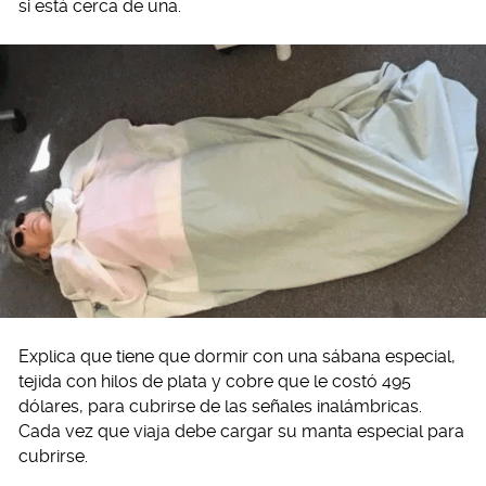
si está cerca de una.
Explica que tiene que dormir con una sábana especial,
tejida con hilos de plata y cobre que le costó 495
dólares, para cubrirse de las señales inalámbricas.
Cada vez que viaja debe cargar su manta especial para
cubrirse.