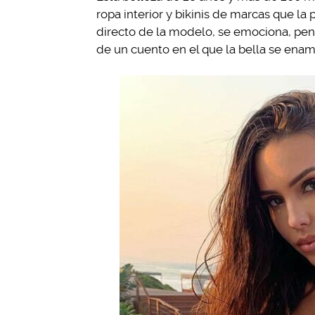
ropa interior y bikinis de marcas que l
directo de la modelo, se emociona, pen
de un cuento en el que la bella se enam