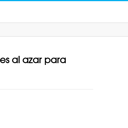
s al azar para