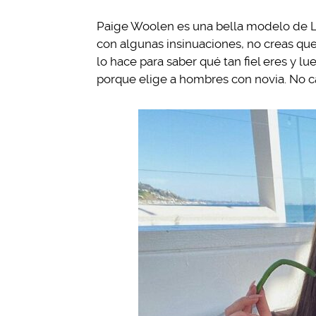
Paige Woolen es una bella modelo de Lo
con algunas insinuaciones, no creas que 
lo hace para saber qué tan fiel eres y l
porque elige a hombres con novia. No c