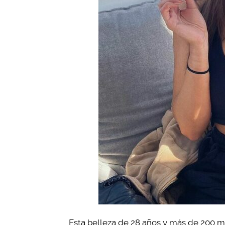
Esta belleza de 28 años y más de 200 m