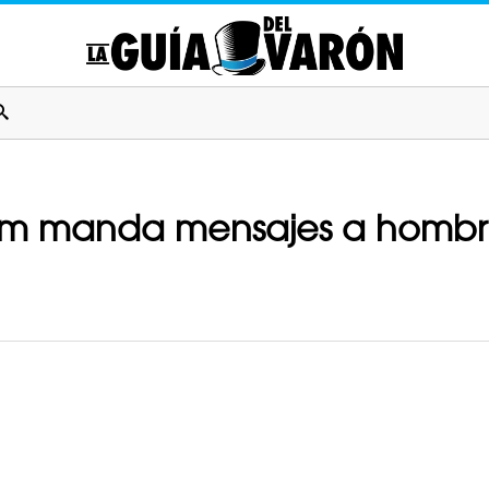
am manda mensajes a hombre