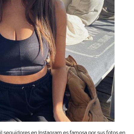
il seguidores en Instagram es famosa por sus fotos en