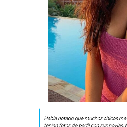
Había notado que muchos chicos me e
tenían fotos de perfil con sus novias