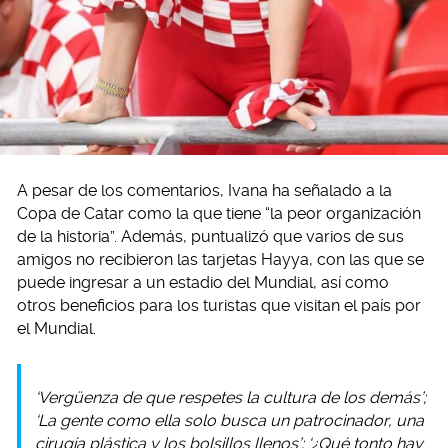
A pesar de los comentarios, Ivana ha señalado a la
Copa de Catar como la que tiene “la peor organización
de la historia”. Además, puntualizó que varios de sus
amigos no recibieron las tarjetas Hayya, con las que se
puede ingresar a un estadio del Mundial, así como
otros beneficios para los turistas que visitan el país por
el Mundial.
‘Vergüenza de que respetes la cultura de los demás’;
‘La gente como ella solo busca un patrocinador, una
cirugía plástica y los bolsillos llenos’; ‘¿Qué tonto hay