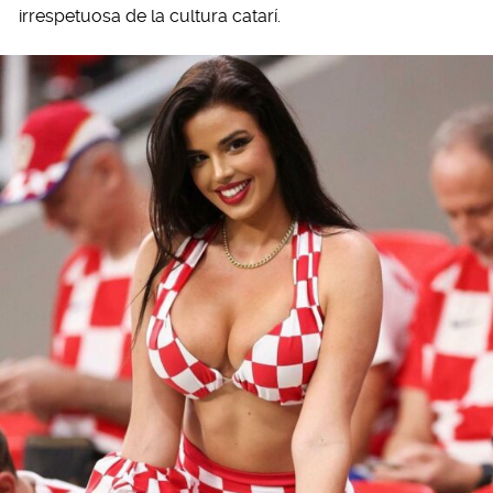
irrespetuosa de la cultura catarí.