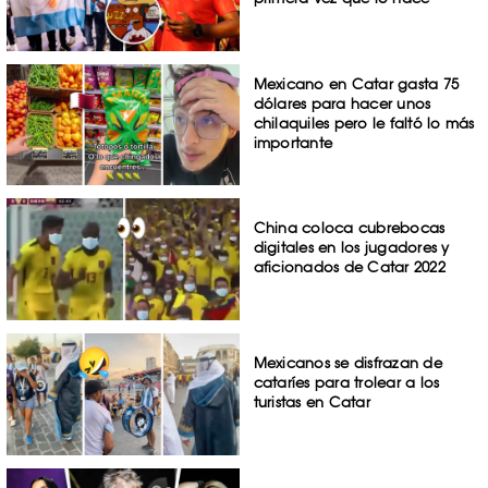
Mexicano en Catar gasta 75
dólares para hacer unos
chilaquiles pero le faltó lo más
importante
China coloca cubrebocas
digitales en los jugadores y
aficionados de Catar 2022
Mexicanos se disfrazan de
cataríes para trolear a los
turistas en Catar