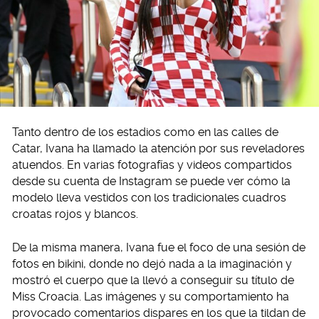
Tanto dentro de los estadios como en las calles de
Catar, Ivana ha llamado la atención por sus reveladores
atuendos. En varias fotografías y videos compartidos
desde su cuenta de Instagram se puede ver cómo la
modelo lleva vestidos con los tradicionales cuadros
croatas rojos y blancos.
De la misma manera, Ivana fue el foco de una sesión de
fotos en bikini, donde no dejó nada a la imaginación y
mostró el cuerpo que la llevó a conseguir su título de
Miss Croacia. Las imágenes y su comportamiento ha
provocado comentarios dispares en los que la tildan de