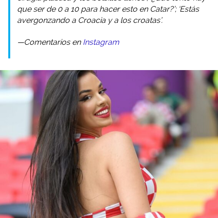
que ser de 0 a 10 para hacer esto en Catar?’; ‘Estás
avergonzando a Croacia y a los croatas’.
—Comentarios en
Instagram