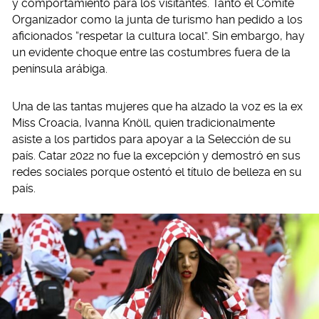
y comportamiento para los visitantes. Tanto el Comité
Organizador como la junta de turismo han pedido a los
aficionados “respetar la cultura local”. Sin embargo, hay
un evidente choque entre las costumbres fuera de la
península arábiga.
Una de las tantas mujeres que ha alzado la voz es la ex
Miss Croacia, Ivanna Knöll, quien tradicionalmente
asiste a los partidos para apoyar a la Selección de su
país. Catar 2022 no fue la excepción y demostró en sus
redes sociales porque ostentó el título de belleza en su
país.