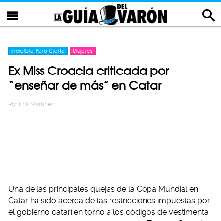
Increíble Pero Cierto
Mujeres
Ex Miss Croacia criticada por
“enseñar de más” en Catar
Por
Erik Martinez
Una de las principales quejas de la Copa Mundial en
Catar ha sido acerca de las restricciones impuestas por
el gobierno catarí en torno a los códigos de vestimenta