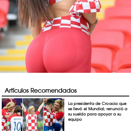
Artículos Recomendados
La presidenta de Croacia que
se llevó el Mundial; renunció a
su sueldo para apoyar a su
equipo