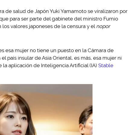
tra de salud de Japón Yuki Yamamoto se viralizaron por
 que para ser parte del gabinete del ministro Fumio
 los valores japoneses de la censura y el
nopor
ues esa mujer no tiene un puesto en la Cámara de
el país insular de Asia Oriental, es más, esa mujer ni
la aplicación de Inteligencia Artificial (IA)
Stable