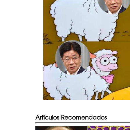
Artículos Recomendados