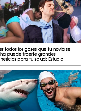
er todos los gases que tu novia se
ha puede traerte grandes
neficios para tu salud: Estudio