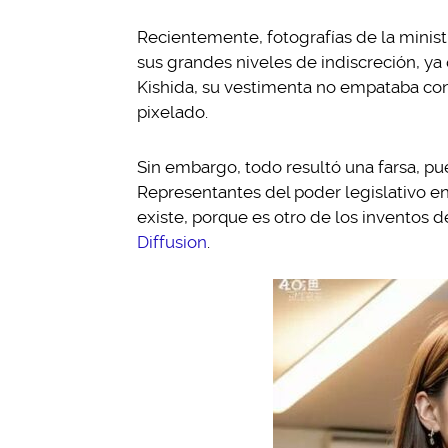
Recientemente, fotografías de la minis
sus grandes niveles de indiscreción, ya
Kishida, su vestimenta no empataba con
pixelado.
Sin embargo, todo resultó una farsa, p
Representantes del poder legislativo en 
existe, porque es otro de los inventos de 
Diffusion
.