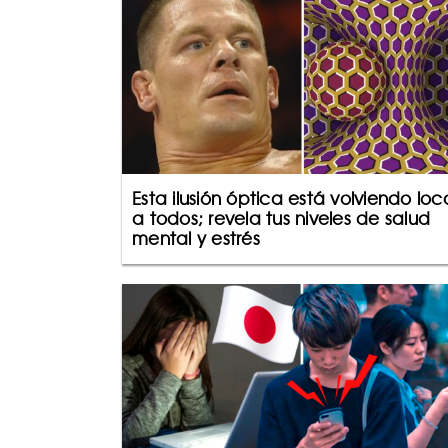
Esta ilusión óptica está volviendo loc
a todos; revela tus niveles de salud
mental y estrés