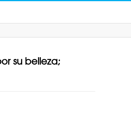
or su belleza;