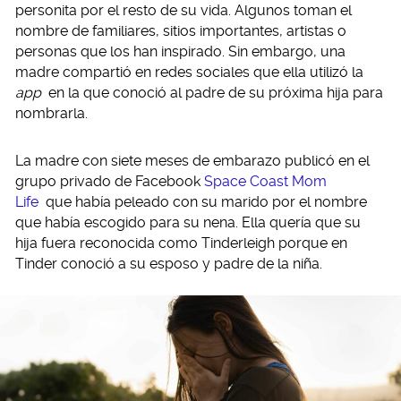
personita por el resto de su vida. Algunos toman el
nombre de familiares, sitios importantes, artistas o
personas que los han inspirado. Sin embargo, una
madre compartió en redes sociales que ella utilizó la
app
en la que conoció al padre de su próxima hija para
nombrarla.
La madre con siete meses de embarazo publicó en el
grupo privado de Facebook
Space Coast Mom
Life
que había peleado con su marido por el nombre
que había escogido para su nena. Ella quería que su
hija fuera reconocida como Tinderleigh porque en
Tinder conoció a su esposo y padre de la niña.