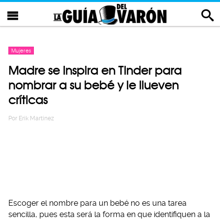
Mujeres
Madre se inspira en Tinder para
nombrar a su bebé y le llueven
críticas
Por
Erik Martinez
Escoger el nombre para un bebé no es una tarea
sencilla, pues esta será la forma en que identifiquen a la