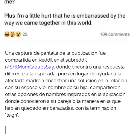
Una captura de pantalla de la publicación fue
compartida en Reddit en el subreddit
r/ShitMomGroupsSay
, donde encontró una respuesta
diferente a la esperada, pues en lugar de ayudar a la
afectada madre a encontrar una solución en la relación
con su esposo y el nombre de su hija, compartieron
otras opciones de nombres inspirados en la aplicación
donde conocieron a su pareja o la manera en la que
habían quedado embarazadas, con la terminación
“leigh”.