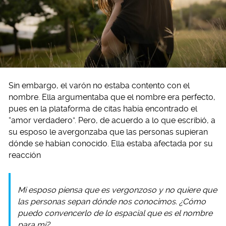
Sin embargo, el varón no estaba contento con el
nombre. Ella argumentaba que el nombre era perfecto,
pues en la plataforma de citas había encontrado el
“amor verdadero”. Pero, de acuerdo a lo que escribió, a
su esposo le avergonzaba que las personas supieran
dónde se habían conocido. Ella estaba afectada por su
reacción
Mi esposo piensa que es vergonzoso y no quiere que
las personas sepan dónde nos conocimos. ¿Cómo
puedo convencerlo de lo espacial que es el nombre
para mí?