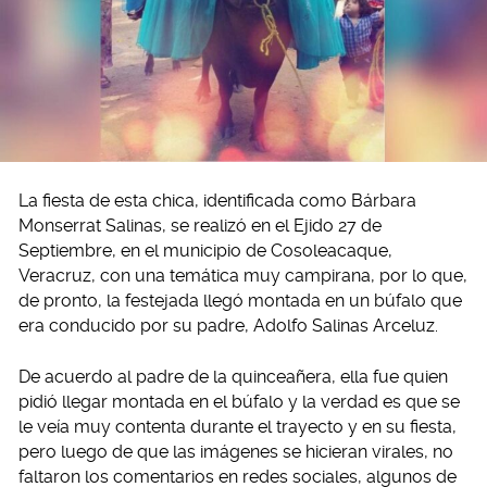
La fiesta de esta chica, identificada como Bárbara
Monserrat Salinas, se realizó en el Ejido 27 de
Septiembre, en el municipio de Cosoleacaque,
Veracruz, con una temática muy campirana, por lo que,
de pronto, la festejada llegó montada en un búfalo que
era conducido por su padre, Adolfo Salinas Arceluz.
De acuerdo al padre de la quinceañera, ella fue quien
pidió llegar montada en el búfalo y la verdad es que se
le veía muy contenta durante el trayecto y en su fiesta,
pero luego de que las imágenes se hicieran virales, no
faltaron los comentarios en redes sociales, algunos de