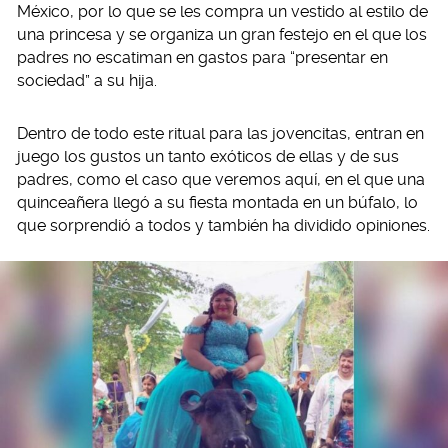
México, por lo que se les compra un vestido al estilo de
una princesa y se organiza un gran festejo en el que los
padres no escatiman en gastos para “presentar en
sociedad” a su hija.
Dentro de todo este ritual para las jovencitas, entran en
juego los gustos un tanto exóticos de ellas y de sus
padres, como el caso que veremos aquí, en el que una
quinceañera llegó a su fiesta montada en un búfalo, lo
que sorprendió a todos y también ha dividido opiniones.