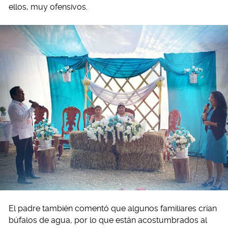
ellos, muy ofensivos.
El padre también comentó que algunos familiares crían
búfalos de agua, por lo que están acostumbrados al