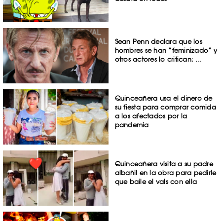
Sean Penn declara que los
hombres se han “feminizado” y
otros actores lo critican; ...
Quinceañera usa el dinero de
su fiesta para comprar comida
a los afectados por la
pandemia
Quinceañera visita a su padre
albañil en la obra para pedirle
que baile el vals con ella