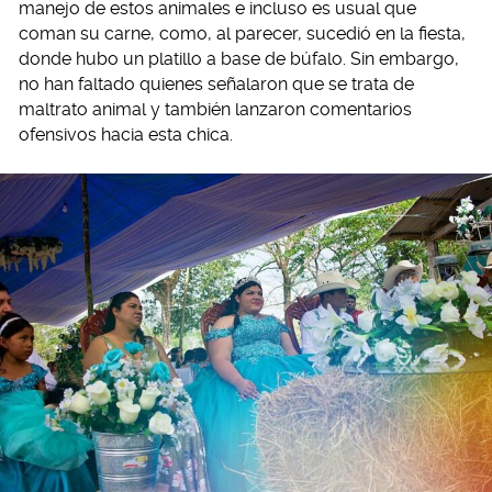
manejo de estos animales e incluso es usual que
coman su carne, como, al parecer, sucedió en la fiesta,
donde hubo un platillo a base de búfalo. Sin embargo,
no han faltado quienes señalaron que se trata de
maltrato animal y también lanzaron comentarios
ofensivos hacia esta chica.