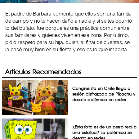
El padre de Bárbara comentó que ellos son una familia
de campo y no le hacen daño a nadie y si se les ocurrió
lo del búfalo, fue porque es una práctica común entre
sus familiares y quienes viven en esa zona. Por último,
pidió respeto para su hija, quien, al final de cuentas, se
la pasó muy bien en su fiesta y eso es lo que importa.
Artículos Recomendados
Congresista en Chile llega a
sesión disfrazada de Pikachu y
desata polémica en redes
¿Esta foto es de un perro real o
una estatua? La polémica se
desata en redes