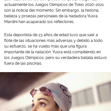
actualmente los Juegos Olímpicos de Tokio 2020-2021
son la noticia del momento. Sin embargo, la historia,
belleza y proezas personales de la nadadora Yusra
Mardini han acaparado los reflectores.
Esta deportista de 23 años de edad tuvo que salir a
flote de las situaciones más adversas y debido a todo
su esfuerzo, se ha vuelto más que una figura
importante de la natación. Yusra está compitiendo en
los Juegos Olímpicos, pero su verdadera batalla estuvo
fuera de las piscinas.