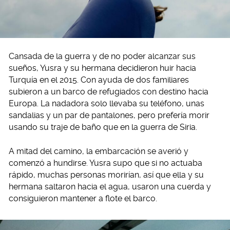
Cansada de la guerra y de no poder alcanzar sus
sueños, Yusra y su hermana decidieron huir hacia
Turquía en el 2015. Con ayuda de dos familiares
subieron a un barco de refugiados con destino hacia
Europa. La nadadora solo llevaba su teléfono, unas
sandalias y un par de pantalones, pero prefería morir
usando su traje de baño que en la guerra de Siria.
A mitad del camino, la embarcación se averió y
comenzó a hundirse. Yusra supo que si no actuaba
rápido, muchas personas morirían, así que ella y su
hermana saltaron hacia el agua, usaron una cuerda y
consiguieron mantener a flote el barco.