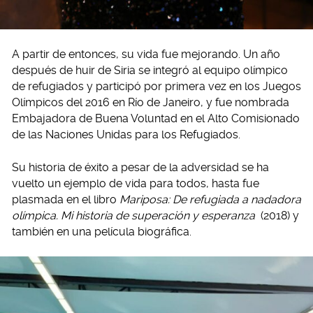
A partir de entonces, su vida fue mejorando. Un año
después de huir de Siria se integró al equipo olímpico
de refugiados y participó por primera vez en los Juegos
Olímpicos del 2016 en Río de Janeiro, y fue nombrada
Embajadora de Buena Voluntad en el Alto Comisionado
de las Naciones Unidas para los Refugiados.
Su historia de éxito a pesar de la adversidad se ha
vuelto un ejemplo de vida para todos, hasta fue
plasmada en el libro
Mariposa: De refugiada a nadadora
olímpica. Mi historia de superación y esperanza
(2018) y
también en una película biográfica.