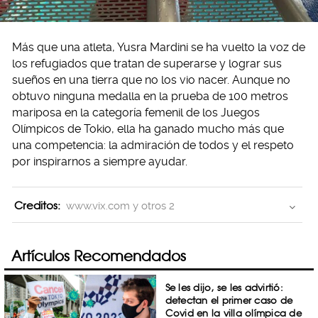
Más que una atleta, Yusra Mardini se ha vuelto la voz de
los refugiados que tratan de superarse y lograr sus
sueños en una tierra que no los vio nacer. Aunque no
obtuvo ninguna medalla en la prueba de 100 metros
mariposa en la categoría femenil de los Juegos
Olímpicos de Tokio, ella ha ganado mucho más que
una competencia: la admiración de todos y el respeto
por inspirarnos a siempre ayudar.
Creditos:
www.vix.com y otros 2
Artículos Recomendados
Se les dijo, se les advirtió:
detectan el primer caso de
Covid en la villa olímpica de