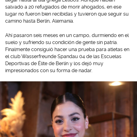
salvado a 20 refugiados de morir ahogados, en ese
lugar no fueron bien recibidas y tuvieron que seguir su
camino hasta Berlín, Alemania.
Ahí pasaron seis meses en un campo, durmiendo en el
suelo y sufriendo su condición de gente sin patria.
Finalmente consiguió hacer una prueba para atletas en
el club Wasserfreunde Spandau 04 de las Escuelas
Deportivas de Élite de Berlín y los dejó muy
impresionados con su forma de nadar.