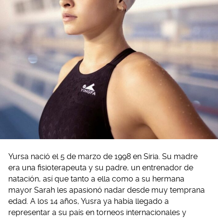
Yursa nació el 5 de marzo de 1998 en Siria. Su madre
era una fisioterapeuta y su padre, un entrenador de
natación, así que tanto a ella como a su hermana
mayor Sarah les apasionó nadar desde muy temprana
edad. A los 14 años, Yusra ya había llegado a
representar a su país en torneos internacionales y