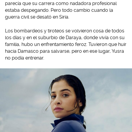
parecía que su carrera como nadadora profesional
estaba despegando. Pero todo cambio cuando la
guerra civil se desató en Siria.
Los bombardeos y tiroteos se volvieron cosa de todos
los días y en el suburbio de Daraya, donde vivía con su
familia, hubo un enfrentamiento feroz. Tuvieron que huir
hacia Damasco para salvarse, pero en ese lugar, Yusra
no podía entrenar.