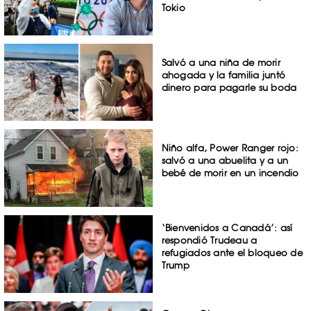
Tokio
Salvó a una niña de morir
ahogada y la familia juntó
dinero para pagarle su boda
Niño alfa, Power Ranger rojo:
salvó a una abuelita y a un
bebé de morir en un incendio
‘Bienvenidos a Canadá’: así
respondió Trudeau a
refugiados ante el bloqueo de
Trump