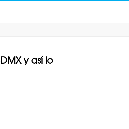
DMX y así lo