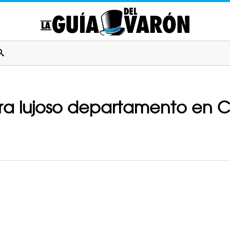
ra lujoso departamento en C