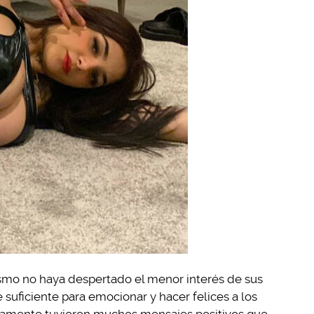
smo no haya despertado el menor interés de sus
e suficiente para emocionar y hacer felices a los