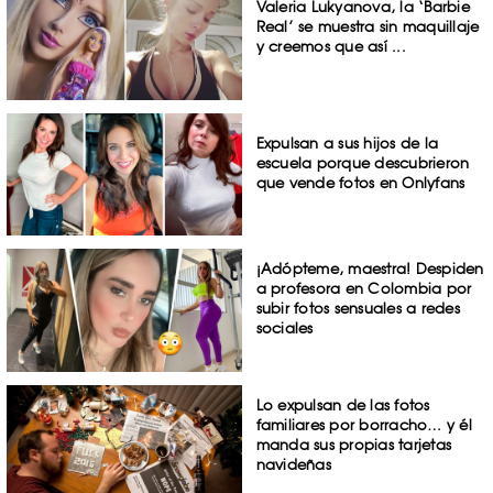
Valeria Lukyanova, la ‘Barbie
Real’ se muestra sin maquillaje
y creemos que así ...
Expulsan a sus hijos de la
escuela porque descubrieron
que vende fotos en Onlyfans
¡Adópteme, maestra! Despiden
a profesora en Colombia por
subir fotos sensuales a redes
sociales
Lo expulsan de las fotos
familiares por borracho… y él
manda sus propias tarjetas
navideñas