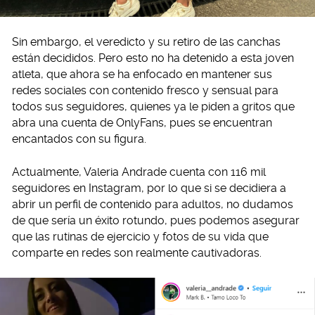
Sin embargo, el veredicto y su retiro de las canchas
están decididos. Pero esto no ha detenido a esta joven
atleta, que ahora se ha enfocado en mantener sus
redes sociales con contenido fresco y sensual para
todos sus seguidores, quienes ya le piden a gritos que
abra una cuenta de OnlyFans, pues se encuentran
encantados con su figura.
Actualmente, Valeria Andrade cuenta con 116 mil
seguidores en Instagram, por lo que si se decidiera a
abrir un perfil de contenido para adultos, no dudamos
de que sería un éxito rotundo, pues podemos asegurar
que las rutinas de ejercicio y fotos de su vida que
comparte en redes son realmente cautivadoras.