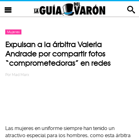
Mujeres
Expulsan a la árbitra Valeria
Andrade por compartir fotos
“comprometedoras” en redes
Por
Mad Marx
Las mujeres en uniforme siempre han tenido un
atractivo especial para los hombres, como esta árbitra