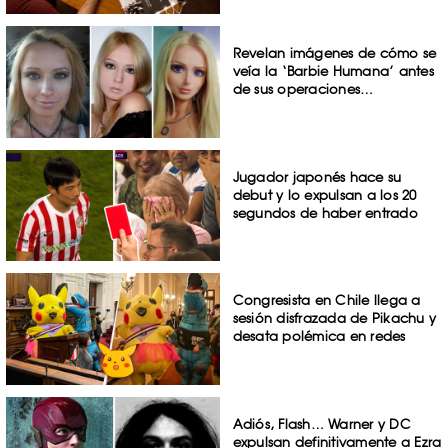
Revelan imágenes de cómo se
veía la ‘Barbie Humana’ antes
de sus operaciones…
Jugador japonés hace su
debut y lo expulsan a los 20
segundos de haber entrado
Congresista en Chile llega a
sesión disfrazada de Pikachu y
desata polémica en redes
Adiós, Flash… Warner y DC
expulsan definitivamente a Ezra