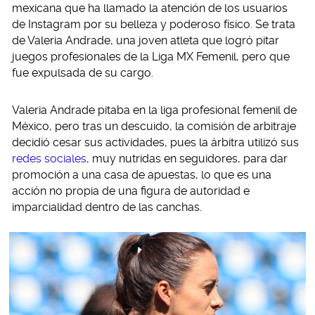
mexicana que ha llamado la atención de los usuarios
de Instagram por su belleza y poderoso físico. Se trata
de Valeria Andrade, una joven atleta que logró pitar
juegos profesionales de la Liga MX Femenil, pero que
fue expulsada de su cargo.
Valeria Andrade pitaba en la liga profesional femenil de
México, pero tras un descuido, la comisión de arbitraje
decidió cesar sus actividades, pues la árbitra utilizó sus
redes sociales
, muy nutridas en seguidores, para dar
promoción a una casa de apuestas, lo que es una
acción no propia de una figura de autoridad e
imparcialidad dentro de las canchas.