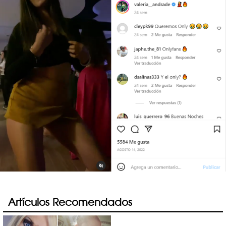
Artículos Recomendados