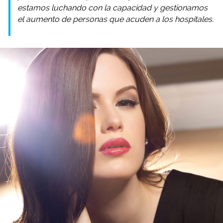
estamos luchando con la capacidad y gestionamos
el aumento de personas que acuden a los hospitales.