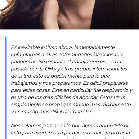
Es inevitable incluso ahora, lamentablemente,
enfrentarnos a otras enfermedades infecciosas y
pandemias. Se remonta al trabajo que hice en el
pasado con la OMS y otros grupos internacionales
de salud; esto es precisamente para lo que
trabajamos y nos preparamos. Es difícil prepararse
para estas cosas. Este en particular fue respiratorio y
es uno de los más difíciles de abordar. Estos virus
simplemente se propagan mucho más rápidamente
y es mucho más difícil de controlar.
Necesitamos pensar en lo que hemos aprendido de
esto para ayudarnos a prepararnos para la próxima