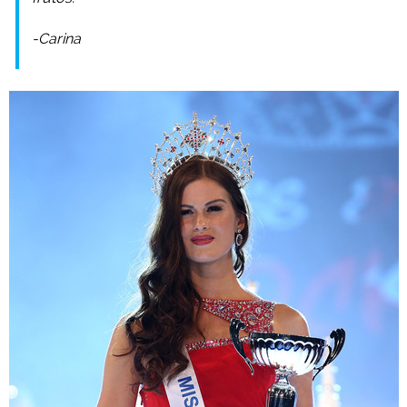
-Carina