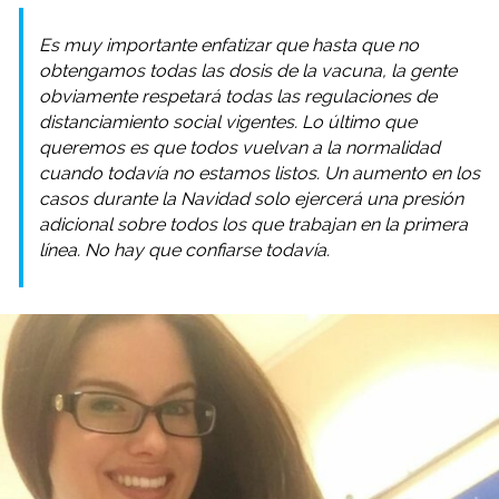
Es muy importante enfatizar que hasta que no
obtengamos todas las dosis de la vacuna, la gente
obviamente respetará todas las regulaciones de
distanciamiento social vigentes. Lo último que
queremos es que todos vuelvan a la normalidad
cuando todavía no estamos listos. Un aumento en los
casos durante la Navidad solo ejercerá una presión
adicional sobre todos los que trabajan en la primera
línea. No hay que confiarse todavía.