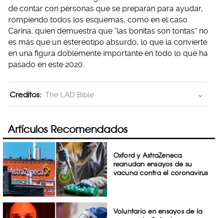
de contar con personas que se preparan para ayudar,
rompiendo todos los esquemas, como en el caso
Carina, quien demuestra que “las bonitas son tontas” no
es más que un estereotipo absurdo, lo que la convierte
en una figura doblemente importante en todo lo que ha
pasado en este 2020.
Creditos:
The LAD Bible
Artículos Recomendados
Oxford y AstraZeneca
reanudan ensayos de su
vacuna contra el coronavirus
Voluntario en ensayos de la