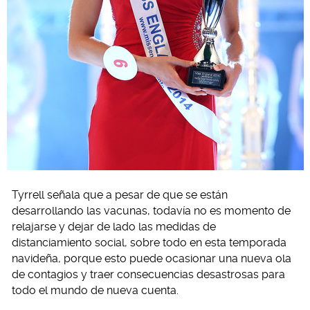
Tyrrell señala que a pesar de que se están
desarrollando las vacunas, todavía no es momento de
relajarse y dejar de lado las medidas de
distanciamiento social, sobre todo en esta temporada
navideña, porque esto puede ocasionar una nueva ola
de contagios y traer consecuencias desastrosas para
todo el mundo de nueva cuenta.