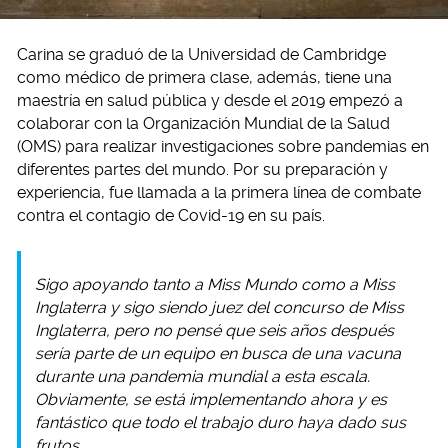
Carina se graduó de la Universidad de Cambridge
como médico de primera clase, además, tiene una
maestría en salud pública y desde el 2019 empezó a
colaborar con la Organización Mundial de la Salud
(OMS) para realizar investigaciones sobre pandemias en
diferentes partes del mundo. Por su preparación y
experiencia, fue llamada a la primera línea de combate
contra el contagio de Covid-19 en su país.
Sigo apoyando tanto a Miss Mundo como a Miss
Inglaterra y sigo siendo juez del concurso de Miss
Inglaterra, pero no pensé que seis años después
sería parte de un equipo en busca de una vacuna
durante una pandemia mundial a esta escala.
Obviamente, se está implementando ahora y es
fantástico que todo el trabajo duro haya dado sus
frutos.