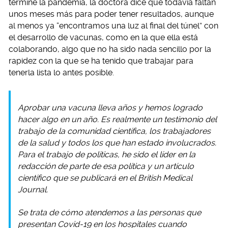
termine la pandemia, la doctora dice que todavía faltan
unos meses más para poder tener resultados, aunque
al menos ya “encontramos una luz al final del túnel” con
el desarrollo de vacunas, como en la que ella está
colaborando, algo que no ha sido nada sencillo por la
rapidez con la que se ha tenido que trabajar para
tenerla lista lo antes posible.
Aprobar una vacuna lleva años y hemos logrado
hacer algo en un año. Es realmente un testimonio del
trabajo de la comunidad científica, los trabajadores
de la salud y todos los que han estado involucrados.
Para el trabajo de políticas, he sido el líder en la
redacción de parte de esa política y un artículo
científico que se publicará en el British Medical
Journal.
Se trata de cómo atendemos a las personas que
presentan Covid-19 en los hospitales cuando