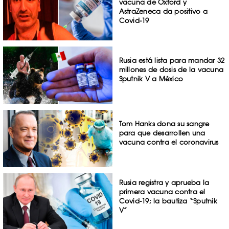
vacuna de Oxford y
AstraZeneca da positivo a
Covid-19
Rusia está lista para mandar 32
millones de dosis de la vacuna
Sputnik V a México
Tom Hanks dona su sangre
para que desarrollen una
vacuna contra el coronavirus
Rusia registra y aprueba la
primera vacuna contra el
Covid-19; la bautiza “Sputnik
V”