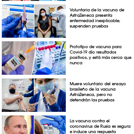
Voluntaria de la vacuna de
AstraZeneca presenta
enfermedad inexplicable;
suspenden pruebas
Prototipo de vacuna para
Covid-19 dio resultados
positivos, y está más cerca que
nunca
Muere voluntario del ensayo
brasileño de la vacuna
AstraZeneca, pero no
detendrán las pruebas
La vacuna contra el
coronavirus de Rusia es segura
e induce una respuesta