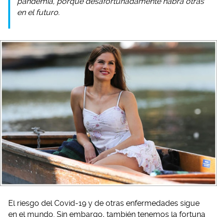
pandemia, porque desafortunadamente habrá otras
en el futuro.
El riesgo del Covid-19 y de otras enfermedades sigue
en el mundo. Sin embargo, también tenemos la fortuna