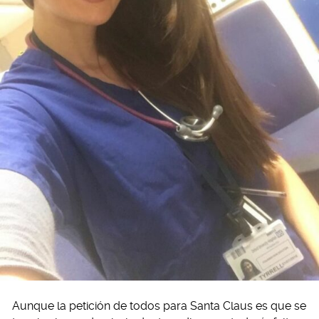
Aunque la petición de todos para Santa Claus es que se