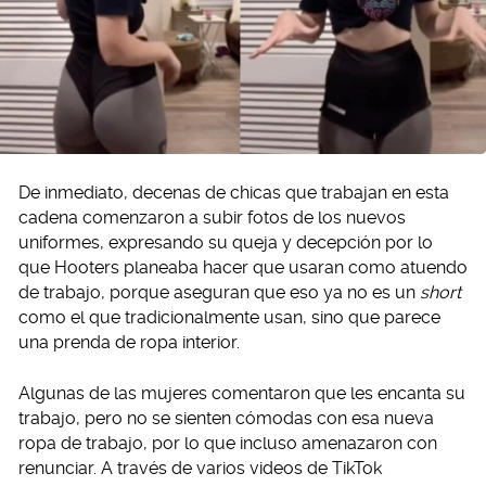
De inmediato, decenas de chicas que trabajan en esta
cadena comenzaron a subir fotos de los nuevos
uniformes, expresando su queja y decepción por lo
que Hooters planeaba hacer que usaran como atuendo
de trabajo, porque aseguran que eso ya no es un
short
como el que tradicionalmente usan, sino que parece
una prenda de ropa interior.
Algunas de las mujeres comentaron que les encanta su
trabajo, pero no se sienten cómodas con esa nueva
ropa de trabajo, por lo que incluso amenazaron con
renunciar. A través de varios videos de TikTok