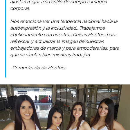
ajustan mejor a su estilo de cuerpo e imagen
corporal.
Nos emociona ver una tendencia nacional hacia la
autoexpresión y la inclusividad… Trabajamos
continuamente con nuestras Chicas Hooters para
refrescar y actualizar la imagen de nuestras
embajadoras de marca y para empoderarlas, para
que se sientan bien mientras trabajan.
-Comunicado de Hooters