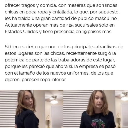
ofrecer tragos y comida, con meseras que son lindas
chicas en poca ropa y entallada, lo que, por supuesto,
les ha traído una gran cantidad de público masculino.
Actualmente operan más de 425 sucursales solo en
Estados Unidos y tiene presencia en 19 países más.
Si bien es cierto que uno de los principales atractivos de
estos lugares son las chicas, recientemente surgió la
polémica de parte de las trabajadoras de este lugar,
porque les pareció que ahora sí, la empresa se pasó
con el tamaño de los nuevos uniformes, de los que
dijeron, parecen ropa interior.