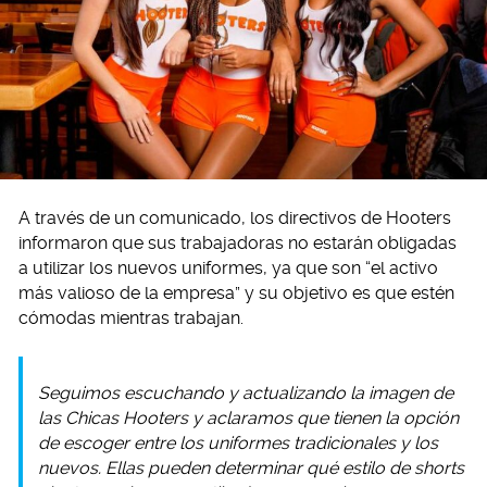
A través de un comunicado, los directivos de Hooters
informaron que sus trabajadoras no estarán obligadas
a utilizar los nuevos uniformes, ya que son “el activo
más valioso de la empresa” y su objetivo es que estén
cómodas mientras trabajan.
Seguimos escuchando y actualizando la imagen de
las Chicas Hooters y aclaramos que tienen la opción
de escoger entre los uniformes tradicionales y los
nuevos. Ellas pueden determinar qué estilo de
shorts