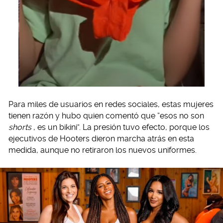
Para miles de usuarios en redes sociales, estas mujeres
tienen razón y hubo quien comentó que “esos no son
shorts
, es un bikini”. La presión tuvo efecto, porque los
ejecutivos de Hooters dieron marcha atrás en esta
medida, aunque no retiraron los nuevos uniformes.