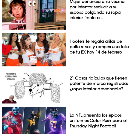
Mujer denuncia a su vecina
por intentar seducir a su
esposo colgando su ropa
interior frente a ...
Hooters te regala alitas de
pollo si vas y rompes una foto
de tu EX hoy 14 de febrero
21 Cosas ridículas que tienen
patente de marca registrada;
¿ropa interior desechable?
La NFL presenta los épicos
uniformes Color Rush para el
Thursday Night Football