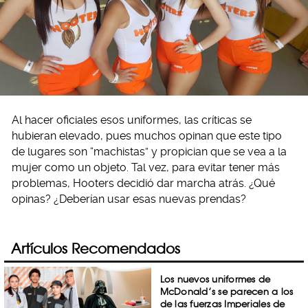
Al hacer oficiales esos uniformes, las críticas se
hubieran elevado, pues muchos opinan que este tipo
de lugares son “machistas” y propician que se vea a la
mujer como un objeto. Tal vez, para evitar tener más
problemas, Hooters decidió dar marcha atrás. ¿Qué
opinas? ¿Deberían usar esas nuevas prendas?
Artículos Recomendados
Los nuevos uniformes de
McDonald’s se parecen a los
de las fuerzas Imperiales de