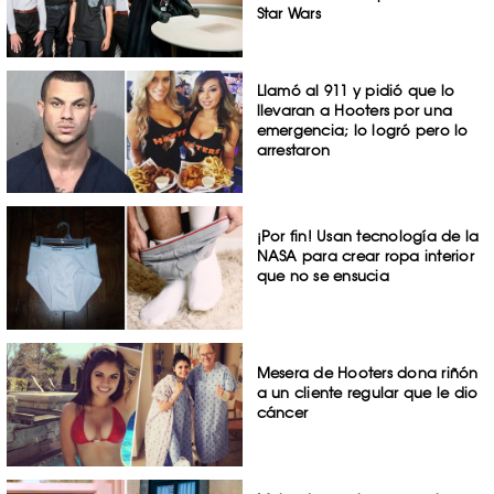
Star Wars
Llamó al 911 y pidió que lo
llevaran a Hooters por una
emergencia; lo logró pero lo
arrestaron
¡Por fin! Usan tecnología de la
NASA para crear ropa interior
que no se ensucia
Mesera de Hooters dona riñón
a un cliente regular que le dio
cáncer