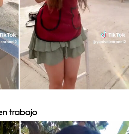
n trabajo