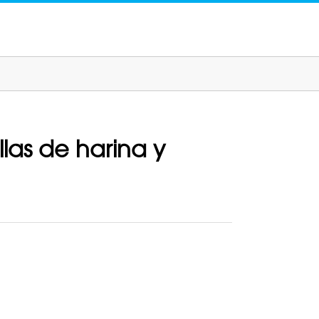
las de harina y