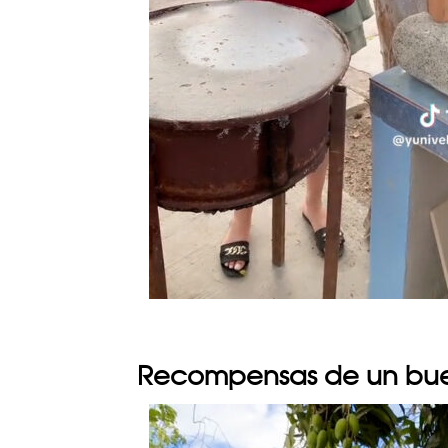
Recompensas de un bue