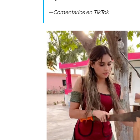
—Comentarios en TikTok