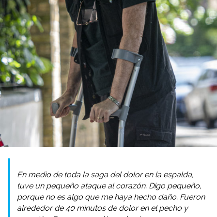
En medio de toda la saga del dolor en la espalda,
tuve un pequeño ataque al corazón. Digo pequeño,
porque no es algo que me haya hecho daño. Fueron
alrededor de 40 minutos de dolor en el pecho y