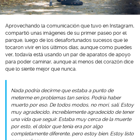
Aprovechando la comunicación que tuvo en Instagram,
compartió unas imágenes de su primer paseo por el
parque, luego de los desafortunados sucesos que le
tocaron vivir en los últimos días; aunque como puedes
ver, todavía está usando un par de aparatos de apoyo
para poder caminar, aunque al menos del corazón dice
que lo siente mejor que nunca.
Nada podría decirme que estaba a punto de
meterme en problemas tan serios. Podría haber
muerto por eso. De todos modos, no morí, salí. Estoy
muy agradecido, increíblemente agradecido de tener
una vida que seguir. Estaba muy cerca de la muerte
por esto, el dolor que tenía era por algo
completamente diferente, pero estoy bien. Estoy listo