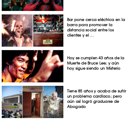
Bar pone cerca eléctrica en la
barra para promover la
distancia social entre los
clientes y el ...
Hoy se cumplen 43 años de la
Muerte de Bruce Lee; y aún
hoy sigue siendo un Misterio
Tiene 85 años y acaba de sufrir
un problema cardíaco; pero
aún así logró graduarse de
Abogado