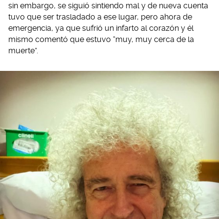
sin embargo, se siguió sintiendo mal y de nueva cuenta
tuvo que ser trasladado a ese lugar, pero ahora de
emergencia, ya que sufrió un infarto al corazón y él
mismo comentó que estuvo “muy, muy cerca de la
muerte”.