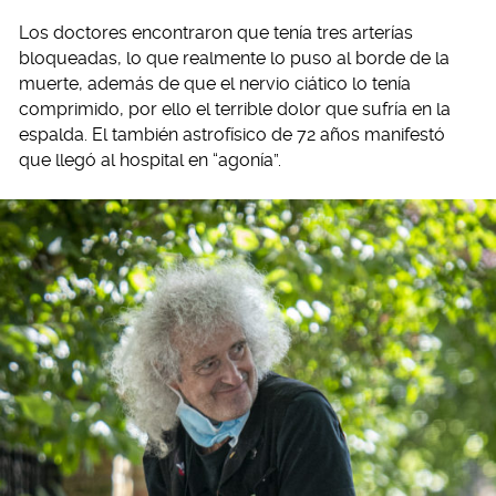
Los doctores encontraron que tenía tres arterías
bloqueadas, lo que realmente lo puso al borde de la
muerte, además de que el nervio ciático lo tenía
comprimido, por ello el terrible dolor que sufría en la
espalda. El también astrofísico de 72 años manifestó
que llegó al hospital en “agonía”.