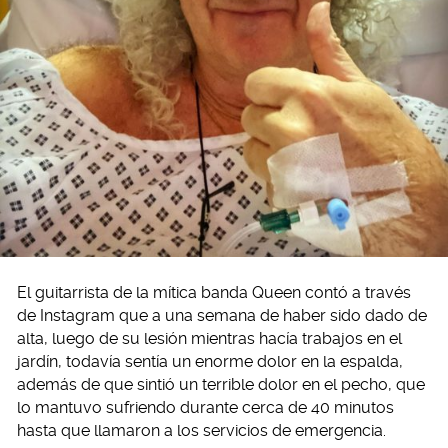
El guitarrista de la mítica banda Queen contó a través
de Instagram que a una semana de haber sido dado de
alta, luego de su lesión mientras hacía trabajos en el
jardín, todavía sentía un enorme dolor en la espalda,
además de que sintió un terrible dolor en el pecho, que
lo mantuvo sufriendo durante cerca de 40 minutos
hasta que llamaron a los servicios de emergencia.