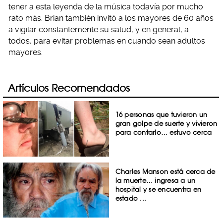
tener a esta leyenda de la música todavía por mucho
rato más. Brian también invitó a los mayores de 60 años
a vigilar constantemente su salud, y en general, a
todos, para evitar problemas en cuando sean adultos
mayores.
Artículos Recomendados
16 personas que tuvieron un
gran golpe de suerte y vivieron
para contarlo… estuvo cerca
Charles Manson está cerca de
la muerte… ingresa a un
hospital y se encuentra en
estado ...