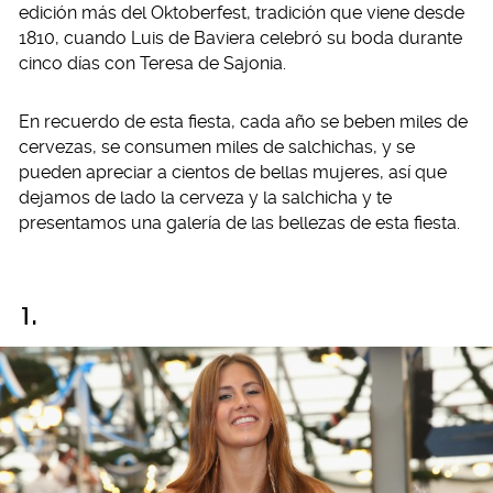
edición más del Oktoberfest, tradición que viene desde
1810, cuando Luis de Baviera celebró su boda durante
cinco días con Teresa de Sajonia.
En recuerdo de esta fiesta, cada año se beben miles de
cervezas, se consumen miles de salchichas, y se
pueden apreciar a cientos de bellas mujeres, así que
dejamos de lado la cerveza y la salchicha y te
presentamos una galería de las bellezas de esta fiesta.
1.