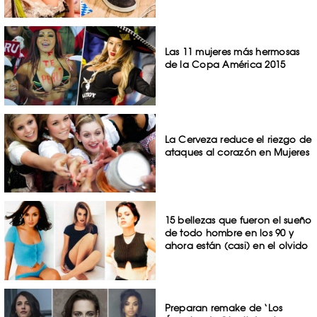
Las 11 mujeres más hermosas
de la Copa América 2015
La Cerveza reduce el riezgo de
ataques al corazón en Mujeres
15 bellezas que fueron el sueño
de todo hombre en los 90 y
ahora están (casi) en el olvido
Preparan remake de ‘Los