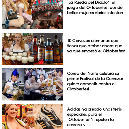
‘La Rueda del Diablo’: el
juego del Oktoberfest donde
bellas mujeres ebrias intentan
...
10 Cervezas alemanas que
tienes que probar ahora que
ya que empezó el Oktoberfest
Corea del Norte celebra su
primer Festival de la Cerveza;
quiere competir contra el
Oktoberfest
Adidas ha creado unos tenis
especiales para el
‘Oktoberfest’: repelen la
cerveza y ...