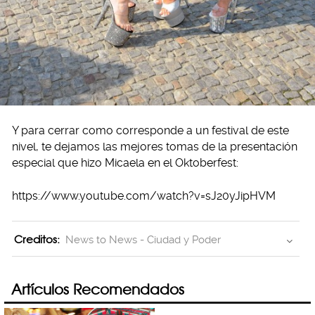
Y para cerrar como corresponde a un festival de este
nivel, te dejamos las mejores tomas de la presentación
especial que hizo Micaela en el Oktoberfest:
https://www.youtube.com/watch?v=sJ20yJipHVM
Creditos:
News to News - Ciudad y Poder
Artículos Recomendados