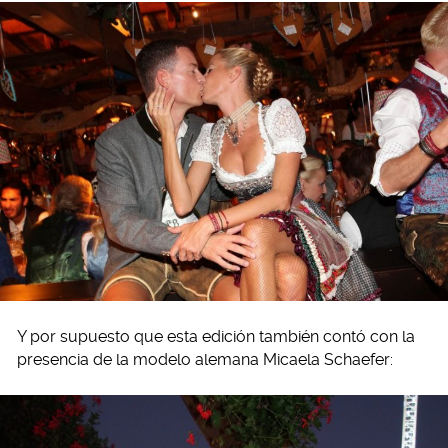
Y por supuesto que esta edición también contó con la
presencia de la modelo alemana Micaela Schaefer: