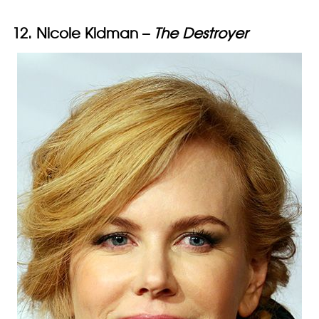
12. Nicole Kidman –
The Destroyer