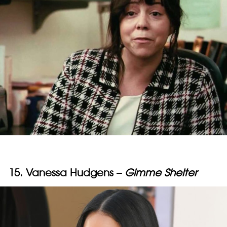
15. Vanessa Hudgens –
Gimme Shelter