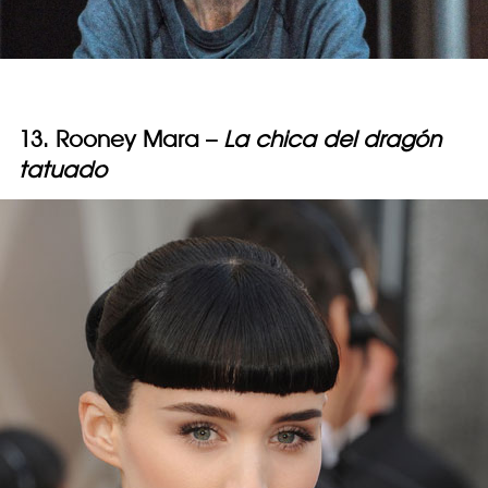
13. Rooney Mara –
La chica del dragón
tatuado