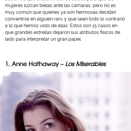
mujeres luzcan bellas ante las cámaras, pero no es
muy común que quienes ya son hermosas decidan
convertirse en alguien raro y que sean todo lo contrario
a lo que hemos visto de ellas. Estos son 15 casos en
que grandes estrellas dejaron sus atributos físicos de
lado para interpretar un gran papel.
1. Anne Hathaway –
Los Miserables