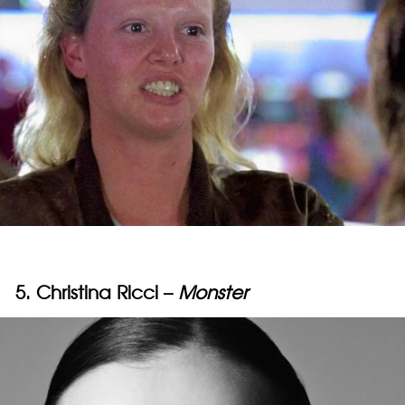
5. Christina Ricci –
Monster