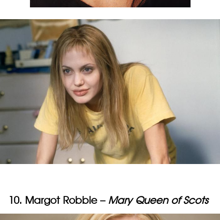
10. Margot Robbie –
Mary Queen of Scots