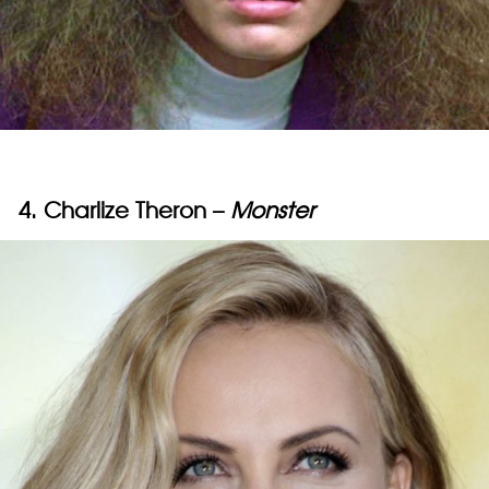
4. Charlize Theron –
Monster