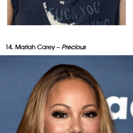
14. Mariah Carey –
Precious