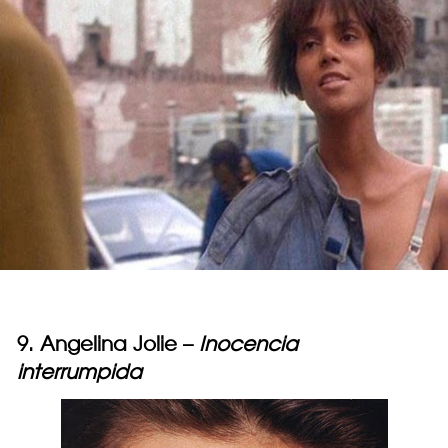
9. Angelina Jolie –
Inocencia
interrumpida