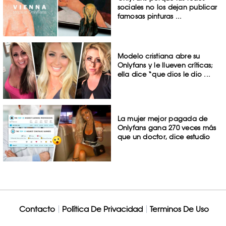
sociales no los dejan publicar
famosas pinturas ...
Modelo cristiana abre su
Onlyfans y le llueven críticas;
ella dice “que dios le dio ...
La mujer mejor pagada de
Onlyfans gana 270 veces más
que un doctor, dice estudio
Contacto
Política De Privacidad
Terminos De Uso