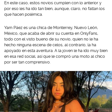
En este caso, estos novios cumplen con lo anterior y
por eso les ha ido tan bien, aunque, claro, no faltan los
que hacen polémica.
Yam Páez es una chica de Monterrey, Nuevo León,
México, que acaba de abrir su cuenta en OnlyFans,
todo con el visto bueno de su novio, quien no le ha
hecho ninguna escena de celos, al contrario, la ha
apoyado en esta aventura. A la joven le ha ido muy bien
en esa red social, así que le compró una moto al chico
por ser tan comprensivo.