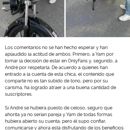
Los comentarios no se han hecho esperar y han
aplaudido la actitud de ambos. Primero, a Yam por
tomar la decisión de estar en OnlyFans y, segundo, a
André por respetarla. De acuerdo a quienes han
entrado a la cuenta de esta chica, el contenido que
comparte no es tan subido de tono, pero por su
carisma, ha logrado atraer a una buena cantidad de
suscriptores.
Si André se hubiera puesto de celoso, seguro que
ahorita ya no serían pareja y Yam de todas formas
hubiera abierto su cuenta, pero él supo confiar,
comunicarse y ahora está disfrutando de los beneficios