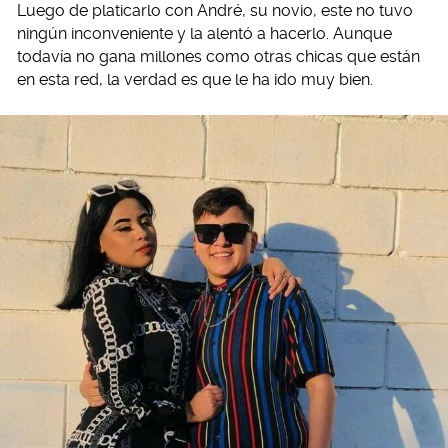
Luego de platicarlo con André, su novio, este no tuvo
ningún inconveniente y la alentó a hacerlo. Aunque
todavía no gana millones como otras chicas que están
en esta red, la verdad es que le ha ido muy bien.