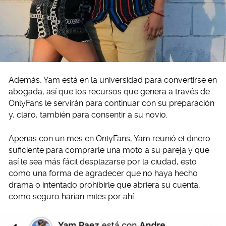
Además, Yam está en la universidad para convertirse en
abogada, así que los recursos que genera a través de
OnlyFans le servirán para continuar con su preparación
y, claro, también para consentir a su novio.
Apenas con un mes en OnlyFans, Yam reunió el dinero
suficiente para comprarle una moto a su pareja y que
así le sea más fácil desplazarse por la ciudad, esto
como una forma de agradecer que no haya hecho
drama o intentado prohibirle que abriera su cuenta,
como seguro harían miles por ahí.