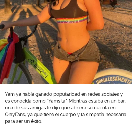
Yam ya había ganado popularidad en redes sociales y
es conocida como “Yamsita”. Mientras estaba en un bar,
una de sus amigas le dijo que abriera su cuenta en
OnlyFans, ya que tiene el cuerpo y la simpatía necesaria
para ser un éxito.