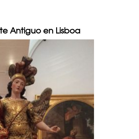
te Antiguo en Lisboa