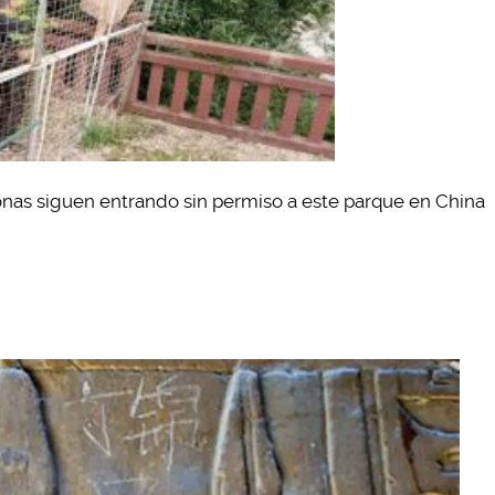
sonas siguen entrando sin permiso a este parque en China