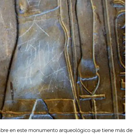
ombre en este monumento arqueológico que tiene más de