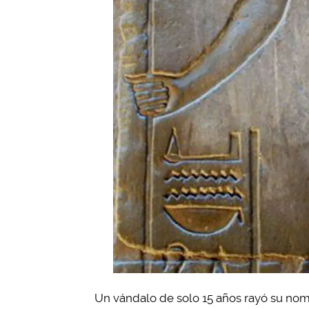
Un vándalo de solo 15 años rayó su n