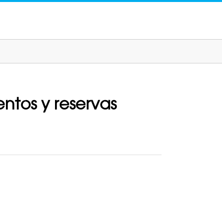
ntos y reservas