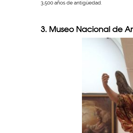
3,500 años de antigüedad.
3. Museo Nacional de Ar