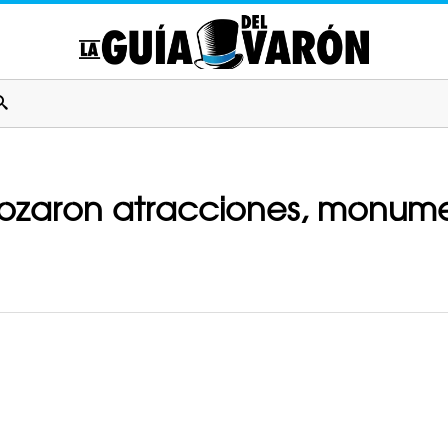
trozaron atracciones, monume