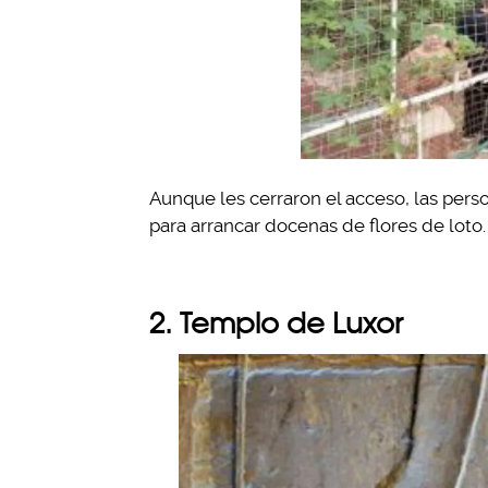
Aunque les cerraron el acceso, las per
para arrancar docenas de flores de loto.
2. Templo de Luxor