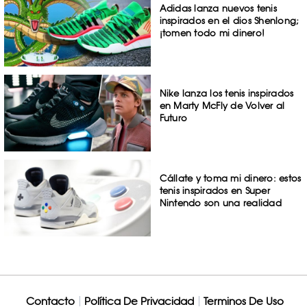
Adidas lanza nuevos tenis
inspirados en el dios Shenlong;
¡tomen todo mi dinero!
Nike lanza los tenis inspirados
en Marty McFly de Volver al
Futuro
Cállate y toma mi dinero: estos
tenis inspirados en Super
Nintendo son una realidad
Contacto
Política De Privacidad
Terminos De Uso