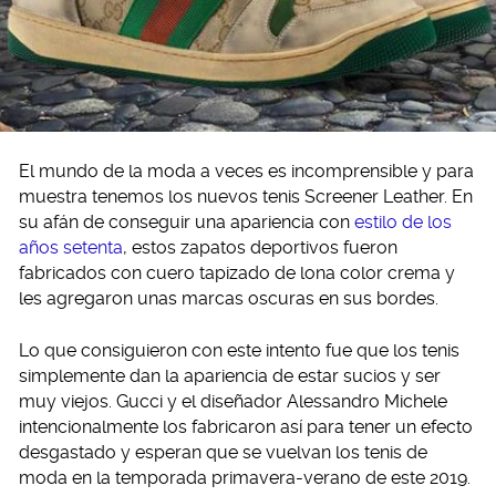
El mundo de la moda a veces es incomprensible y para
muestra tenemos los nuevos tenis Screener Leather. En
su afán de conseguir una apariencia con
estilo de los
años setenta
, estos zapatos deportivos fueron
fabricados con cuero tapizado de lona color crema y
les agregaron unas marcas oscuras en sus bordes.
Lo que consiguieron con este intento fue que los tenis
simplemente dan la apariencia de estar sucios y ser
muy viejos. Gucci y el diseñador Alessandro Michele
intencionalmente los fabricaron así para tener un efecto
desgastado y esperan que se vuelvan los tenis de
moda en la temporada primavera-verano de este 2019.