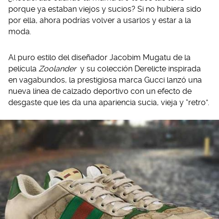
porque ya estaban viejos y sucios? Si no hubiera sido
por ella, ahora podrías volver a usarlos y estar a la
moda.
Al puro estilo del diseñador Jacobim Mugatu de la
película
Zoolander
y su colección Derelicte inspirada
en vagabundos, la prestigiosa marca Gucci lanzó una
nueva línea de calzado deportivo con un efecto de
desgaste que les da una apariencia sucia, vieja y “retro”.