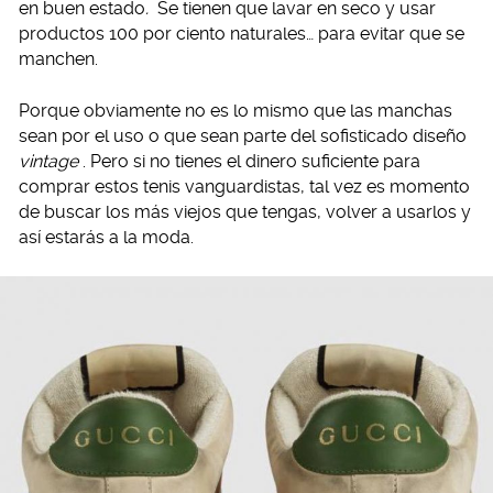
en buen estado
.
Se tienen que lavar en seco y usar
productos 100 por ciento naturales… para evitar que se
manchen.
Porque obviamente no es lo mismo que las manchas
sean por el uso o que sean parte del sofisticado diseño
vintage
. Pero si no tienes el dinero suficiente para
comprar estos tenis vanguardistas, tal vez es momento
de buscar los más viejos que tengas, volver a usarlos y
así estarás a la moda.