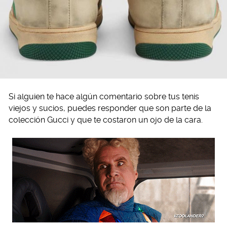
Si alguien te hace algún comentario sobre tus tenis
viejos y sucios, puedes responder que son parte de la
colección Gucci y que te costaron un ojo de la cara.