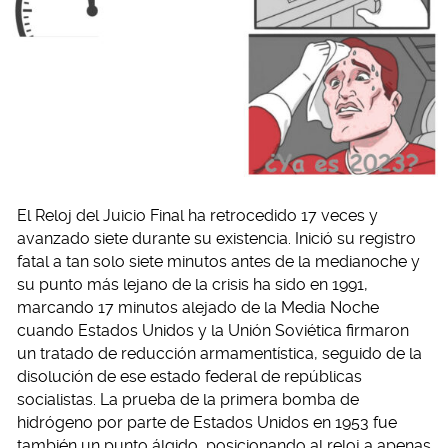
El Reloj del Juicio Final ha retrocedido 17 veces y
avanzado siete durante su existencia. Inició su registro
fatal a tan solo siete minutos antes de la medianoche y
su punto más lejano de la crisis ha sido en 1991,
marcando 17 minutos alejado de la Media Noche
cuando Estados Unidos y la Unión Soviética firmaron
un tratado de reducción armamentística, seguido de la
disolución de ese estado federal de repúblicas
socialistas. La prueba de la primera bomba de
hidrógeno por parte de Estados Unidos en 1953 fue
también un punto álgido, posicionando al reloj a apenas