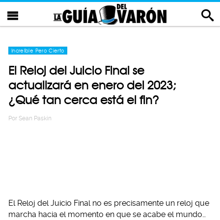
Increíble Pero Cierto
El Reloj del Juicio Final se
actualizará en enero del 2023;
¿Qué tan cerca está el fin?
Por
Sean Paskin
El Reloj del Juicio Final no es precisamente un reloj que
marcha hacia el momento en que se acabe el mundo…