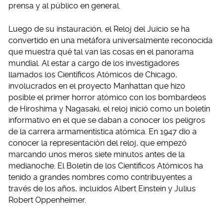
prensa y al público en general.
Luego de su instauración, el Reloj del Juicio se ha
convertido en una metáfora universalmente reconocida
que muestra qué tal van las cosas en el panorama
mundial. Al estar a cargo de los investigadores
llamados los Científicos Atómicos de Chicago,
involucrados en el proyecto Manhattan que hizo
posible el primer horror atómico con los bombardeos
de Hiroshima y Nagasaki, el reloj inició como un boletín
informativo en el que se daban a conocer los peligros
de la carrera armamentística atómica. En 1947 dio a
conocer la representación del reloj, que empezó
marcando unos meros siete minutos antes de la
medianoche. El Boletín de los Científicos Atómicos ha
tenido a grandes nombres como contribuyentes a
través de los años, incluidos Albert Einstein y Julius
Robert Oppenheimer.