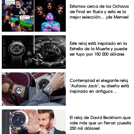
Estamos cerca de los Octavos
de Final en Rusia y esta es la
mejor selección… ¡de Memes!
Este reloj está inspirado en la
Estrella de la Muerte y puede
ser tuyo por 150 000 dólares
Contemplad el elegante reloj
‘Autavia Jack’; su diseño está
inspirado en antiguos ...
El reloj de David Beckham que
vale más que un Ferrari ¡cuesta
250 mil dólares!