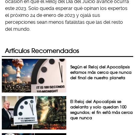
ocasión en que el Reloj del Día del Juicio avance ocurra
este 2023. Solo queda esperar qué opinan los expertos
el próximo 24 de enero de 2023 y ojalá sus
percepciones sean menos fatalistas que las del resto
del mundo.
Artículos Recomendados
Según el Reloj del Apocalipsis
estamos más cerca que nunca
del final de nuestro planeta
El Reloj del Apocalipsis se
adelanta y solo quedan 100
segundos; el fin está más cerca
que nunca