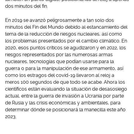
dos minutos del fin.
En 2019 se avanzó peligrosamente a tan solo dos
minutos del Fin del Mundo debido al estancamiento del
tema de la reducción de riesgos nucleares, así como
los problemas presentados por el cambio climático. En
2020, esos puntos críticos se agudizaron y en 2022, los
riesgos representados por las numerosas armas
nucleares, tecnologías que podían usarse para la
guerra o para la manipulación de ese armamento, así
como los estragos del covid-19 llevaron al reloj a
meros 100 segundos de que todo se acabe. Ahora los
científicos están evaluando la situación de desasosiego
actual, entre la guerra de invasión a Ucrania por parte
de Rusia y las crisis económicas y ambientales, para
determinar dónde se posicionará la manecilla este año
2023.