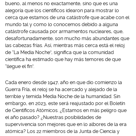
bueno, al menos no exactamente, sino que es una
alegoría que los científicos idearon para mostrar lo
cerca que estamos de una catástrofe que acabe con el
mundo tal y como lo conocemos debido a alguna
catástrofe causada por armamentos nucleares, que,
desafortunadamente, son mucho más abundantes que
las cabezas frías. Así, mientras más cerca está el reloj
de “La Media Noche”, significa que la comunidad
científica ha estimado que hay más temores de que
“llegue el fin”.
Cada enero desde 1947, año en que dio comienzo la
Guerra Fría, el reloj se ha acercado y alejado de la
terrible y temida Media Noche de la humanidad. Sin
embargo, en 2023, este será reajustado por el Boletín
de Científicos Atómicos. ¿Estamos en más peligro que
el año pasado? ¿Nuestras posibilidades de
supervivencia son mejores que en lo albores de la era
atómica? Los 22 miembros de la Junta de Ciencia y