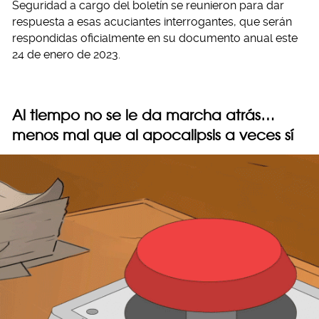
Seguridad a cargo del boletín se reunieron para dar
respuesta a esas acuciantes interrogantes, que serán
respondidas oficialmente en su documento anual este
24 de enero de 2023.
Al tiempo no se le da marcha atrás…
menos mal que al apocalipsis a veces sí