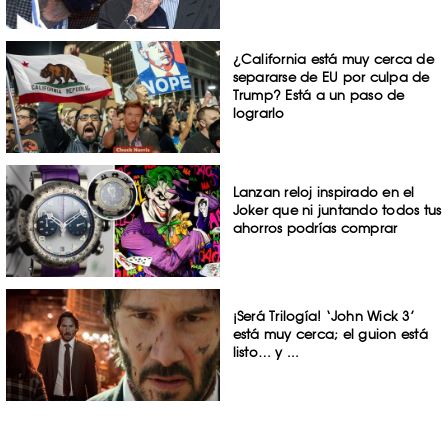
¿California está muy cerca de
separarse de EU por culpa de
Trump? Está a un paso de
lograrlo
Lanzan reloj inspirado en el
Joker que ni juntando todos tus
ahorros podrías comprar
¡Será Trilogía! ‘John Wick 3’
está muy cerca; el guion está
listo… y ...