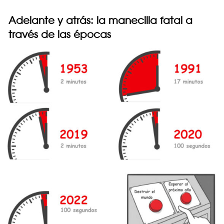
Adelante y atrás: la manecilla fatal a
través de las épocas