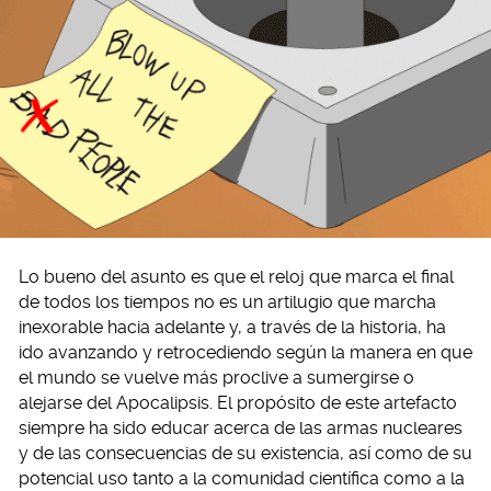
Lo bueno del asunto es que el reloj que marca el final
de todos los tiempos no es un artilugio que marcha
inexorable hacia adelante y, a través de la historia, ha
ido avanzando y retrocediendo según la manera en que
el mundo se vuelve más proclive a sumergirse o
alejarse del Apocalipsis. El propósito de este artefacto
siempre ha sido educar acerca de las armas nucleares
y de las consecuencias de su existencia, así como de su
potencial uso tanto a la comunidad científica como a la