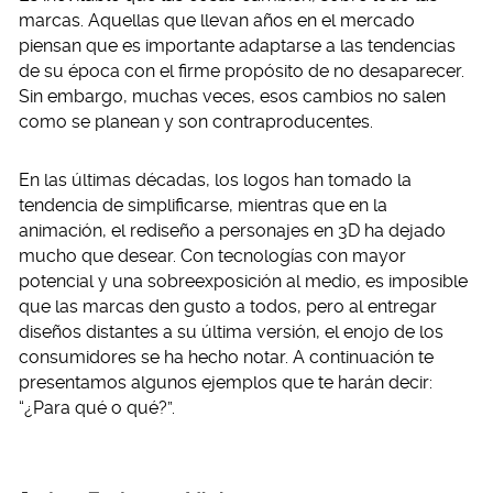
marcas. Aquellas que llevan años en el mercado
piensan que es importante adaptarse a las tendencias
de su época con el firme propósito de no desaparecer.
Sin embargo, muchas veces, esos cambios no salen
como se planean y son contraproducentes.
En las últimas décadas, los logos han tomado la
tendencia de simplificarse, mientras que en la
animación, el rediseño a personajes en 3D ha dejado
mucho que desear. Con tecnologías con mayor
potencial y una sobreexposición al medio, es imposible
que las marcas den gusto a todos, pero al entregar
diseños distantes a su última versión, el enojo de los
consumidores se ha hecho notar. A continuación te
presentamos algunos ejemplos que te harán decir:
“¿Para qué o qué?”.