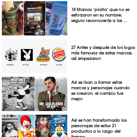
18 Marcas ‘pirata’ que no se
esforzaron en su nombre;
seguro reconocerás a las ...
27 Antes y después de los logos
más famosos de estas marcas;
así empezaron
Así se iban a llamar estas
marcas y personajes cuando
se crearon; el cambio fue
mejor
Así se han transformado los
personajes de estos 21
productos a lo largo del
tiempo