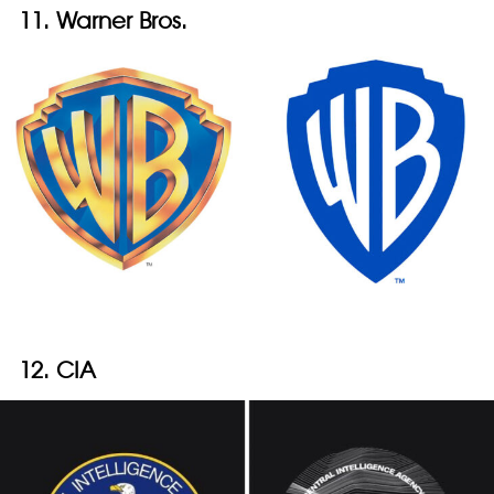
11. Warner Bros.
12. CIA