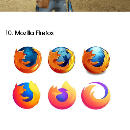
10. Mozilla Firefox