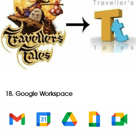
18. Google Workspace