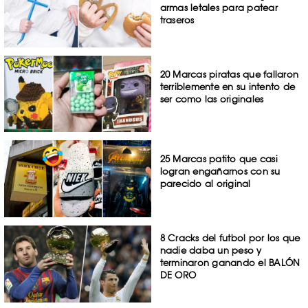
armas letales para patear
traseros
20 Marcas piratas que fallaron
terriblemente en su intento de
ser como las originales
25 Marcas patito que casi
logran engañarnos con su
parecido al original
8 Cracks del futbol por los que
nadie daba un peso y
terminaron ganando el BALÓN
DE ORO