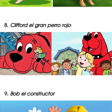
8.
Clifford el gran perro rojo
9.
Bob el constructor