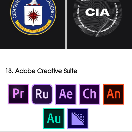
13. Adobe Creative Suite