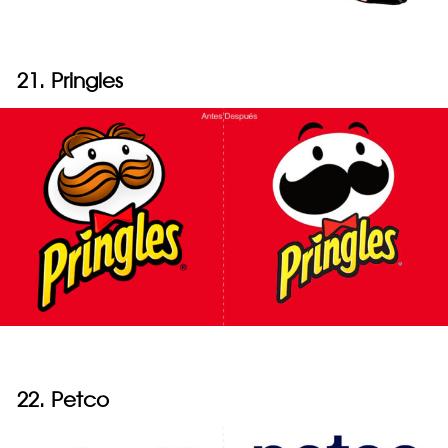
21. Pringles
22. Petco