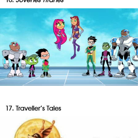
17. Traveller’s Tales