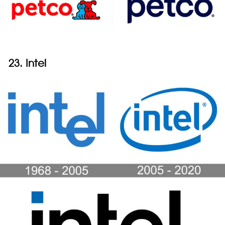
23. Intel