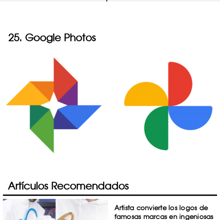
25. Google Photos
Artículos Recomendados
Artista convierte los logos de
famosas marcas en ingeniosas