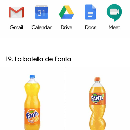
19. La botella de Fanta