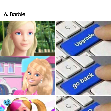
6. Barbie