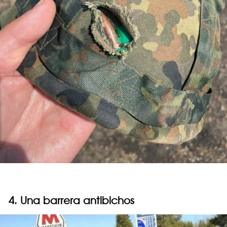
4. Una barrera antibichos