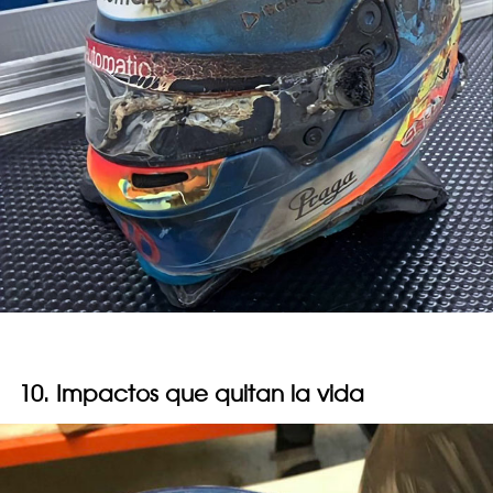
10. Impactos que quitan la vida