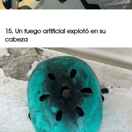
15. Un fuego artificial explotó en su
cabeza