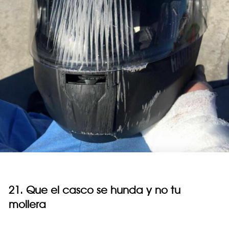
21. Que el casco se hunda y no tu
mollera