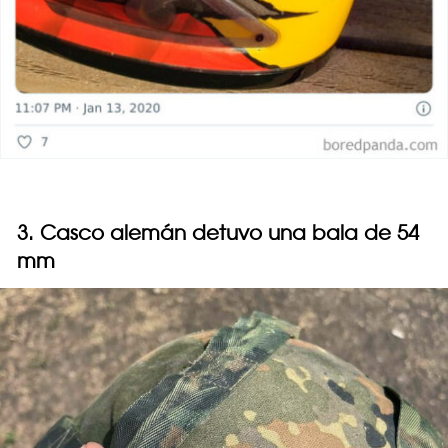
3. Casco alemán detuvo una bala de 54
mm