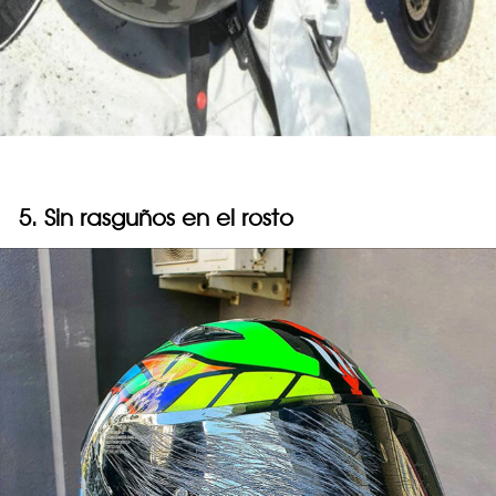
5. Sin rasguños en el rosto