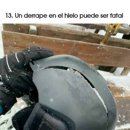
13. Un derrape en el hielo puede ser fatal