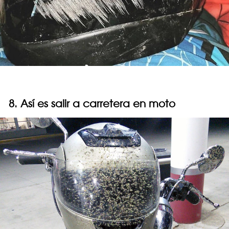
8. Así es salir a carretera en moto