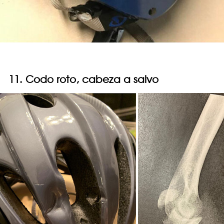
11. Codo roto, cabeza a salvo