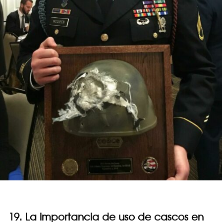
19. La importancia de uso de cascos en