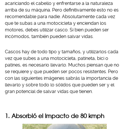
acariciando el cabello y enfrentarse a la naturaleza
arriba de su máquina. Pero definitivamente esto no es
recomendable para nadie. Absolutamente cada vez
que te subas a una motocicleta y enciendan los
motores, debes utilizar casco. Si bien pueden ser
incómodos, también pueden salvar vidas.
Cascos hay de todo tipo y tamaños, y utilizarlos cada
vez que subes a una motocicleta, patineta, bici o
patines, es necesario llevarlo. Muchos piensan que no
se requiere y que pueden ser pocos resistentes. Pero
con las siguientes imágenes sabrás la importancia de
llevarlo y sobre todo lo sólidos que pueden ser y el
gran potencial de salvar vidas que tienen.
1. Absorbió el impacto de 80 kmph