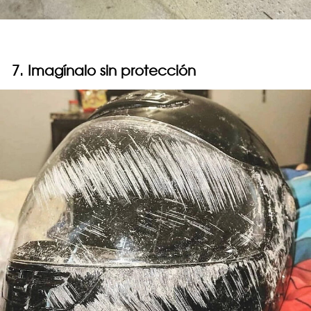
7. Imagínalo sin protección