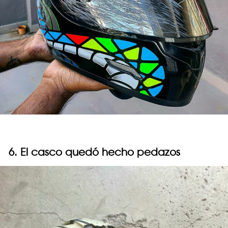
6. El casco quedó hecho pedazos