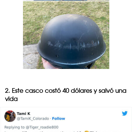
2. Este casco costó 40 dólares y salvó una
vida