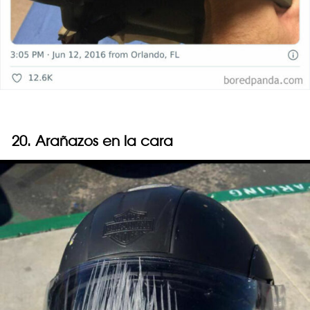
20. Arañazos en la cara