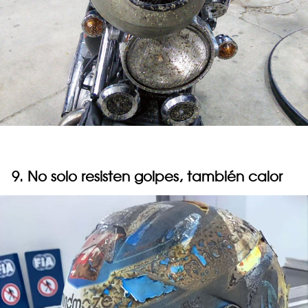
9. No solo resisten golpes, también calor