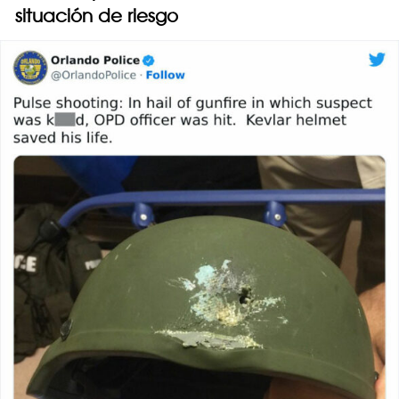
situación de riesgo