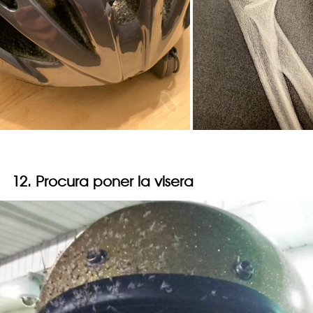
12. Procura poner la visera