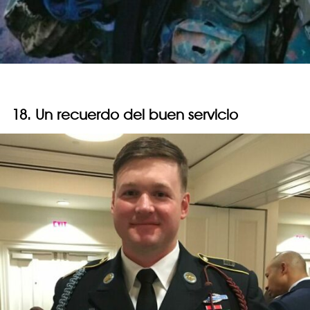
18. Un recuerdo del buen servicio