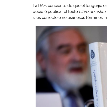
La RAE, conciente de que el lenguaje e
decidió publicar el texto
Libro de estilo
si es correcto o no usar esos términos in