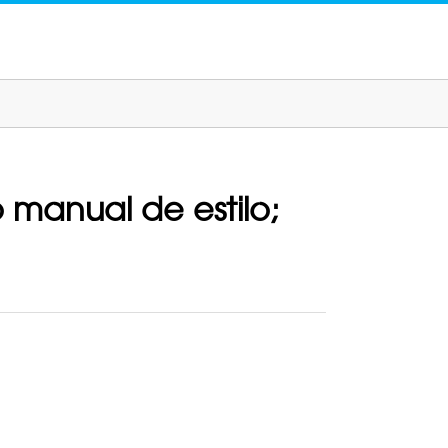
 manual de estilo;