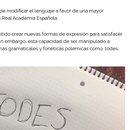
 de modificar el lenguaje a favor de una mayor
la Real Academia Española.
itido crear nuevas formas de expresión para satisfacer
n embargo, esta capacidad de ser manipulado a
as gramaticales y fonéticas polémicas como: todes,