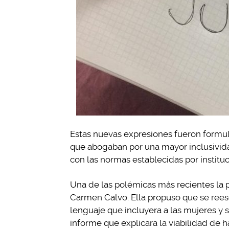
Estas nuevas expresiones fueron formu
que abogaban por una mayor inclusivid
con las normas establecidas por instit
Una de las polémicas más recientes la 
Carmen Calvo. Ella propuso que se reesc
lenguaje que incluyera a las mujeres y so
informe que explicara la viabilidad de 