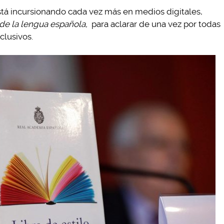
stá incursionando cada vez más en medios digitales,
 de la lengua española,
para aclarar de una vez por todas
clusivos.