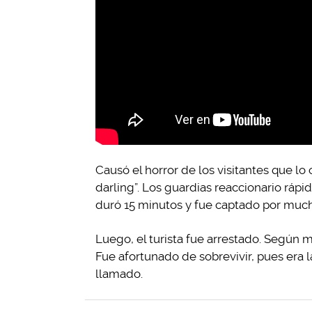
Causó el horror de los visitantes que l
darling”. Los guardias reaccionario rápid
duró 15 minutos y fue captado por mucho
Luego, el turista fue arrestado. Según m
Fue afortunado de sobrevivir, pues era 
llamado.