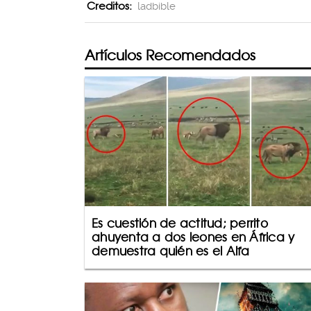
Creditos:
ladbible
Artículos Recomendados
Es cuestión de actitud; perrito
ahuyenta a dos leones en África y
demuestra quién es el Alfa