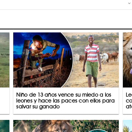
Niño de 13 años vence su miedo a los
Le
leones y hace las paces con ellos para
co
salvar su ganado
a