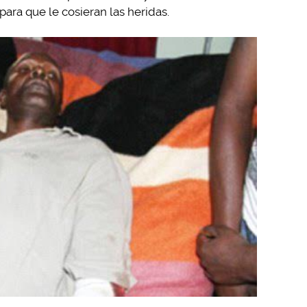
ara que le cosieran las heridas.