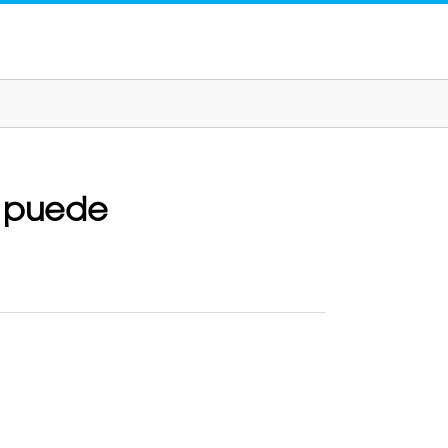
e puede