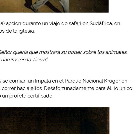
a) acción durante un viaje de safari en Sudáfrica, en
s de la iglesia.
Señor quería que mostrara su poder sobre los animales.
iaturas en la Tierra”.
 y se comían un Impala en el Parque Nacional Kruger en
 correr hacia ellos. Desafortunadamente para él, lo único
 un profeta certificado.