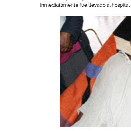
Inmediatamente fue llevado al hospital p