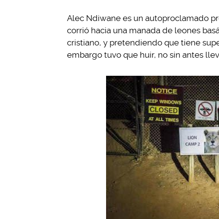
Alec Ndiwane es un autoproclamado prof
corrió hacia una manada de leones bas
cristiano, y pretendiendo que tiene supe
embargo tuvo que huir, no sin antes llev