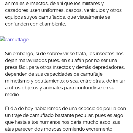
animales e insectos; de ahí que los militares y
cazadores usen uniformes, cascos, vehículos y otros
equipos suyos camuflados, que visualmente se
confunden con el ambiente.
Sin embargo, si de sobrevivir se trata, los insectos nos
dejan maravillados pues, en su afán por no ser una
presa fácil para otros insectos y demás depredadores,
dependen de sus capacidades de camuflaje,
mimetismo y ocultamiento; o sea, entre otras, de imitar
a otros objetos y animales para confundirse en su
medio.
El día de hoy hablaremos de una especie de polilla con
un traje de camuflado bastante peculiar, pues es algo
que hasta a los humanos nos daría mucho asco: sus
alas parecen dos moscas comiendo excremento.