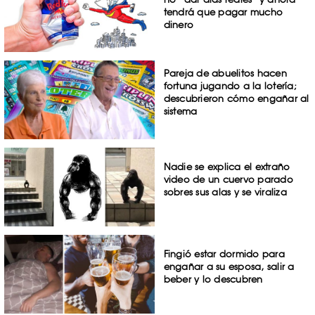
tendrá que pagar mucho
dinero
Pareja de abuelitos hacen
fortuna jugando a la lotería;
descubrieron cómo engañar al
sistema
Nadie se explica el extraño
video de un cuervo parado
sobres sus alas y se viraliza
Fingió estar dormido para
engañar a su esposa, salir a
beber y lo descubren