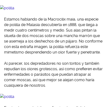
Estamos hablando de la Macrocilix maia, una especie
de polilla de Malasia descubierta en 1888, que llega a
medir cuatro centímetros y medio. Sus alas pintan la
silueta de dos moscas sobre una mancha marrón que
se asemeja a los deshechos de un pájaro. No conforme
con esta extraña imagen, la polilla refuerza este
mimetismo desprendiendo un olor fuerte y penetrante.
Al parecer, los depredadores no son tontos y también
repudian los olores grotescos, así como prefieren evitar
enfermedades o parásitos que puedan atrapar al
comer moscas, así que mejor se alejan como haría
cualquiera de nosotros.