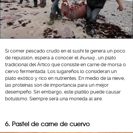
Si comer pescado crudo en el sushi te genera un poco
de repulsión, espera a conocer el
ihunaq
, un plato
tradicional del Ártico que consiste en carne de morsa o
ciervo fermentada. Los lugareños lo consideran un
plato exótico y rico en nutrientes. En medio de la nieve,
las proteínas son de importancia para un mejor
desempeño. Sin embargo, este platillo puede causar
botulismo. Siempre será una moneda al aire.
6. Pastel de carne de cuervo