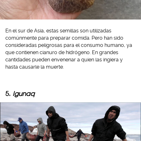
En el sur de Asia, estas semillas son utilizadas
comúnmente para preparar comida. Pero han sido
consideradas peligrosas para el consumo humano, ya
que contienen cianuro de hidrógeno. En grandes
cantidades pueden envenenar a quien las ingiera y
hasta causarle la muerte.
5.
Igunaq