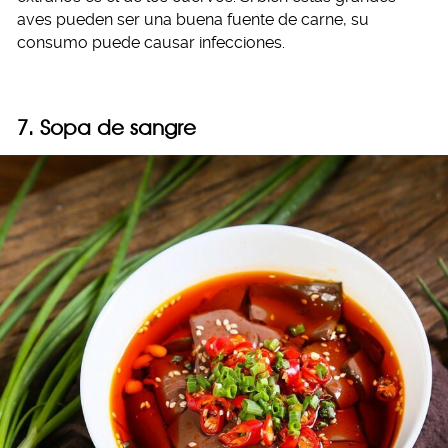
aves pueden ser una buena fuente de carne, su
consumo puede causar infecciones.
7. Sopa de sangre