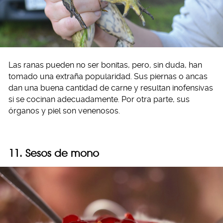
Las ranas pueden no ser bonitas, pero, sin duda, han
tomado una extraña popularidad. Sus piernas o ancas
dan una buena cantidad de carne y resultan inofensivas
si se cocinan adecuadamente. Por otra parte, sus
órganos y piel son venenosos.
11. Sesos de mono