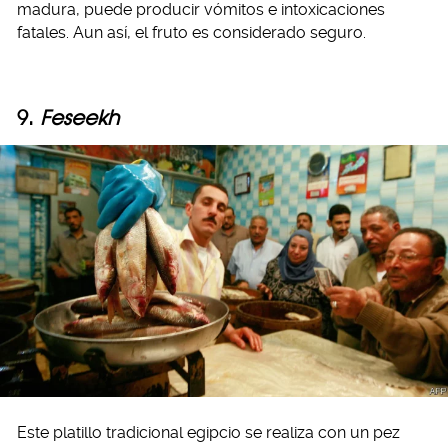
madura, puede producir vómitos e intoxicaciones
fatales. Aun así, el fruto es considerado seguro.
9.
Feseekh
Este platillo tradicional egipcio se realiza con un pez