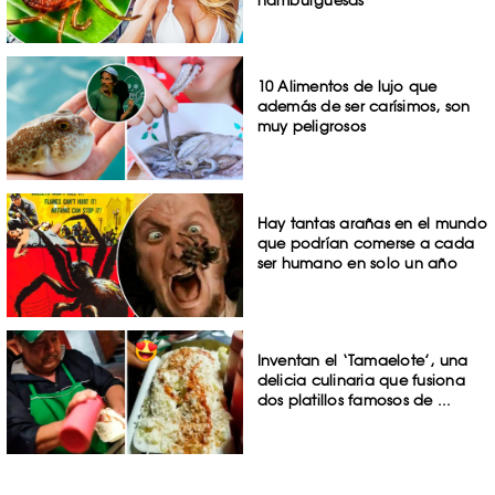
10 Alimentos de lujo que
además de ser carísimos, son
muy peligrosos
Hay tantas arañas en el mundo
que podrían comerse a cada
ser humano en solo un año
Inventan el ‘Tamaelote’, una
delicia culinaria que fusiona
dos platillos famosos de ...