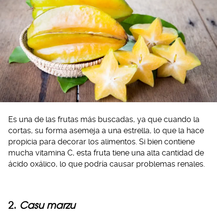
Es una de las frutas más buscadas, ya que cuando la
cortas, su forma asemeja a una estrella, lo que la hace
propicia para decorar los alimentos. Si bien contiene
mucha vitamina C, esta fruta tiene una alta cantidad de
ácido oxálico, lo que podría causar problemas renales.
2.
Casu marzu