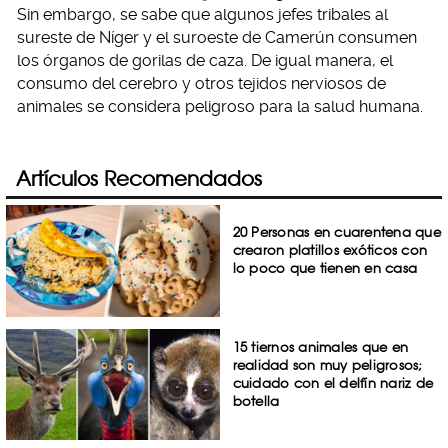
Sin embargo, se sabe que algunos jefes tribales al
sureste de Níger y el suroeste de Camerún consumen
los órganos de gorilas de caza. De igual manera, el
consumo del cerebro y otros tejidos nerviosos de
animales se considera peligroso para la salud humana.
Artículos Recomendados
20 Personas en cuarentena que
crearon platillos exóticos con
lo poco que tienen en casa
15 tiernos animales que en
realidad son muy peligrosos;
cuidado con el delfín nariz de
botella