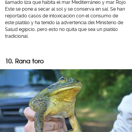
llamado liza que habita el mar Mediterráneo y mar Rojo.
Este se pone a secar al sol y se conserva en sal. Se han
reportado casos de intoxicación con el consumo de
este platillo y ha tenido la advertencia del Ministerio de
Salud egipcio, pero esto no quita que sea un platillo
tradicional.
10. Rana toro