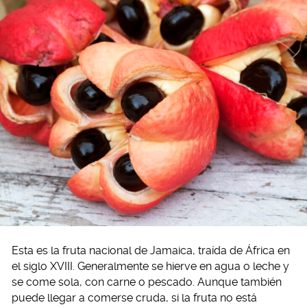
Esta es la fruta nacional de Jamaica, traída de África en
el siglo XVIII. Generalmente se hierve en agua o leche y
se come sola, con carne o pescado. Aunque también
puede llegar a comerse cruda, si la fruta no está