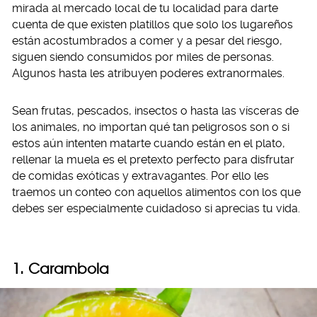
mirada al mercado local de tu localidad para darte
cuenta de que existen platillos que solo los lugareños
están acostumbrados a comer y a pesar del riesgo,
siguen siendo consumidos por miles de personas.
Algunos hasta les atribuyen poderes extranormales.
Sean frutas, pescados, insectos o hasta las vísceras de
los animales, no importan qué tan peligrosos son o si
estos aún intenten matarte cuando están en el plato,
rellenar la muela es el pretexto perfecto para disfrutar
de comidas exóticas y extravagantes. Por ello les
traemos un conteo con aquellos alimentos con los que
debes ser especialmente cuidadoso si aprecias tu vida.
1. Carambola