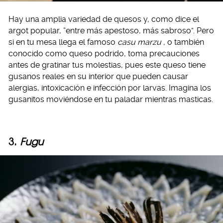
Hay una amplia variedad de quesos y, como dice el
argot popular, “entre más apestoso, más sabroso”. Pero
si en tu mesa llega el famoso
casu marzu
, o también
conocido como queso podrido, toma precauciones
antes de gratinar tus molestias, pues este queso tiene
gusanos reales en su interior que pueden causar
alergias, intoxicación e infección por larvas. Imagina los
gusanitos moviéndose en tu paladar mientras masticas.
3.
Fugu