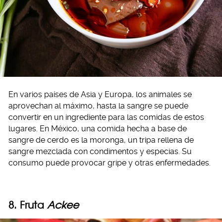
En varios países de Asia y Europa, los animales se
aprovechan al máximo, hasta la sangre se puede
convertir en un ingrediente para las comidas de estos
lugares. En México, una comida hecha a base de
sangre de cerdo es la moronga, un tripa rellena de
sangre mezclada con condimentos y especias. Su
consumo puede provocar gripe y otras enfermedades.
8. Fruta
Ackee