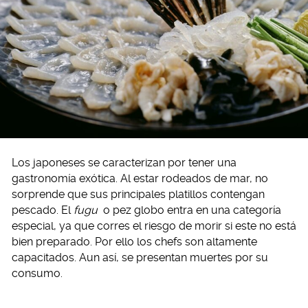
Los japoneses se caracterizan por tener una
gastronomía exótica. Al estar rodeados de mar, no
sorprende que sus principales platillos contengan
pescado. El
fugu
o pez globo entra en una categoría
especial, ya que corres el riesgo de morir si este no está
bien preparado. Por ello los chefs son altamente
capacitados. Aun así, se presentan muertes por su
consumo.