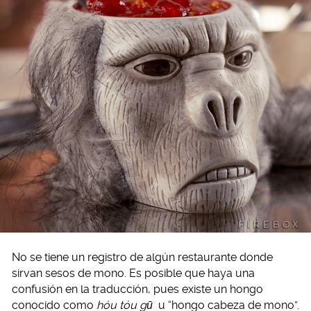
No se tiene un registro de algún restaurante donde
sirvan sesos de mono. Es posible que haya una
confusión en la traducción, pues existe un hongo
conocido como
hóu tóu gū
u “hongo cabeza de mono”.